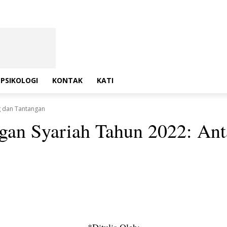
PSIKOLOGI
KONTAK
KATI
g dan Tantangan
ngan Syariah Tahun 2022: Ant