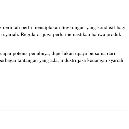
emerintah perlu menciptakan lingkungan yang kondusif bagi
gan syariah. Regulator juga perlu memastikan bahwa produk
capai potensi penuhnya, diperlukan upaya bersama dari
erbagai tantangan yang ada, industri jasa keuangan syariah