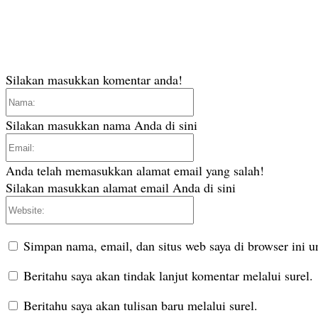
Silakan masukkan komentar anda!
Nama:
Silakan masukkan nama Anda di sini
Email:
Anda telah memasukkan alamat email yang salah!
Silakan masukkan alamat email Anda di sini
Website:
Simpan nama, email, dan situs web saya di browser ini un
Beritahu saya akan tindak lanjut komentar melalui surel.
Beritahu saya akan tulisan baru melalui surel.