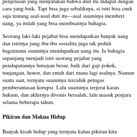
penjelasan yang menyatakan bahwa duit itu didapat dengan
cara yang baik. Tapi bisa juga sebaliknya, si istri bisa cuek
saja tentang asal-usul duit itu—asal suaminya memberi
uang, ya itulah yang bisa membuatnya bahagia.
Seorang laki-laki pejabat bisa mendapatkan banyak uang
dan istrinya yang ibu-ibu sosialita juga tak peduli
bagaimana suaminya mendapatkan uang itu. Ia bahagia
sepanjang menjadi istri seorang pejabat yang
pendapatannya lumayan besar, baik dari gaji pokok,
tunjangan, honor, dan entah dari mana lagi asalnya. Namun
suatu saat, ternyata suaminya terciduk petugas
pemberantasan korupsi. Lalu suaminya terjerat kasus
hukum, dan akhirnya divonis bersalah, lalu masuk penjara
selama beberapa tahun.
Pikiran dan Makna Hidup
Banyak kisah hidup yang ternyata kalau pikiran kita