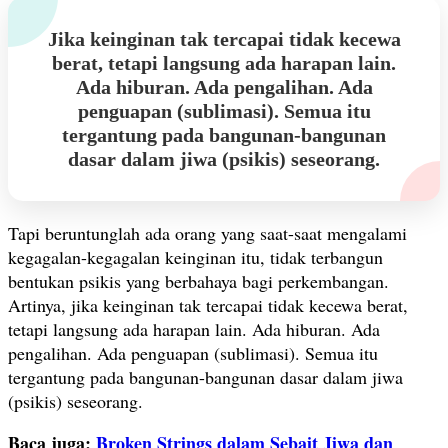
Jika keinginan tak tercapai tidak kecewa
berat, tetapi langsung ada harapan lain.
Ada hiburan. Ada pengalihan. Ada
penguapan (sublimasi). Semua itu
tergantung pada bangunan-bangunan
dasar dalam jiwa (psikis) seseorang.
Tapi beruntunglah ada orang yang saat-saat mengalami
kegagalan-kegagalan keinginan itu, tidak terbangun
bentukan psikis yang berbahaya bagi perkembangan.
Artinya, jika keinginan tak tercapai tidak kecewa berat,
tetapi langsung ada harapan lain. Ada hiburan. Ada
pengalihan. Ada penguapan (sublimasi). Semua itu
tergantung pada bangunan-bangunan dasar dalam jiwa
(psikis) seseorang.
Baca juga:
Broken Strings dalam Sebait Jiwa dan