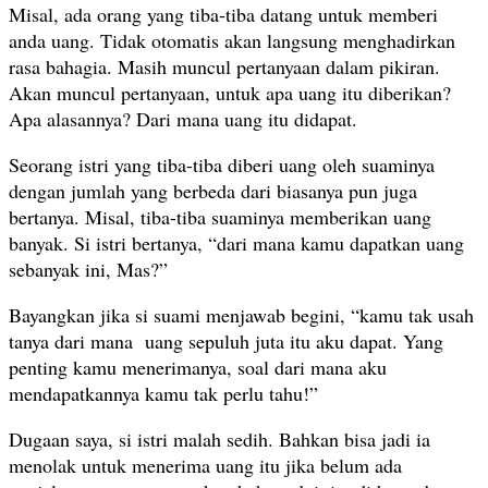
Misal, ada orang yang tiba-tiba datang untuk memberi
anda uang. Tidak otomatis akan langsung menghadirkan
rasa bahagia. Masih muncul pertanyaan dalam pikiran.
Akan muncul pertanyaan, untuk apa uang itu diberikan?
Apa alasannya? Dari mana uang itu didapat.
Seorang istri yang tiba-tiba diberi uang oleh suaminya
dengan jumlah yang berbeda dari biasanya pun juga
bertanya. Misal, tiba-tiba suaminya memberikan uang
banyak. Si istri bertanya, “dari mana kamu dapatkan uang
sebanyak ini, Mas?”
Bayangkan jika si suami menjawab begini, “kamu tak usah
tanya dari mana uang sepuluh juta itu aku dapat. Yang
penting kamu menerimanya, soal dari mana aku
mendapatkannya kamu tak perlu tahu!”
Dugaan saya, si istri malah sedih. Bahkan bisa jadi ia
menolak untuk menerima uang itu jika belum ada