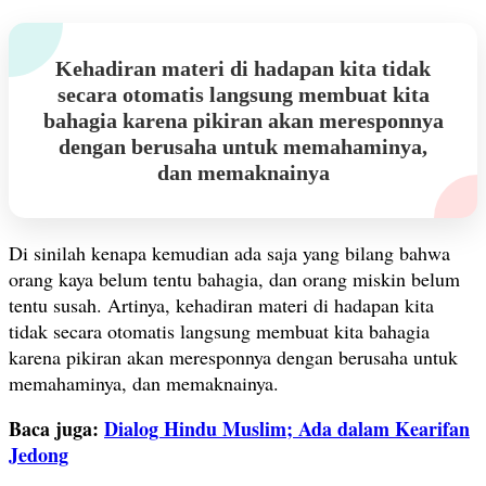
Kehadiran materi di hadapan kita tidak
secara otomatis langsung membuat kita
bahagia karena pikiran akan meresponnya
dengan berusaha untuk memahaminya,
dan memaknainya
Di sinilah kenapa kemudian ada saja yang bilang bahwa
orang kaya belum tentu bahagia, dan orang miskin belum
tentu susah. Artinya, kehadiran materi di hadapan kita
tidak secara otomatis langsung membuat kita bahagia
karena pikiran akan meresponnya dengan berusaha untuk
memahaminya, dan memaknainya.
Baca juga:
Dialog Hindu Muslim; Ada dalam Kearifan
Jedong