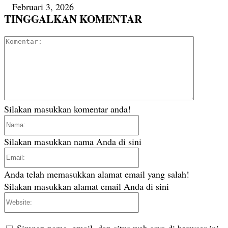
Februari 3, 2026
TINGGALKAN KOMENTAR
Komentar
Silakan masukkan komentar anda!
Nama:
Silakan masukkan nama Anda di sini
Email:
Anda telah memasukkan alamat email yang salah!
Silakan masukkan alamat email Anda di sini
Website:
Simpan nama, email, dan situs web saya di browser ini