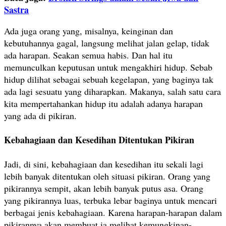
Sastra
Ada juga orang yang, misalnya, keinginan dan
kebutuhannya gagal, langsung melihat jalan gelap, tidak
ada harapan. Seakan semua habis. Dan hal itu
memunculkan keputusan untuk mengakhiri hidup. Sebab
hidup dilihat sebagai sebuah kegelapan, yang baginya tak
ada lagi sesuatu yang diharapkan. Makanya, salah satu cara
kita mempertahankan hidup itu adalah adanya harapan
yang ada di pikiran.
Kebahagiaan dan Kesedihan Ditentukan Pikiran
Jadi, di sini, kebahagiaan dan kesedihan itu sekali lagi
lebih banyak ditentukan oleh situasi pikiran. Orang yang
pikirannya sempit, akan lebih banyak putus asa. Orang
yang pikirannya luas, terbuka lebar baginya untuk mencari
berbagai jenis kebahagiaan. Karena harapan-harapan dalam
pikirannya akan membuat ia melihat kemungkinan-