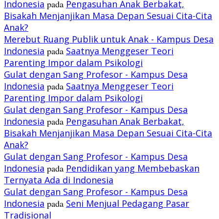
Indonesia
pada
Pengasuhan Anak Berbakat,
Bisakah Menjanjikan Masa Depan Sesuai Cita-Cita
Anak?
Merebut Ruang Publik untuk Anak - Kampus Desa
Indonesia
pada
Saatnya Menggeser Teori
Parenting Impor dalam Psikologi
Gulat dengan Sang Profesor - Kampus Desa
Indonesia
pada
Saatnya Menggeser Teori
Parenting Impor dalam Psikologi
Gulat dengan Sang Profesor - Kampus Desa
Indonesia
pada
Pengasuhan Anak Berbakat,
Bisakah Menjanjikan Masa Depan Sesuai Cita-Cita
Anak?
Gulat dengan Sang Profesor - Kampus Desa
Indonesia
pada
Pendidikan yang Membebaskan
Ternyata Ada di Indonesia
Gulat dengan Sang Profesor - Kampus Desa
Indonesia
pada
Seni Menjual Pedagang Pasar
Tradisional