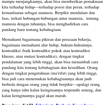
mampu menjangkaunya, akan bisa memberikan pemaknaan
kita terhadap hidup—terhadap posisi dan peran, terhadap
kemanfaatan sebagai manusia. Berpikir mendalam dan
luas, terkait hubungan-hubungan antar manusia, tentang
manusia dengan tuhannya, bisa menghadirkan cara
pandang baru tentang kebahagiaan.
Memahami bagaimana pikiran dan perasaan bekerja,
bagaimana memahami alur hidup, hukum-hukumnya,
kontradiksi (baik kontradiksi pokok atau kontradiksi
khusus, atau mutasi kontradiksi), dengan tingkat
pendalaman yang lebih tinggi, akan bisa menambah cara
pandang kita tentang kebahagiaan dan kesedihan. Orang
dengan tingkat pengetahuan (ma’rifat) yang lebih tinggi,
bisa jadi cara menemukan kebahagiaannya akan jauh
berbeda dengan orang yang tidak berpikir—apalagi orang
yang hanya tahu kalau keinginannya terpenuhi seneng, dan
kalau keinginannya gagal akan marah.