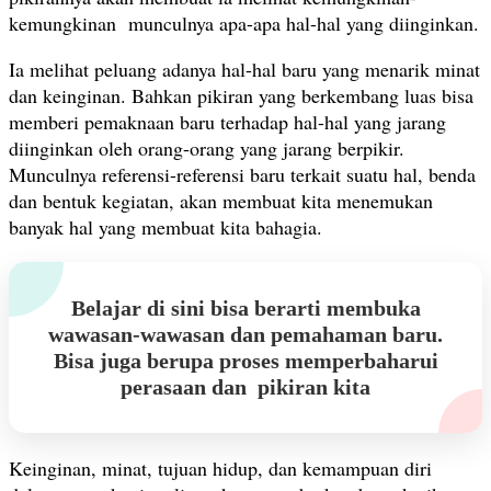
kemungkinan munculnya apa-apa hal-hal yang diinginkan.
Ia melihat peluang adanya hal-hal baru yang menarik minat
dan keinginan. Bahkan pikiran yang berkembang luas bisa
memberi pemaknaan baru terhadap hal-hal yang jarang
diinginkan oleh orang-orang yang jarang berpikir.
Munculnya referensi-referensi baru terkait suatu hal, benda
dan bentuk kegiatan, akan membuat kita menemukan
banyak hal yang membuat kita bahagia.
Belajar di sini bisa berarti membuka
wawasan-wawasan dan pemahaman baru.
Bisa juga berupa proses memperbaharui
perasaan dan pikiran kita
Keinginan, minat, tujuan hidup, dan kemampuan diri