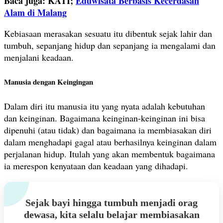
Baca juga: KATI;
Eduwisata Berbasis Kecerdasan
Alam di Malang
Kebiasaan merasakan sesuatu itu dibentuk sejak lahir dan
tumbuh, sepanjang hidup dan sepanjang ia mengalami dan
menjalani keadaan.
Manusia dengan Keingingan
Dalam diri itu manusia itu yang nyata adalah kebutuhan
dan keinginan. Bagaimana keinginan-keinginan ini bisa
dipenuhi (atau tidak) dan bagaimana ia membiasakan diri
dalam menghadapi gagal atau berhasilnya keinginan dalam
perjalanan hidup. Itulah yang akan membentuk bagaimana
ia merespon kenyataan dan keadaan yang dihadapi.
Sejak bayi hingga tumbuh menjadi orag
dewasa, kita selalu belajar membiasakan