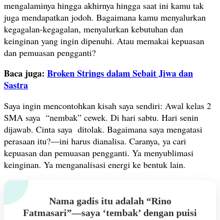
mengalaminya hingga akhirnya hingga saat ini kamu tak
juga mendapatkan jodoh. Bagaimana kamu menyalurkan
kegagalan-kegagalan, menyalurkan kebutuhan dan
keinginan yang ingin dipenuhi. Atau memakai kepuasan
dan pemuasan pengganti?
Baca juga:
Broken Strings dalam Sebait Jiwa dan
Sastra
Saya ingin mencontohkan kisah saya sendiri: Awal kelas 2
SMA saya “nembak” cewek. Di hari sabtu. Hari senin
dijawab. Cinta saya ditolak. Bagaimana saya mengatasi
perasaan itu?—ini harus dianalisa. Caranya, ya cari
kepuasan dan pemuasan pengganti. Ya menyublimasi
keinginan. Ya menganalisasi energi ke bentuk lain.
Nama gadis itu adalah “Rino
Fatmasari”—saya ‘tembak’ dengan puisi