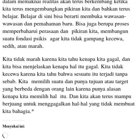
dalam memaknai realitas akan terus berkembang ketika
kita terus mengembangkan pikiran kita dan bahkan terus
belajar. Belajar di sini bisa berarti membuka wawasan-
wawasan dan pemahaman baru. Bisa juga berupa proses
memperbaharui perasaan dan pikiran kita, membangun
suatu fondasi psikis agar kita tidak gampang kecewa,
sedih, atau marah.
Kita tidak marah karena kita tahu kenapa kita gagal, dan
kita bisa menjelaskan kenapa hal itu gagal. Kita tidak
kecewa karena kita tahu bahwa sesuatu itu terjadi tanpa
sebab. Kita memilih suatu dan punya tujuan atau target
yang berbeda dengan orang lain karena punya alasan
kenapa kita memilih hal itu. Dan kita akan terus mampu
berjuang untuk menggagalkan hal-hal yang tidak membuat
kita bahagia.*
Menyukai ini:
M