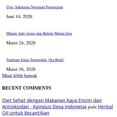
Urip, Sakderma Ngrumati Pengarepan
Juni 14, 2026
Minum Anti-Aging atau Belajar Menua Saja
Maret 24, 2026
Tambang Emas Trenggalek, Ora Ritek!
Maret 16, 2026
Muat lebih banyak
RECENT COMMENTS
Diet Sehat dengan Makanan Kaya Enzim dan
Antioksidan - Kampus Desa Indonesia
pada
Herbal
Oil untuk Kecantikan