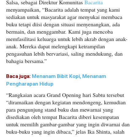
Salsa, sebagai Direktur Komunitas
Bacarita
menyampaikan, “Bacarita adalah tempat yang kami
sediakan untuk masyarakat agar menyukai membaca
buku tetapi diisi dengan situasi menyenangkan, ada
bermain, dan menggambar. Kami juga mencoba
memfasilitasi keluarga untuk lebih akrab dengan anak-
anak. Mereka dapat melengkapi ketrampilan
pengasuhan lebih bervariasi, saling mendukung, dan
bahagia bersama.”
Baca juga:
Menanam Bibit Kopi, Menanam
Pengharapan Hidup
“Rangkaian acara Grand Opening hari Sabtu tersebut
“diramaikan dengan kegiatan mendongeng, kemudian
para pengunjung stand buku dan mewarnai yang
disediakan oleh tempat Bacarita diberi kesempatan
untuk memilih gambar-gambar yang ingin diwarnai dan
buku-buku yang ingin dibaca,” jelas Ika Shinta, salah