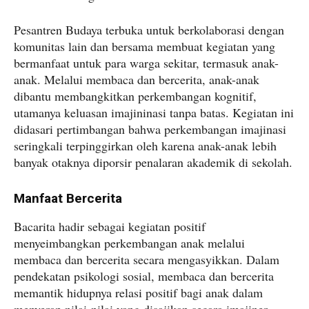
Pesantren Budaya terbuka untuk berkolaborasi dengan
komunitas lain dan bersama membuat kegiatan yang
bermanfaat untuk para warga sekitar, termasuk anak-
anak. Melalui membaca dan bercerita, anak-anak
dibantu membangkitkan perkembangan kognitif,
utamanya keluasan imajininasi tanpa batas. Kegiatan ini
didasari pertimbangan bahwa perkembangan imajinasi
seringkali terpinggirkan oleh karena anak-anak lebih
banyak otaknya diporsir penalaran akademik di sekolah.
Manfaat Bercerita
Bacarita hadir sebagai kegiatan positif
menyeimbangkan perkembangan anak melalui
membaca dan bercerita secara mengasyikkan. Dalam
pendekatan psikologi sosial, membaca dan bercerita
memantik hidupnya relasi positif bagi anak dalam
menyerap nilai-nilai yang disajikan secara imajiner.