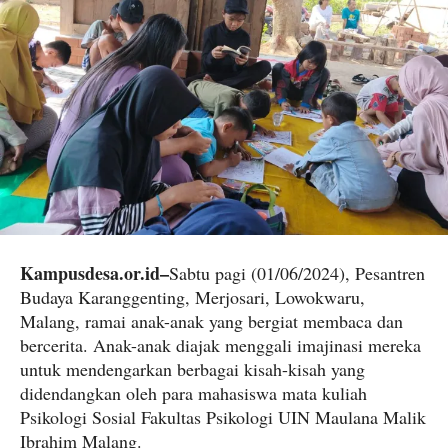
Kampusdesa.or.id–
Sabtu pagi (01/06/2024), Pesantren
Budaya Karanggenting, Merjosari, Lowokwaru,
Malang, ramai anak-anak yang bergiat membaca dan
bercerita. Anak-anak diajak menggali imajinasi mereka
untuk mendengarkan berbagai kisah-kisah yang
didendangkan oleh para mahasiswa mata kuliah
Psikologi Sosial Fakultas Psikologi UIN Maulana Malik
Ibrahim Malang.