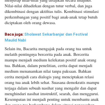
Nilai-nilai dihadirkan dengan tutur verbal, dan juga
dikombinasi dengan aktifitas tulis. Kombinasi stimulasi
perkembangan yang positif bagi anak-anak tetap butuh
diciptakan oleh orang dewasa.
Baca juga:
Sholawat Sekarbanjar dan Festival
Maulid Nabi
Selain itu, Bacarita mengajak pada orang tua untuk
melatih pentingnya bercerita pada anak. Bercerita
mampu menjadi medium kelekatan positif anak orang
tua. Bahkan, dalam penelitian, cerita dapat menjadi
medium menanamkan nilai tanpa paksaan. Bahkan
cerita menjadi cara dialogis yang menciptakan relasi
orang tua anak lebih sehat. Suasana demokratis mampu
terjaga dalam sebuah nasihat yang mengalir dan dapat
menghindari nasihat imstruktif, searah, dan menggurui.
Kesempatan ini menjadi penting untuk membantu anak
dan orang tua berkembang dalam situasi pengasuhan