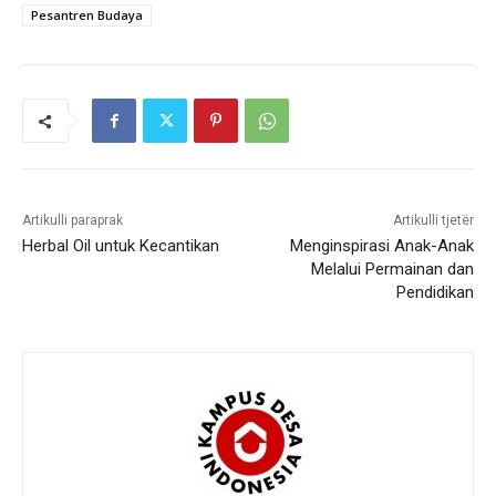
Pesantren Budaya
Artikulli paraprak
Artikulli tjetër
Herbal Oil untuk Kecantikan
Menginspirasi Anak-Anak
Melalui Permainan dan
Pendidikan