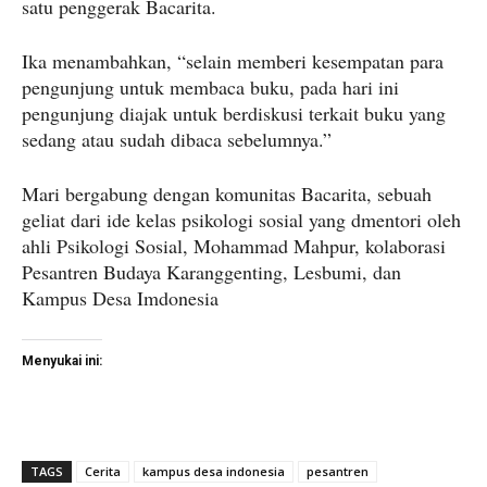
satu penggerak Bacarita.
Ika menambahkan, “selain memberi kesempatan para
pengunjung untuk membaca buku, pada hari ini
pengunjung diajak untuk berdiskusi terkait buku yang
sedang atau sudah dibaca sebelumnya.”
Mari bergabung dengan komunitas Bacarita, sebuah
geliat dari ide kelas psikologi sosial yang dmentori oleh
ahli Psikologi Sosial, Mohammad Mahpur, kolaborasi
Pesantren Budaya Karanggenting, Lesbumi, dan
Kampus Desa Imdonesia
Menyukai ini:
TAGS
Cerita
kampus desa indonesia
pesantren