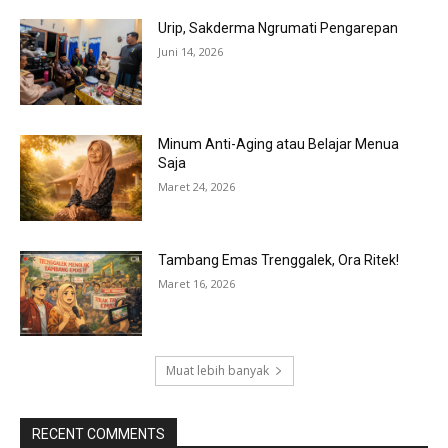
Urip, Sakderma Ngrumati Pengarepan
Juni 14, 2026
Minum Anti-Aging atau Belajar Menua
Saja
Maret 24, 2026
Tambang Emas Trenggalek, Ora Ritek!
Maret 16, 2026
Muat lebih banyak
RECENT COMMENTS