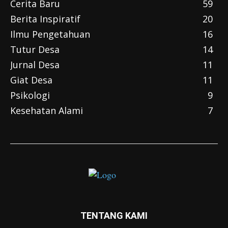
Cerita Baru
59
Berita Inspiratif
20
Ilmu Pengetahuan
16
Tutur Desa
14
Jurnal Desa
11
Giat Desa
11
Psikologi
9
Kesehatan Alami
7
TENTANG KAMI