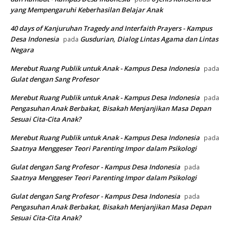
yang Mempengaruhi Keberhasilan Belajar Anak
40 days of Kanjuruhan Tragedy and Interfaith Prayers - Kampus
Desa Indonesia
Gusdurian, Dialog Lintas Agama dan Lintas
pada
Negara
Merebut Ruang Publik untuk Anak - Kampus Desa Indonesia
pada
Gulat dengan Sang Profesor
Merebut Ruang Publik untuk Anak - Kampus Desa Indonesia
pada
Pengasuhan Anak Berbakat, Bisakah Menjanjikan Masa Depan
Sesuai Cita-Cita Anak?
Merebut Ruang Publik untuk Anak - Kampus Desa Indonesia
pada
Saatnya Menggeser Teori Parenting Impor dalam Psikologi
Gulat dengan Sang Profesor - Kampus Desa Indonesia
pada
Saatnya Menggeser Teori Parenting Impor dalam Psikologi
Gulat dengan Sang Profesor - Kampus Desa Indonesia
pada
Pengasuhan Anak Berbakat, Bisakah Menjanjikan Masa Depan
Sesuai Cita-Cita Anak?