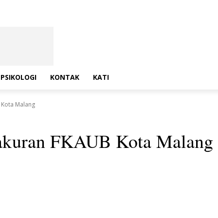
PSIKOLOGI
KONTAK
KATI
 Kota Malang
yakuran FKAUB Kota Malang