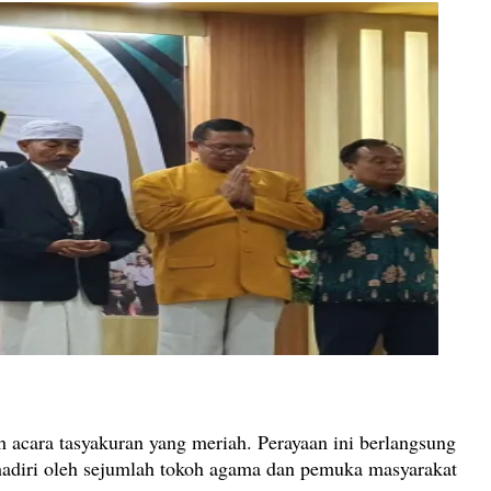
cara tasyakuran yang meriah. Perayaan ini berlangsung
adiri oleh sejumlah tokoh agama dan pemuka masyarakat