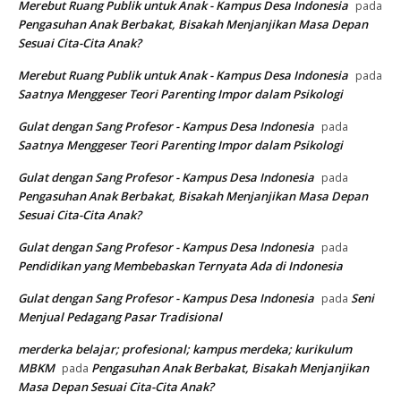
Merebut Ruang Publik untuk Anak - Kampus Desa Indonesia
pada
Pengasuhan Anak Berbakat, Bisakah Menjanjikan Masa Depan
Sesuai Cita-Cita Anak?
Merebut Ruang Publik untuk Anak - Kampus Desa Indonesia
pada
Saatnya Menggeser Teori Parenting Impor dalam Psikologi
Gulat dengan Sang Profesor - Kampus Desa Indonesia
pada
Saatnya Menggeser Teori Parenting Impor dalam Psikologi
Gulat dengan Sang Profesor - Kampus Desa Indonesia
pada
Pengasuhan Anak Berbakat, Bisakah Menjanjikan Masa Depan
Sesuai Cita-Cita Anak?
Gulat dengan Sang Profesor - Kampus Desa Indonesia
pada
Pendidikan yang Membebaskan Ternyata Ada di Indonesia
Gulat dengan Sang Profesor - Kampus Desa Indonesia
Seni
pada
Menjual Pedagang Pasar Tradisional
merderka belajar; profesional; kampus merdeka; kurikulum
MBKM
Pengasuhan Anak Berbakat, Bisakah Menjanjikan
pada
Masa Depan Sesuai Cita-Cita Anak?