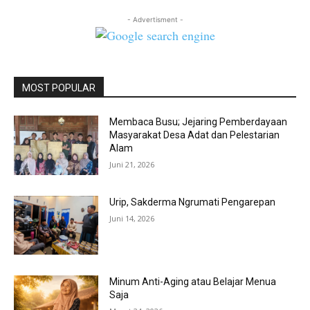
- Advertisment -
MOST POPULAR
Membaca Busu; Jejaring Pemberdayaan
Masyarakat Desa Adat dan Pelestarian
Alam
Juni 21, 2026
Urip, Sakderma Ngrumati Pengarepan
Juni 14, 2026
Minum Anti-Aging atau Belajar Menua
Saja