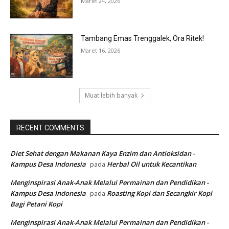
Maret 24, 2026
Tambang Emas Trenggalek, Ora Ritek!
Maret 16, 2026
Muat lebih banyak
RECENT COMMENTS
Diet Sehat dengan Makanan Kaya Enzim dan Antioksidan -
Kampus Desa Indonesia
Herbal Oil untuk Kecantikan
pada
Menginspirasi Anak-Anak Melalui Permainan dan Pendidikan -
Kampus Desa Indonesia
Roasting Kopi dan Secangkir Kopi
pada
Bagi Petani Kopi
Menginspirasi Anak-Anak Melalui Permainan dan Pendidikan -