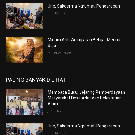
Urip, Sakderma Ngrumati Pengarepan
Juni 14, 2026
Minum Anti-Aging atau Belajar Menua
Saja
Maret 24, 2026
PALING BANYAK DILIHAT
Membaca Busu; Jejaring Pemberdayaan
Masyarakat Desa Adat dan Pelestarian
Alam
Juni 21, 2026
Urip, Sakderma Ngrumati Pengarepan
Juni 14, 2026