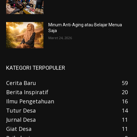
Minum Anti-Aging atau Belajar Menua
Saja
Maret 24, 2026
KATEGORI TERPOPULER
Cerita Baru
59
Berita Inspiratif
20
Ilmu Pengetahuan
16
Tutur Desa
14
Jurnal Desa
11
Giat Desa
11