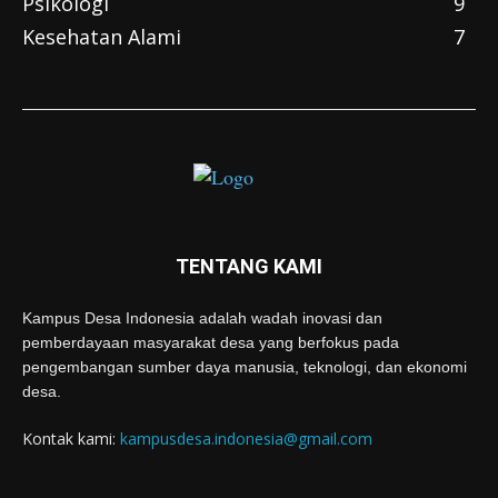
Psikologi
9
Kesehatan Alami
7
TENTANG KAMI
Kampus Desa Indonesia adalah wadah inovasi dan
pemberdayaan masyarakat desa yang berfokus pada
pengembangan sumber daya manusia, teknologi, dan ekonomi
desa.
Kontak kami:
kampusdesa.indonesia@gmail.com