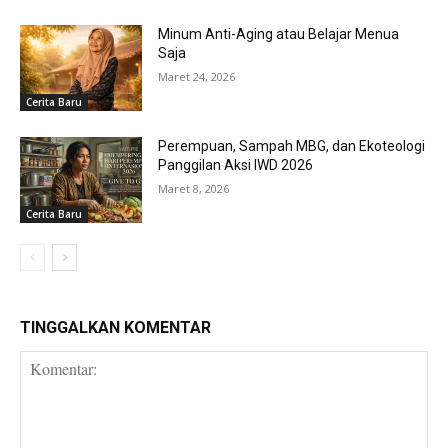
Minum Anti-Aging atau Belajar Menua
Saja
Maret 24, 2026
Cerita Baru
Perempuan, Sampah MBG, dan Ekoteologi
Panggilan Aksi IWD 2026
Maret 8, 2026
Cerita Baru
TINGGALKAN KOMENTAR