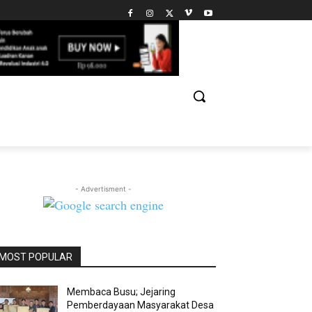
- Advertisment -
MOST POPULAR
Membaca Busu; Jejaring
Pemberdayaan Masyarakat Desa