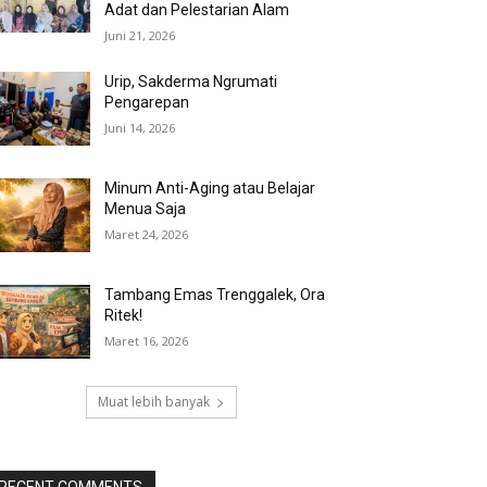
Adat dan Pelestarian Alam
Juni 21, 2026
Urip, Sakderma Ngrumati
Pengarepan
Juni 14, 2026
Minum Anti-Aging atau Belajar
Menua Saja
Maret 24, 2026
Tambang Emas Trenggalek, Ora
Ritek!
Maret 16, 2026
Muat lebih banyak