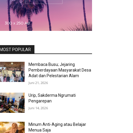
MOST POPULAR
Membaca Busu; Jejaring
Pemberdayaan Masyarakat Desa
Adat dan Pelestarian Alam
Juni 21, 2026
Urip, Sakderma Ngrumati
Pengarepan
Juni 14, 2026
Minum Anti-Aging atau Belajar
Menua Saja