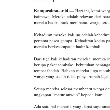
Kampusdesa.or.id —
Hari ini, kami war
istimewa. Mereka adalah relawan dari pa
mereka hadir untuk membantu warga ter
Kehadiran mereka kali ini adalah kehadir
pertama pasca gempa. Kehadiran kedua pad
mereka berkesempatan hadir kembali.
Dari tiga kali kehadiran mereka, mereka 
berupa paket sembako, kebutuhan penanga
tempat ibadah. Bahkan mereka juga memb
warga yang sudah tidak punya rumah lagi.
Setiap mereka selesai membantu warga d
ungkapan “matur nuwun” kepada kami.
Ada satu hal menarik yang dapat saya amat