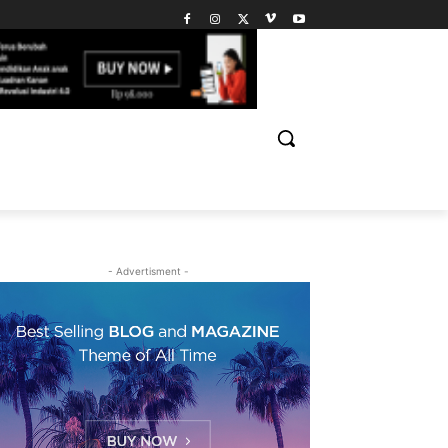
- Advertisment -