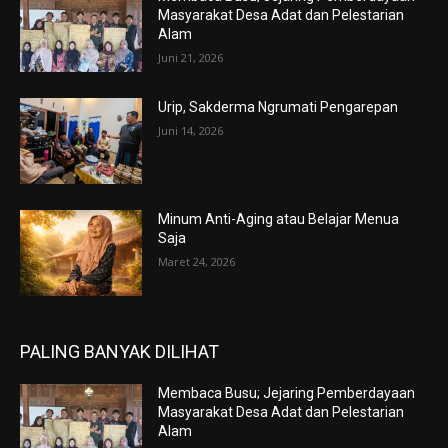
Masyarakat Desa Adat dan Pelestarian
Alam
Juni 21, 2026
Urip, Sakderma Ngrumati Pengarepan
Juni 14, 2026
Minum Anti-Aging atau Belajar Menua
Saja
Maret 24, 2026
PALING BANYAK DILIHAT
Membaca Busu; Jejaring Pemberdayaan
Masyarakat Desa Adat dan Pelestarian
Alam