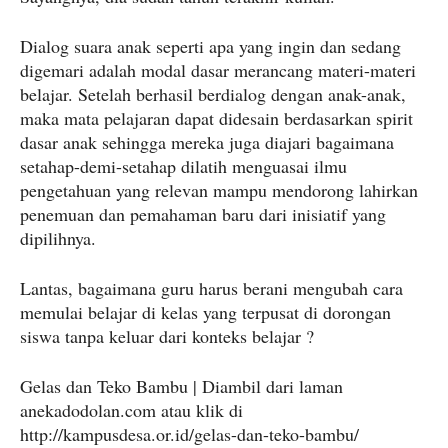
Dialog suara anak seperti apa yang ingin dan sedang
digemari adalah modal dasar merancang materi-materi
belajar. Setelah berhasil berdialog dengan anak-anak,
maka mata pelajaran dapat didesain berdasarkan spirit
dasar anak sehingga mereka juga diajari bagaimana
setahap-demi-setahap dilatih menguasai ilmu
pengetahuan yang relevan mampu mendorong lahirkan
penemuan dan pemahaman baru dari inisiatif yang
dipilihnya.
Lantas, bagaimana guru harus berani mengubah cara
memulai belajar di kelas yang terpusat di dorongan
siswa tanpa keluar dari konteks belajar ?
Gelas dan Teko Bambu | Diambil dari laman
anekadodolan.com atau klik di
http://kampusdesa.or.id/gelas-dan-teko-bambu/