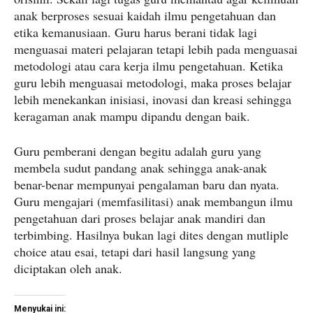
anak berproses sesuai kaidah ilmu pengetahuan dan
etika kemanusiaan. Guru harus berani tidak lagi
menguasai materi pelajaran tetapi lebih pada menguasai
metodologi atau cara kerja ilmu pengetahuan. Ketika
guru lebih menguasai metodologi, maka proses belajar
lebih menekankan inisiasi, inovasi dan kreasi sehingga
keragaman anak mampu dipandu dengan baik.
Guru pemberani dengan begitu adalah guru yang
membela sudut pandang anak sehingga anak-anak
benar-benar mempunyai pengalaman baru dan nyata.
Guru mengajari (memfasilitasi) anak membangun ilmu
pengetahuan dari proses belajar anak mandiri dan
terbimbing. Hasilnya bukan lagi dites dengan mutliple
choice atau esai, tetapi dari hasil langsung yang
diciptakan oleh anak.
Menyukai ini: