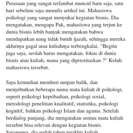
Perasaan yang sangat terlambat muncul baru saja, satu
hari sebelum saya menulis artikel ini. Mahasiswa
psikologi yang sangat menyukai kegiatan bisnis. Dia
mengatakan, mengapa Pak, mahasiswa yang terjun ke
dunia bisnis lebih banyak mengatakan bahwa
mendapatkan uang tidak butuh ijazah, sehingga mereka
akhirnya gagal atau kuliahnya terbengkalai. “Begitu
juga saya, seolah harus mengatakan, fokus di dunia
bisnis atau kuliah, mana yang diprioritaskan ?” Keluh
mahasiswa tersebut.
Saya kemudian memberi umpan balik, dan
menyebutkan beberapa nama mata kuliah di psikologi,
seperti psikologi kepribadian, psikologi sosial,
metodologi penelitian kualitatif, statistika, psikologi
kognitif, bahkan psikologi Islam dan agama. Setelah
berdialog panjang, dia mengatakan semua mata kuliah
tersebut bisa relevan dengan kegiatan bisnis.
Sayangnya, dia sudah tahun terakhir kuliah.