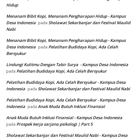
Hidup
Menanam Bibit Kopi, Menanam Pengharapan Hidup - Kampus
Desa Indonesia
Sholawat Sekarbanjar dan Festival Maulid
pada
Nabi
Menanam Bibit Kopi, Menanam Pengharapan Hidup - Kampus
Desa Indonesia
Pelatihan Budidaya Kopi, Ada Celah
pada
Bersyukur
Lindungi Kulitmu Dengan Tabir Surya - Kampus Desa Indonesia
Pelatihan Budidaya Kopi, Ada Celah Bersyukur
pada
Pelatihan Budidaya Kopi, Ada Celah Bersyukur - Kampus Desa
Indonesia
Sholawat Sekarbanjar dan Festival Maulid Nabi
pada
Pelatihan Budidaya Kopi, Ada Celah Bersyukur - Kampus Desa
Indonesia
Anak Muda Butuh Inklusi Finansial
pada
Anak Muda Butuh Inklusi Finansial - Kampus Desa Indonesia
Prospek kerja sarjana psikologi | Part 5
pada
Sholawat Sekarbanjar dan Festival Maulid Nabi - Kampus Desa