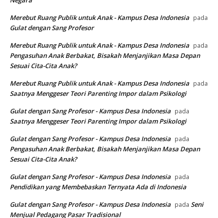
Merebut Ruang Publik untuk Anak - Kampus Desa Indonesia
pada
Gulat dengan Sang Profesor
Merebut Ruang Publik untuk Anak - Kampus Desa Indonesia
pada
Pengasuhan Anak Berbakat, Bisakah Menjanjikan Masa Depan
Sesuai Cita-Cita Anak?
Merebut Ruang Publik untuk Anak - Kampus Desa Indonesia
pada
Saatnya Menggeser Teori Parenting Impor dalam Psikologi
Gulat dengan Sang Profesor - Kampus Desa Indonesia
pada
Saatnya Menggeser Teori Parenting Impor dalam Psikologi
Gulat dengan Sang Profesor - Kampus Desa Indonesia
pada
Pengasuhan Anak Berbakat, Bisakah Menjanjikan Masa Depan
Sesuai Cita-Cita Anak?
Gulat dengan Sang Profesor - Kampus Desa Indonesia
pada
Pendidikan yang Membebaskan Ternyata Ada di Indonesia
Gulat dengan Sang Profesor - Kampus Desa Indonesia
Seni
pada
Menjual Pedagang Pasar Tradisional