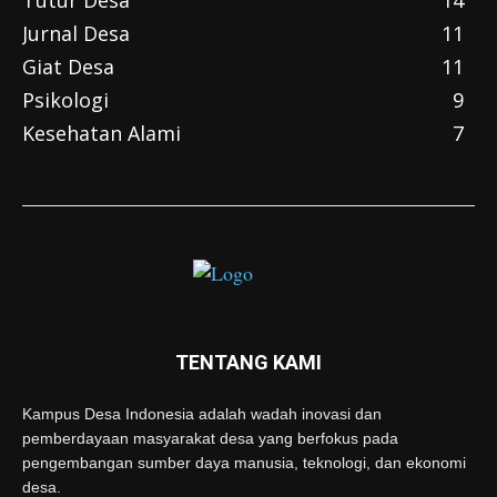
Jurnal Desa
11
Giat Desa
11
Psikologi
9
Kesehatan Alami
7
TENTANG KAMI
Kampus Desa Indonesia adalah wadah inovasi dan
pemberdayaan masyarakat desa yang berfokus pada
pengembangan sumber daya manusia, teknologi, dan ekonomi
desa.