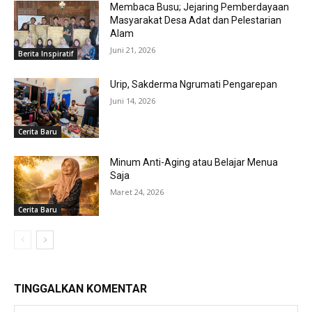
Membaca Busu; Jejaring Pemberdayaan
Masyarakat Desa Adat dan Pelestarian
Alam
Juni 21, 2026
Berita Inspiratif
Urip, Sakderma Ngrumati Pengarepan
Juni 14, 2026
Cerita Baru
Minum Anti-Aging atau Belajar Menua
Saja
Maret 24, 2026
Cerita Baru
TINGGALKAN KOMENTAR