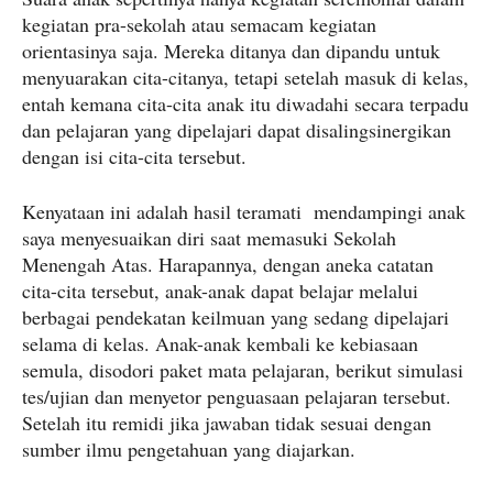
kegiatan pra-sekolah atau semacam kegiatan
orientasinya saja. Mereka ditanya dan dipandu untuk
menyuarakan cita-citanya, tetapi setelah masuk di kelas,
entah kemana cita-cita anak itu diwadahi secara terpadu
dan pelajaran yang dipelajari dapat disalingsinergikan
dengan isi cita-cita tersebut.
Kenyataan ini adalah hasil teramati mendampingi anak
saya menyesuaikan diri saat memasuki Sekolah
Menengah Atas. Harapannya, dengan aneka catatan
cita-cita tersebut, anak-anak dapat belajar melalui
berbagai pendekatan keilmuan yang sedang dipelajari
selama di kelas. Anak-anak kembali ke kebiasaan
semula, disodori paket mata pelajaran, berikut simulasi
tes/ujian dan menyetor penguasaan pelajaran tersebut.
Setelah itu remidi jika jawaban tidak sesuai dengan
sumber ilmu pengetahuan yang diajarkan.