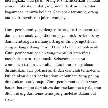
merangkak, atau jalan, orang tua memberikan bantuan
atau membuatkan alat yang memudahkan anak tahu
bagaimana caranya belajar. Saat anak terpuruk, orang
tua hadir membantu jalan terangnya.
Guru pemberani yang dengan bahasa hati menemukan
dunia anak-anak yang didorongnya untuk berkembang
dan membangun iramanya dengan ilmu pengetahuan
yang sedang dibangunnya. Desain belajar ramah anak.
Guru pemberani adalah yang memiliki kreatifitas
membela suara-suara anak. Sebagaimana saya
contohkan tadi, mata kuliah atau ilmu pengetahuan
dirumuskan dari potensi anak dan disitulah tema-tema
kuliah akan dicari berdasarkan kebutuhan yang paling
diinginkan untuk maju. Guru pemberani adalah yang
berani berangkat dari siswa dan racikan mata pelajaran
didaurulang dari tema-tema yang melekat dalam diri
siswa.