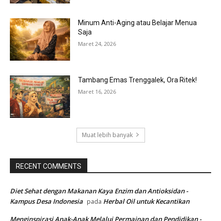
Minum Anti-Aging atau Belajar Menua
Saja
Maret 24, 2026
Tambang Emas Trenggalek, Ora Ritek!
Maret 16, 2026
Muat lebih banyak
RECENT COMMENTS
Diet Sehat dengan Makanan Kaya Enzim dan Antioksidan -
Kampus Desa Indonesia
Herbal Oil untuk Kecantikan
pada
Menginspirasi Anak-Anak Melalui Permainan dan Pendidikan -