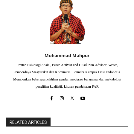
Mohammad Mahpur
Ilmuan Psikologi Sosial, Peace Activist and Gusdurian Advisor, Writer,
Pemberdaya Masyarakat dan Komunitas. Founder Kampus Desa Indonesia.
Memberikan beberapa pelatihan gender, moderasi beragama, dan metodologi
penelitian kualitatif, khusus pendekatan PAR
RELATED ARTICLES