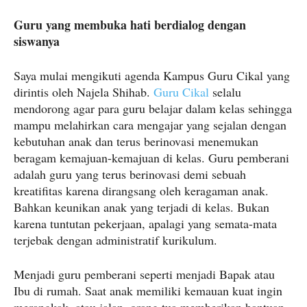
Guru yang membuka hati berdialog dengan
siswanya
Saya mulai mengikuti agenda Kampus Guru Cikal yang
dirintis oleh Najela Shihab.
Guru Cikal
selalu
mendorong agar para guru belajar dalam kelas sehingga
mampu melahirkan cara mengajar yang sejalan dengan
kebutuhan anak dan terus berinovasi menemukan
beragam kemajuan-kemajuan di kelas. Guru pemberani
adalah guru yang terus berinovasi demi sebuah
kreatifitas karena dirangsang oleh keragaman anak.
Bahkan keunikan anak yang terjadi di kelas. Bukan
karena tuntutan pekerjaan, apalagi yang semata-mata
terjebak dengan administratif kurikulum.
Menjadi guru pemberani seperti menjadi Bapak atau
Ibu di rumah. Saat anak memiliki kemauan kuat ingin