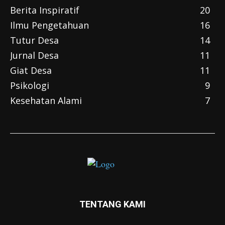
Berita Inspiratif
20
Ilmu Pengetahuan
16
Tutur Desa
14
Jurnal Desa
11
Giat Desa
11
Psikologi
9
Kesehatan Alami
7
TENTANG KAMI