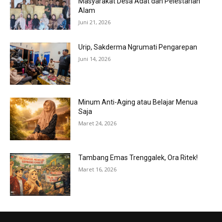
Masyarakat Desa Adat dan Pelestarian
Alam
Juni 21, 2026
Urip, Sakderma Ngrumati Pengarepan
Juni 14, 2026
Minum Anti-Aging atau Belajar Menua
Saja
Maret 24, 2026
Tambang Emas Trenggalek, Ora Ritek!
Maret 16, 2026