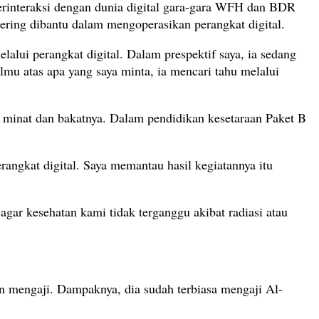
 berinteraksi dengan dunia digital gara-gara WFH dan BDR
ering dibantu dalam mengoperasikan perangkat digital.
lui perangkat digital. Dalam prespektif saya, ia sedang
mu atas apa yang saya minta, ia mencari tahu melalui
minat dan bakatnya. Dalam pendidikan kesetaraan Paket B
erangkat digital. Saya memantau hasil kegiatannya itu
agar kesehatan kami tidak terganggu akibat radiasi atau
 mengaji. Dampaknya, dia sudah terbiasa mengaji Al-