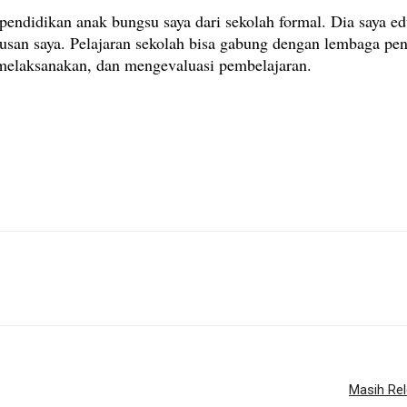
endidikan anak bungsu saya dari sekolah formal. Dia saya ed
usan saya. Pelajaran sekolah bisa gabung dengan lembaga pe
 melaksanakan, dan mengevaluasi pembelajaran.
Masih Rel