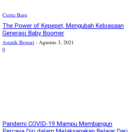
Cerita Baru
The Power of Kepepet, Mengubah Kebiasaan
Generasi Baby Boomer
Astatik Bestari
-
Agustus 3, 2021
0
Pandemi COVID-19 Mampu Membangun
Percaya Diri dalam Melaksanakan Belajar Dari