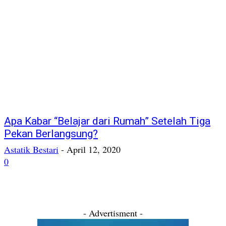
Apa Kabar “Belajar dari Rumah” Setelah Tiga
Pekan Berlangsung?
Astatik Bestari
-
April 12, 2020
0
- Advertisment -