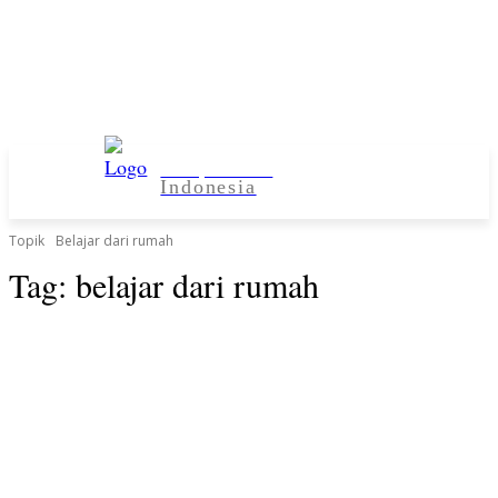
Kampus Desa
Indonesia
Topik
Belajar dari rumah
Tag:
belajar dari rumah