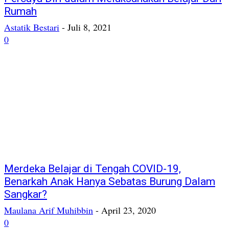
Rumah
Astatik Bestari
-
Juli 8, 2021
0
Merdeka Belajar di Tengah COVID-19,
Benarkah Anak Hanya Sebatas Burung Dalam
Sangkar?
Maulana Arif Muhibbin
-
April 23, 2020
0