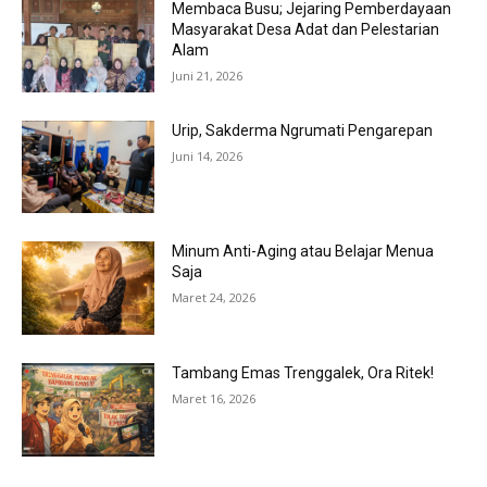
Membaca Busu; Jejaring Pemberdayaan
Masyarakat Desa Adat dan Pelestarian
Alam
Juni 21, 2026
Urip, Sakderma Ngrumati Pengarepan
Juni 14, 2026
Minum Anti-Aging atau Belajar Menua
Saja
Maret 24, 2026
Tambang Emas Trenggalek, Ora Ritek!
Maret 16, 2026