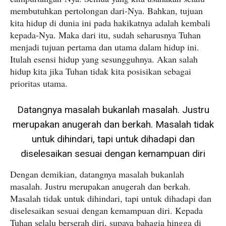
membutuhkan pertolongan dari-Nya. Bahkan, tujuan
kita hidup di dunia ini pada hakikatnya adalah kembali
kepada-Nya. Maka dari itu, sudah seharusnya Tuhan
menjadi tujuan pertama dan utama dalam hidup ini.
Itulah esensi hidup yang sesungguhnya. Akan salah
hidup kita jika Tuhan tidak kita posisikan sebagai
prioritas utama.
Datangnya masalah bukanlah masalah. Justru
merupakan anugerah dan berkah. Masalah tidak
untuk dihindari, tapi untuk dihadapi dan
diselesaikan sesuai dengan kemampuan diri
Dengan demikian, datangnya masalah bukanlah
masalah. Justru merupakan anugerah dan berkah.
Masalah tidak untuk dihindari, tapi untuk dihadapi dan
diselesaikan sesuai dengan kemampuan diri. Kepada
Tuhan selalu berserah diri, supaya bahagia hingga di