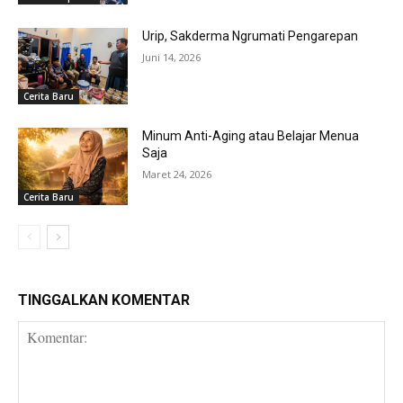
Urip, Sakderma Ngrumati Pengarepan
Juni 14, 2026
Cerita Baru
Minum Anti-Aging atau Belajar Menua
Saja
Maret 24, 2026
Cerita Baru
TINGGALKAN KOMENTAR