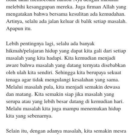
melebihi kesanggupan mereka. Juga firman Allah yang
mengatakan bahwa bersama kesulitan ada kemudahan.
Artinya, selalu ada jalan keluar di balik setiap masalah.
Apapun itu.
Lebih pentingnya lagi, selalu ada banyak
hikmah/pelajaran hidup yang dapat kita gali dari setiap
masalah yang kita hadapi. Kita kemudian menjadi
aware bahwa masalah yang datang ternyata disebabkan
oleh ulah kita sendiri. Sehingga kita berupaya sekuat
tenaga agar tidak mengulangi kesalahan yang sama.
Melalui masalah pula, kita menjadi semakin dewasa
dan matang. Kita semakin siap jika masalah yang
serupa atau yang lebih besar datang di kemudian hari.
Melalu masalah kita juga mampu menemukan hidup
kita yang sebenarnya.
Selain itu, dengan adanya masalah, kita semakin mesra