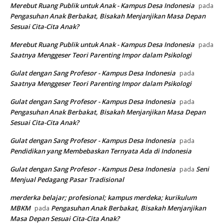
Merebut Ruang Publik untuk Anak - Kampus Desa Indonesia
pada
Pengasuhan Anak Berbakat, Bisakah Menjanjikan Masa Depan
Sesuai Cita-Cita Anak?
Merebut Ruang Publik untuk Anak - Kampus Desa Indonesia
pada
Saatnya Menggeser Teori Parenting Impor dalam Psikologi
Gulat dengan Sang Profesor - Kampus Desa Indonesia
pada
Saatnya Menggeser Teori Parenting Impor dalam Psikologi
Gulat dengan Sang Profesor - Kampus Desa Indonesia
pada
Pengasuhan Anak Berbakat, Bisakah Menjanjikan Masa Depan
Sesuai Cita-Cita Anak?
Gulat dengan Sang Profesor - Kampus Desa Indonesia
pada
Pendidikan yang Membebaskan Ternyata Ada di Indonesia
Gulat dengan Sang Profesor - Kampus Desa Indonesia
Seni
pada
Menjual Pedagang Pasar Tradisional
merderka belajar; profesional; kampus merdeka; kurikulum
MBKM
Pengasuhan Anak Berbakat, Bisakah Menjanjikan
pada
Masa Depan Sesuai Cita-Cita Anak?