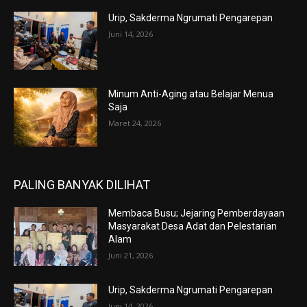
Urip, Sakderma Ngrumati Pengarepan
Juni 14, 2026
Minum Anti-Aging atau Belajar Menua
Saja
Maret 24, 2026
PALING BANYAK DILIHAT
Membaca Busu; Jejaring Pemberdayaan
Masyarakat Desa Adat dan Pelestarian
Alam
Juni 21, 2026
Urip, Sakderma Ngrumati Pengarepan
Juni 14, 2026