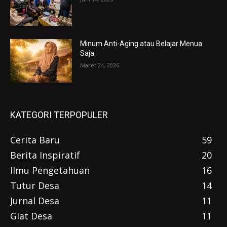
Minum Anti-Aging atau Belajar Menua
Saja
Maret 24, 2026
KATEGORI TERPOPULER
Cerita Baru
59
Berita Inspiratif
20
Ilmu Pengetahuan
16
Tutur Desa
14
Jurnal Desa
11
Giat Desa
11