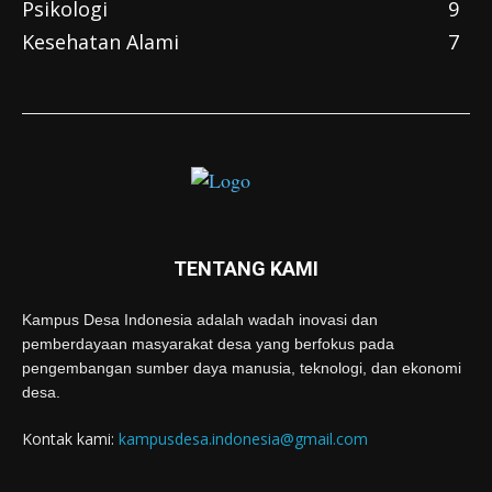
Psikologi
9
Kesehatan Alami
7
TENTANG KAMI
Kampus Desa Indonesia adalah wadah inovasi dan
pemberdayaan masyarakat desa yang berfokus pada
pengembangan sumber daya manusia, teknologi, dan ekonomi
desa.
Kontak kami:
kampusdesa.indonesia@gmail.com