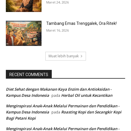
Maret 24, 2026
Tambang Emas Trenggalek, Ora Ritek!
Maret 16, 2026
Muat lebih banyak
RECENT COMMENTS
Diet Sehat dengan Makanan Kaya Enzim dan Antioksidan -
Kampus Desa Indonesia
Herbal Oil untuk Kecantikan
pada
Menginspirasi Anak-Anak Melalui Permainan dan Pendidikan -
Kampus Desa Indonesia
Roasting Kopi dan Secangkir Kopi
pada
Bagi Petani Kopi
Menginspirasi Anak-Anak Melalui Permainan dan Pendidikan -