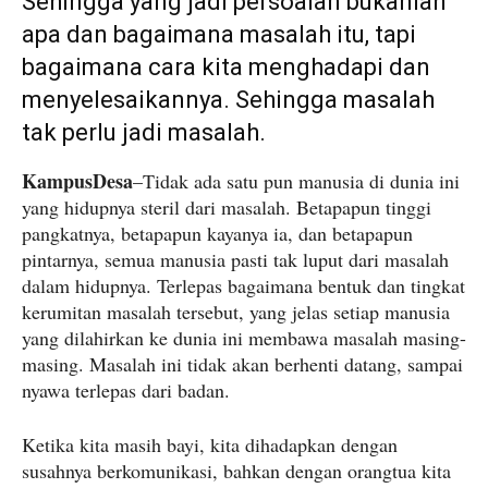
Sehingga yang jadi persoalan bukanlah
apa dan bagaimana masalah itu, tapi
bagaimana cara kita menghadapi dan
menyelesaikannya. Sehingga masalah
tak perlu jadi masalah.
KampusDesa
–Tidak ada satu pun manusia di dunia ini
yang hidupnya steril dari masalah. Betapapun tinggi
pangkatnya, betapapun kayanya ia, dan betapapun
pintarnya, semua manusia pasti tak luput dari masalah
dalam hidupnya. Terlepas bagaimana bentuk dan tingkat
kerumitan masalah tersebut, yang jelas setiap manusia
yang dilahirkan ke dunia ini membawa masalah masing-
masing. Masalah ini tidak akan berhenti datang, sampai
nyawa terlepas dari badan.
Ketika kita masih bayi, kita dihadapkan dengan
susahnya berkomunikasi, bahkan dengan orangtua kita