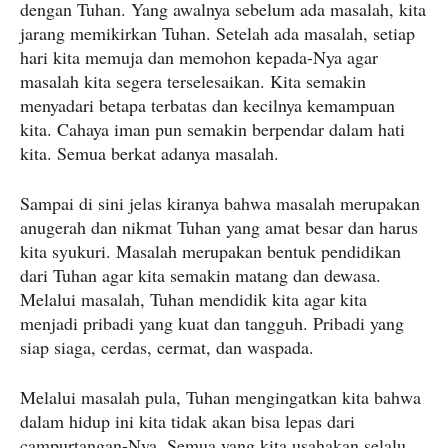
dengan Tuhan. Yang awalnya sebelum ada masalah, kita
jarang memikirkan Tuhan. Setelah ada masalah, setiap
hari kita memuja dan memohon kepada-Nya agar
masalah kita segera terselesaikan. Kita semakin
menyadari betapa terbatas dan kecilnya kemampuan
kita. Cahaya iman pun semakin berpendar dalam hati
kita. Semua berkat adanya masalah.
Sampai di sini jelas kiranya bahwa masalah merupakan
anugerah dan nikmat Tuhan yang amat besar dan harus
kita syukuri. Masalah merupakan bentuk pendidikan
dari Tuhan agar kita semakin matang dan dewasa.
Melalui masalah, Tuhan mendidik kita agar kita
menjadi pribadi yang kuat dan tangguh. Pribadi yang
siap siaga, cerdas, cermat, dan waspada.
Melalui masalah pula, Tuhan mengingatkan kita bahwa
dalam hidup ini kita tidak akan bisa lepas dari
campurtangan-Nya. Semua yang kita usahakan selalu