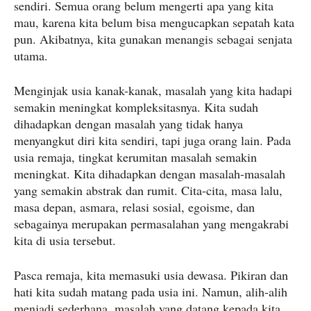
sendiri. Semua orang belum mengerti apa yang kita
mau, karena kita belum bisa mengucapkan sepatah kata
pun. Akibatnya, kita gunakan menangis sebagai senjata
utama.
Menginjak usia kanak-kanak, masalah yang kita hadapi
semakin meningkat kompleksitasnya. Kita sudah
dihadapkan dengan masalah yang tidak hanya
menyangkut diri kita sendiri, tapi juga orang lain. Pada
usia remaja, tingkat kerumitan masalah semakin
meningkat. Kita dihadapkan dengan masalah-masalah
yang semakin abstrak dan rumit. Cita-cita, masa lalu,
masa depan, asmara, relasi sosial, egoisme, dan
sebagainya merupakan permasalahan yang mengakrabi
kita di usia tersebut.
Pasca remaja, kita memasuki usia dewasa. Pikiran dan
hati kita sudah matang pada usia ini. Namun, alih-alih
menjadi sederhana, masalah yang datang kepada kita