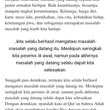
justru semakin berlipat. Baik kuantitasnya, besarnya,
maupun tingkat kerumitannya. Keluarga, harga diri,
karir, masa lalu, pernikahan, cita-cita, kebutuhan hidup,
ketenangan jiwa, dan sebagainya merupakan masalah-
masalah yang karib kita hadapi.
…kita selalu berhasil mengatasi masalah-
masalah yang datang itu. Meskipun seringkali
kita pesimis di awal, namun pada akhirnya
masalah yang datang selalu dapat kita
selesaikan.
Sungguh pun demikian, ternyata kita selalu berhasil
mengatasi masalah-masalah yang datang itu. Meskipun
seringkali kita pesimis di awal, namun pada akhirnya
masalah yang datang selalu dapat kita selesaikan.
Dengan demikian, nyatalah kata al-Qur’an bahwa Allah
tidak akan membebani hamba-Nya dengan masalah