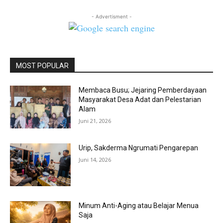
- Advertisment -
MOST POPULAR
Membaca Busu; Jejaring Pemberdayaan
Masyarakat Desa Adat dan Pelestarian
Alam
Juni 21, 2026
Urip, Sakderma Ngrumati Pengarepan
Juni 14, 2026
Minum Anti-Aging atau Belajar Menua
Saja