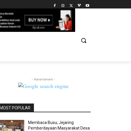
- Advertisment -
MOST POPULAR
Membaca Busu; Jejaring
Pemberdayaan Masyarakat Desa