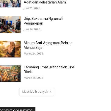
Adat dan Pelestarian Alam
Juni 21, 2026
Urip, Sakderma Ngrumati
Pengarepan
Juni 14, 2026
Minum Anti-Aging atau Belajar
Menua Saja
Maret 24, 2026
Tambang Emas Trenggalek, Ora
Ritek!
Maret 16, 2026
Muat lebih banyak