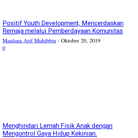
Positif Youth Development, Mencerdaskan
Remaja melalui Pemberdayaan Komunitas
Maulana Arif Muhibbin
-
Oktober 20, 2019
0
Menghindari Lemah Fisik Anak dengan
Mengontrol Gaya Hidup Kekinian.