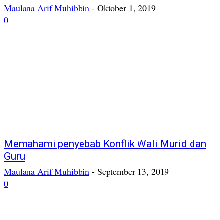
Maulana Arif Muhibbin
-
Oktober 1, 2019
0
Memahami penyebab Konflik Wali Murid dan
Guru
Maulana Arif Muhibbin
-
September 13, 2019
0