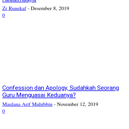
Zr Runekaf
-
Desember 8, 2019
0
Confession dan Apology, Sudahkah Seorang
Guru Menguasai Keduanya?
Maulana Arif Muhibbin
-
November 12, 2019
0