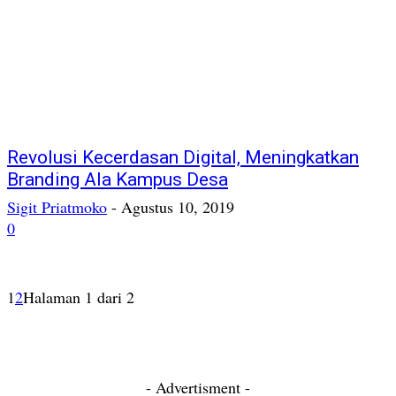
Revolusi Kecerdasan Digital, Meningkatkan
Branding Ala Kampus Desa
Sigit Priatmoko
-
Agustus 10, 2019
0
1
2
Halaman 1 dari 2
- Advertisment -