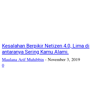
Kesalahan Berpikir Netizen 4.0, Lima di
antaranya Sering Kamu Alami.
Maulana Arif Muhibbin
-
November 3, 2019
0