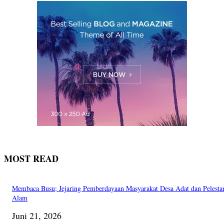
MOST READ
Membaca Busu; Jejaring Pemberdayaan Masyarakat Desa Adat dan Pelesta
Alam
Juni 21, 2026