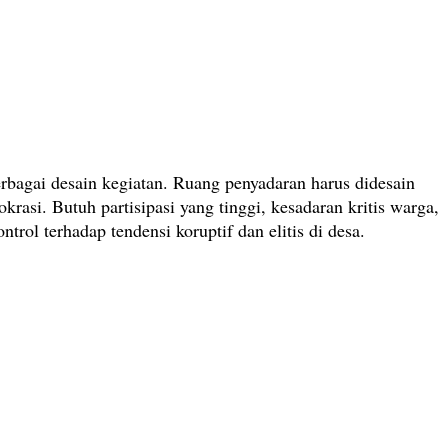
rbagai desain kegiatan. Ruang penyadaran harus didesain
asi. Butuh partisipasi yang tinggi, kesadaran kritis warga,
ol terhadap tendensi koruptif dan elitis di desa.