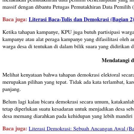
massif dengan dibantu Petugas Pemutakhiran Data Pemilih (P
Baca juga:
Literasi Baca-Tulis dan Demokrasi (Bagian 2
Ketika tahapan kampanye, KPU juga butuh partisipasi warga
kampanye atau alat peraga kampanye yang difasilitasi oleh 
warga desa di tentukan di dalam bilik suara yang didirikan d
Mendatangi d
Melihat kenyataan bahwa tahapan demokrasi elektoral secar
merupakan pilihan yang tepat. Tidak ada kata terlambat, ka
panjang.
Belum lagi kalau bicara demokrasi secara umum, katakanlah
tetap diperlukan suatu kesadaran untuk menjadikan desa se
desa memang diarahkan pada kehidupan yang lebih mandiri de
Baca juga:
Literasi Demokrasi: Sebuah Ancangan Awal (Ba