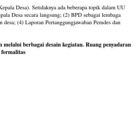
 Kepala Desa). Setidaknya ada beberapa topik dalam UU
epala Desa secara langsung; (2) BPD sebagai lembaga
an desa; (4) Laporan Pertanggungjawaban Pemdes dan
n melalui berbagai desain kegiatan. Ruang penyadaran
 formalitas