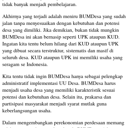
tidak banyak menjadi pembelajaran.
Akhirnya yang terjadi adalah meniru BUMDesa yang sudah
jalan tanpa menyesuaikan dengan kebutuhan dan potensi
desa yang dimiliki. Jika demikian, bukan tidak mungkin
BUMDesa ini akan bernasip seperti UPK ataupun KUD.
Ingatan kita tentu belum hilang dari KUD ataupun UPK
yang dibuat secara terstruktur, sistematis dan masif di
seluruh desa. KUD ataupun UPK ini memiliki usaha yang
seragam se Indonesia.
Kita tentu tidak ingin BUMDesa hanya sebagai pelengkap
administratif implementasi UU Desa. BUMDesa harus
menjadi usaha desa yang memiliki karakteristik sesuai
potensi dan kebutuhan desa. Selain itu, prakarsa dan
partisipasi masyarakat menjadi syarat mutlak guna
keberlangsungan usaha.
Dalam mengembangkan perekonomian perdesaan memang