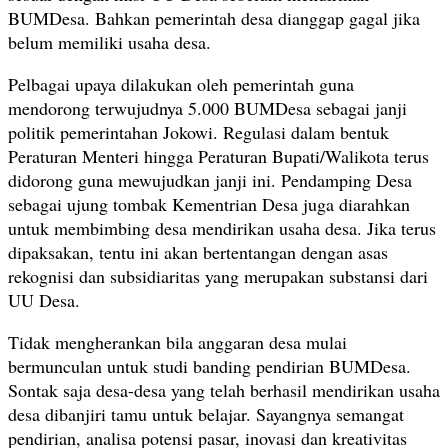
BUMDesa. Bahkan pemerintah desa dianggap gagal jika
belum memiliki usaha desa.
Pelbagai upaya dilakukan oleh pemerintah guna
mendorong terwujudnya 5.000 BUMDesa sebagai janji
politik pemerintahan Jokowi. Regulasi dalam bentuk
Peraturan Menteri hingga Peraturan Bupati/Walikota terus
didorong guna mewujudkan janji ini. Pendamping Desa
sebagai ujung tombak Kementrian Desa juga diarahkan
untuk membimbing desa mendirikan usaha desa. Jika terus
dipaksakan, tentu ini akan bertentangan dengan asas
rekognisi dan subsidiaritas yang merupakan substansi dari
UU Desa.
Tidak mengherankan bila anggaran desa mulai
bermunculan untuk studi banding pendirian BUMDesa.
Sontak saja desa-desa yang telah berhasil mendirikan usaha
desa dibanjiri tamu untuk belajar. Sayangnya semangat
pendirian, analisa potensi pasar, inovasi dan kreativitas