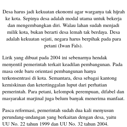
Desa harus jadi kekuatan ekonomi agar warganya tak hijrah
ke kota. Sepinya desa adalah modal utama untuk bekerja
dan mengembangkan diri. Walau lahan sudah menjadi
milik kota, bukan berarti desa lemah tak berdaya. Desa
adalah kekuatan sejati, negara harus berpihak pada para
petani (Iwan Fals).
Lirik yang dibuat pada 2004 ini sebenarnya hendak
menyentil pemerintah terkait keadilan pembangunan. Pada
masa orde baru orientasi pembangunan hanya
terkonsentrasi di kota. Semantara, desa sebagai kantong
kemiskinan dan ketertinggalan luput dari perhatian
pemerintah. Para petani, kelompok perempuan, difabel dan
masyarakat marjinal juga belum banyak menerima manfaat.
Pasca reformasi, pemerintah sudah dua kali menyusun
perundang-undangan yang berkaitan dengan desa, yaitu
UU No. 22 tahun 1999 dan UU No. 32 tahun 2004.