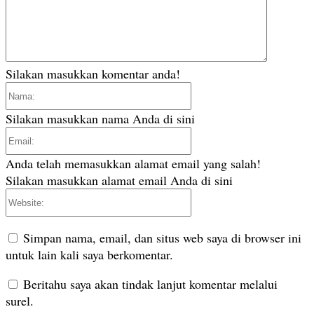
Silakan masukkan komentar anda!
Nama:
Silakan masukkan nama Anda di sini
Email:
Anda telah memasukkan alamat email yang salah!
Silakan masukkan alamat email Anda di sini
Website:
Simpan nama, email, dan situs web saya di browser ini
untuk lain kali saya berkomentar.
Beritahu saya akan tindak lanjut komentar melalui
surel.