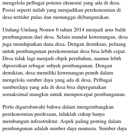
mengelola pelbagai potensi ekonomi yang ada di desa.
Posisi seperti inilah yang menjadikan perekonomian di
desa tertidur pulas dan menunggu di(bangun)kan.
Undang-Undang Nomor 6 tahun 2014 menjadi arus balik
pembangunan dari desa. Selain mandat kewenangan, desa
juga mendapatkan dana desa. Dengan demikian, peluang
untuk pembangunan perekonomian desa bisa lebih cepat.
Desa tidak lagi menjadi objek perubahan, namun lebih
diposisikan sebagai subyek pembangunan. Dengan
demikian, desa memiliki kewenangan penuh dalam
mengelola sumber daya yang ada di desa. Pelbagai
sumberdaya yang ada di desa bisa dipergunakan
semaksimal mungkin untuk mempercepat pembangunan.
Perlu digarisbawahi bahwa dalam mengembangkan
perekonomian perdesaan, tidaklah cukup hanya
membangun infrastruktur. Aspek paling penting dalam
pembangunan adalah sumber daya manusia. Sumber daya