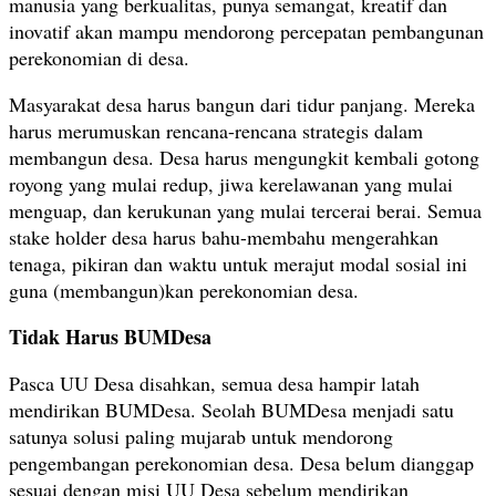
manusia yang berkualitas, punya semangat, kreatif dan
inovatif akan mampu mendorong percepatan pembangunan
perekonomian di desa.
Masyarakat desa harus bangun dari tidur panjang. Mereka
harus merumuskan rencana-rencana strategis dalam
membangun desa. Desa harus mengungkit kembali gotong
royong yang mulai redup, jiwa kerelawanan yang mulai
menguap, dan kerukunan yang mulai tercerai berai. Semua
stake holder desa harus bahu-membahu mengerahkan
tenaga, pikiran dan waktu untuk merajut modal sosial ini
guna (membangun)kan perekonomian desa.
Tidak Harus BUMDesa
Pasca UU Desa disahkan, semua desa hampir latah
mendirikan BUMDesa. Seolah BUMDesa menjadi satu
satunya solusi paling mujarab untuk mendorong
pengembangan perekonomian desa. Desa belum dianggap
sesuai dengan misi UU Desa sebelum mendirikan