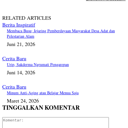
RELATED ARTICLES
Berita Inspiratif
Membaca Busu; Jejaring Pemberdayaan Masyarakat Desa Adat dan
Pelestarian Alam
Juni 21, 2026
Cerita Baru
Urip, Sakderma Ngrumati Pengarepan
Juni 14, 2026
Cerita Baru
Minum Anti-Aging atau Belajar Menua Saja
Maret 24, 2026
TINGGALKAN KOMENTAR
Komentar