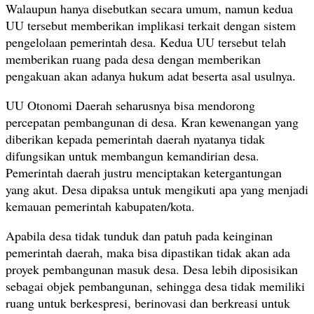
Walaupun hanya disebutkan secara umum, namun kedua
UU tersebut memberikan implikasi terkait dengan sistem
pengelolaan pemerintah desa. Kedua UU tersebut telah
memberikan ruang pada desa dengan memberikan
pengakuan akan adanya hukum adat beserta asal usulnya.
UU Otonomi Daerah seharusnya bisa mendorong
percepatan pembangunan di desa. Kran kewenangan yang
diberikan kepada pemerintah daerah nyatanya tidak
difungsikan untuk membangun kemandirian desa.
Pemerintah daerah justru menciptakan ketergantungan
yang akut. Desa dipaksa untuk mengikuti apa yang menjadi
kemauan pemerintah kabupaten/kota.
Apabila desa tidak tunduk dan patuh pada keinginan
pemerintah daerah, maka bisa dipastikan tidak akan ada
proyek pembangunan masuk desa. Desa lebih diposisikan
sebagai objek pembangunan, sehingga desa tidak memiliki
ruang untuk berkespresi, berinovasi dan berkreasi untuk