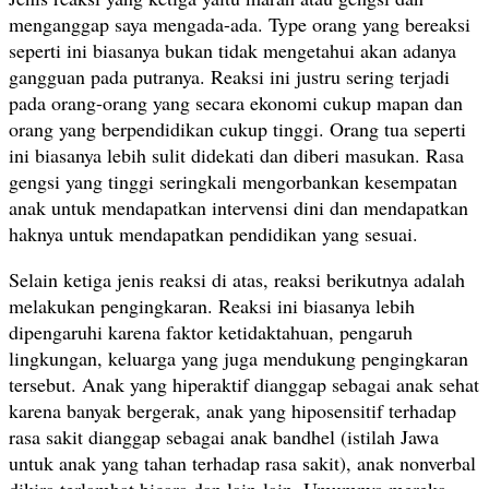
menganggap saya mengada-ada. Type orang yang bereaksi
seperti ini biasanya bukan tidak mengetahui akan adanya
gangguan pada putranya. Reaksi ini justru sering terjadi
pada orang-orang yang secara ekonomi cukup mapan dan
orang yang berpendidikan cukup tinggi. Orang tua seperti
ini biasanya lebih sulit didekati dan diberi masukan. Rasa
gengsi yang tinggi seringkali mengorbankan kesempatan
anak untuk mendapatkan intervensi dini dan mendapatkan
haknya untuk mendapatkan pendidikan yang sesuai.
Selain ketiga jenis reaksi di atas, reaksi berikutnya adalah
melakukan pengingkaran. Reaksi ini biasanya lebih
dipengaruhi karena faktor ketidaktahuan, pengaruh
lingkungan, keluarga yang juga mendukung pengingkaran
tersebut. Anak yang hiperaktif dianggap sebagai anak sehat
karena banyak bergerak, anak yang hiposensitif terhadap
rasa sakit dianggap sebagai anak bandhel (istilah Jawa
untuk anak yang tahan terhadap rasa sakit), anak nonverbal