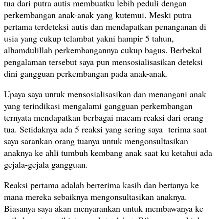
tua dari putra autis membuatku lebih peduli dengan
perkembangan anak-anak yang kutemui. Meski putra
pertama terdeteksi autis dan mendapatkan penanganan di
usia yang cukup telambat yakni hampir 5 tahun,
alhamdulillah perkembangannya cukup bagus. Berbekal
pengalaman tersebut saya pun mensosialisasikan deteksi
dini gangguan perkembangan pada anak-anak.
Upaya saya untuk mensosialisasikan dan menangani anak
yang terindikasi mengalami gangguan perkembangan
ternyata mendapatkan berbagai macam reaksi dari orang
tua. Setidaknya ada 5 reaksi yang sering saya terima saat
saya sarankan orang tuanya untuk mengonsultasikan
anaknya ke ahli tumbuh kembang anak saat ku ketahui ada
gejala-gejala gangguan.
Reaksi pertama adalah berterima kasih dan bertanya ke
mana mereka sebaiknya mengonsultasikan anaknya.
Biasanya saya akan menyarankan untuk membawanya ke