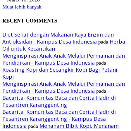
Muat lebih banyak
RECENT COMMENTS
Diet Sehat dengan Makanan Kaya Enzim dan
Antioksidan - Kampus Desa Indonesia
pada
Herbal
Oil untuk Kecantikan
Menginspirasi Anak-Anak Melalui Permainan dan
Pendidikan - Kampus Desa Indonesia
pada
Roasting Kopi dan Secangkir Kopi Bagi Petani
Kopi
Menginspirasi Anak-Anak Melalui Permainan dan
Pendidikan - Kampus Desa Indonesia
pada
Bacarita, Komunitas Baca dan Cerita Hadir di
Pesantren Karanggenting
Bacarita, Komunitas Baca dan Cerita Hadir di
Pesantren Karanggenting - Kampus Desa
Indonesia
pada
Menanam Bibit Kopi, Menanam