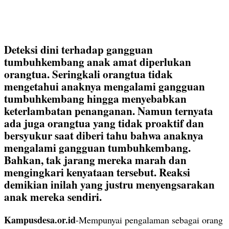
Deteksi dini terhadap gangguan
tumbuhkembang anak amat diperlukan
orangtua. Seringkali orangtua tidak
mengetahui anaknya mengalami gangguan
tumbuhkembang hingga menyebabkan
keterlambatan penanganan. Namun ternyata
ada juga orangtua yang tidak proaktif dan
bersyukur saat diberi tahu bahwa anaknya
mengalami gangguan tumbuhkembang.
Bahkan, tak jarang mereka marah dan
mengingkari kenyataan tersebut. Reaksi
demikian inilah yang justru menyengsarakan
anak mereka sendiri.
Kampusdesa.or.id
-Mempunyai pengalaman sebagai orang