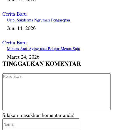
Cerita Baru
Urip, Sakderma Ngrumati Pengarepan
Juni 14, 2026
Cerita Baru
Minum Anti-Aging atau Belajar Menua Saja
Maret 24, 2026
TINGGALKAN KOMENTAR
Komentar
Silakan masukkan komentar anda!
Nama: