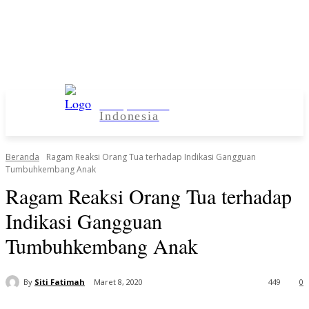
Kampus Desa
Indonesia
Beranda
Ragam Reaksi Orang Tua terhadap Indikasi Gangguan
Tumbuhkembang Anak
Ragam Reaksi Orang Tua terhadap
Indikasi Gangguan
Tumbuhkembang Anak
By
Siti Fatimah
Maret 8, 2020
449
0