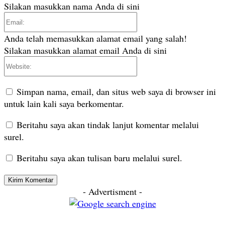
Silakan masukkan nama Anda di sini
Email:
Anda telah memasukkan alamat email yang salah!
Silakan masukkan alamat email Anda di sini
Website:
Simpan nama, email, dan situs web saya di browser ini
untuk lain kali saya berkomentar.
Beritahu saya akan tindak lanjut komentar melalui
surel.
Beritahu saya akan tulisan baru melalui surel.
- Advertisment -