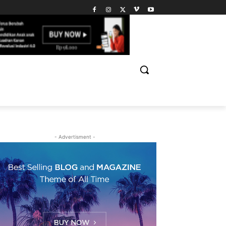
- Advertisment -