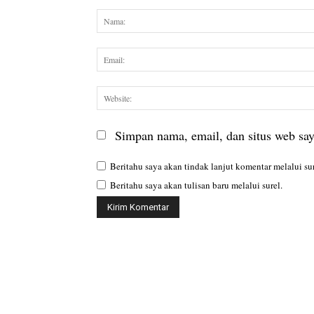
Komentar:
Simpan nama, email, dan situs web saya
Beritahu saya akan tindak lanjut komentar melalui sur
Beritahu saya akan tulisan baru melalui surel.