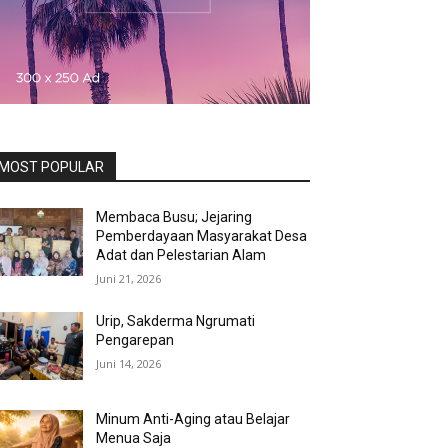
MOST POPULAR
Membaca Busu; Jejaring
Pemberdayaan Masyarakat Desa
Adat dan Pelestarian Alam
Juni 21, 2026
Urip, Sakderma Ngrumati
Pengarepan
Juni 14, 2026
Minum Anti-Aging atau Belajar
Menua Saja