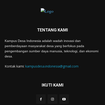
TENTANG KAMI
Kampus Desa Indonesia adalah wadah inovasi dan
pemberdayaan masyarakat desa yang berfokus pada
pengembangan sumber daya manusia, teknologi, dan ekonomi
desa.
Kontak kami:
kampusdesa.indonesia@gmail.com
IKUTI KAMI