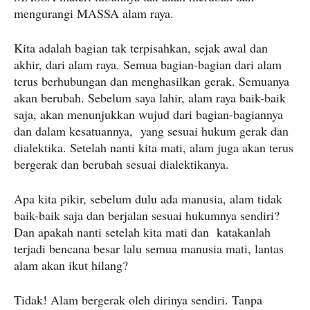
mengurangi MASSA alam raya.
Kita adalah bagian tak terpisahkan, sejak awal dan
akhir, dari alam raya. Semua bagian-bagian dari alam
terus berhubungan dan menghasilkan gerak. Semuanya
akan berubah. Sebelum saya lahir, alam raya baik-baik
saja, akan menunjukkan wujud dari bagian-bagiannya
dan dalam kesatuannya, yang sesuai hukum gerak dan
dialektika. Setelah nanti kita mati, alam juga akan terus
bergerak dan berubah sesuai dialektikanya.
Apa kita pikir, sebelum dulu ada manusia, alam tidak
baik-baik saja dan berjalan sesuai hukumnya sendiri?
Dan apakah nanti setelah kita mati dan katakanlah
terjadi bencana besar lalu semua manusia mati, lantas
alam akan ikut hilang?
Tidak! Alam bergerak oleh dirinya sendiri. Tanpa