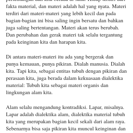
fakta material, dan materi adalah hal yang nyata. Materi
terdiri dari materi-materi yang lebih kecil dan pada
bagian-bagian ini bisa saling ingin bersatu dan bahkan
juga saling bertentangan. Materi akan terus berubah.
Dan perubahan dan gerak materi tak selalu tergantung
pada keinginan kita dan harapan kita.
Di antara materi-materi itu ada yang bergerak dan
punya kemauan, punya pikiran. Dialah manusia. Dialah
kita. Tapi kita, sebagai entitas tubuh dengan pikiran dan
perasaan kita, juga berada dalam kekuasaan dialektika
material: Tubuh kita sebagai materi organis dan
lingkungan alam kita.
Alam selalu mengandung kontradiksi. Lapar, misalnya.
Lapar adalah dialektika alam, dialektika material tubuh
kita yang merupakan bagian kecil sekali dari alam raya.
Sebenarnya bisa saja pikiran kita muncul keinginan dan