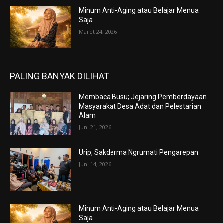
Minum Anti-Aging atau Belajar Menua
Saja
Maret 24, 2026
PALING BANYAK DILIHAT
Membaca Busu; Jejaring Pemberdayaan
Masyarakat Desa Adat dan Pelestarian
Alam
Juni 21, 2026
Urip, Sakderma Ngrumati Pengarepan
Juni 14, 2026
Minum Anti-Aging atau Belajar Menua
Saja