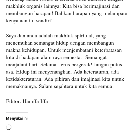
makhluk organis lainnya: Kita bisa berimajinasi dan
membangun harapan! Bahkan harapan yang melampaui
kenyataan itu sendiri!
Saya dan anda adalah makhluk spiritual, yang
menemukan semangat hidup dengan membangun
makna kehidupan. Untuk menjembatani keterbatasan
kita di hadapan alam raya semesta. Semangat
menjalani hari. Selamat terus bergerak! Jangan putus
asa. Hidup ini menyenangkan. Ada keteraturan, ada
ketidakteraturan. Ada pikiran dan imajinasi kita untuk
memaknainya. Salam sejahtera untuk kita semua!
Editor: Haniffa Iffa
Menyukai ini:
M