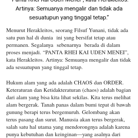
Artinya: Semuanya mengalir dan tidak ada
sesuatupun yang tinggal tetap.”
Menurut Herakleitos, seorang Filsuf Yunani, tidak ada
satu pun hal di dunia ini yang bersifat tetap atau
permanen. Segalanya sebenarnya berada di dalam
proses menjadi. “PANTA RHEI KAI UDEN MENEI”,
kata Herakleitos. Artinya: Semuanya mengalir dan tidak
ada sesuatupun yang tinggal tetap.
Hukum alam yang ada adalah CHAOS dan ORDER.
Keteraturan dan Ketidakteraturan (chaos) adalah bagian
dari alam yang bisa kita lihat sekilas. Kita terus melihat
alam bergerak. Tanah panas dalam bumi tepat di bawah
gunung berapi terus bergemuruh. Gelombang akan
terus pasang dan surut. Manusia akan terus bergerak,
salah satu hal utama yang mendorongnya adalah karena
punya kebutuhan dan keinginan—yang asalnya dari