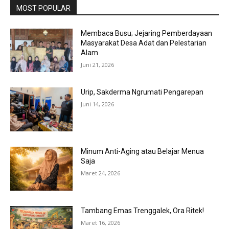
MOST POPULAR
Membaca Busu; Jejaring Pemberdayaan
Masyarakat Desa Adat dan Pelestarian
Alam
Juni 21, 2026
Urip, Sakderma Ngrumati Pengarepan
Juni 14, 2026
Minum Anti-Aging atau Belajar Menua
Saja
Maret 24, 2026
Tambang Emas Trenggalek, Ora Ritek!
Maret 16, 2026