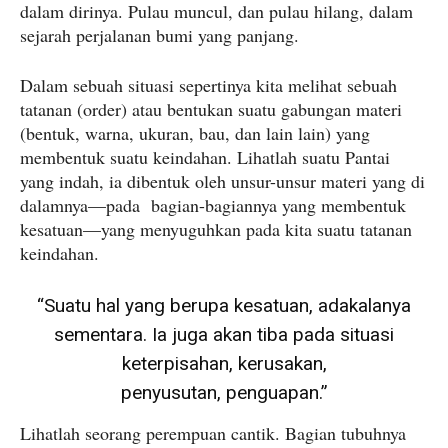
dalam dirinya. Pulau muncul, dan pulau hilang, dalam
sejarah perjalanan bumi yang panjang.
Dalam sebuah situasi sepertinya kita melihat sebuah
tatanan (order) atau bentukan suatu gabungan materi
(bentuk, warna, ukuran, bau, dan lain lain) yang
membentuk suatu keindahan. Lihatlah suatu Pantai
yang indah, ia dibentuk oleh unsur-unsur materi yang di
dalamnya—pada bagian-bagiannya yang membentuk
kesatuan—yang menyuguhkan pada kita suatu tatanan
keindahan.
“Suatu hal yang berupa kesatuan, adakalanya
sementara. Ia juga akan tiba pada situasi
keterpisahan, kerusakan,
penyusutan, penguapan.”
Lihatlah seorang perempuan cantik. Bagian tubuhnya