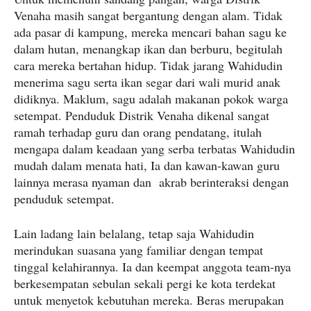
Venaha masih sangat bergantung dengan alam. Tidak
ada pasar di kampung, mereka mencari bahan sagu ke
dalam hutan, menangkap ikan dan berburu, begitulah
cara mereka bertahan hidup. Tidak jarang Wahidudin
menerima sagu serta ikan segar dari wali murid anak
didiknya. Maklum, sagu adalah makanan pokok warga
setempat. Penduduk Distrik Venaha dikenal sangat
ramah terhadap guru dan orang pendatang, itulah
mengapa dalam keadaan yang serba terbatas Wahidudin
mudah dalam menata hati, Ia dan kawan-kawan guru
lainnya merasa nyaman dan akrab berinteraksi dengan
penduduk setempat.
Lain ladang lain belalang, tetap saja Wahidudin
merindukan suasana yang familiar dengan tempat
tinggal kelahirannya. Ia dan keempat anggota team-nya
berkesempatan sebulan sekali pergi ke kota terdekat
untuk menyetok kebutuhan mereka. Beras merupakan