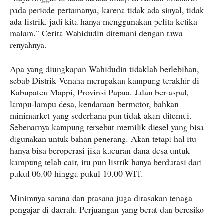
pada periode pertamanya, karena tidak ada sinyal, tidak
ada listrik, jadi kita hanya menggunakan pelita ketika
malam.” Cerita Wahidudin ditemani dengan tawa
renyahnya.
Apa yang diungkapan Wahidudin tidaklah berlebihan,
sebab Distrik Venaha merupakan kampung terakhir di
Kabupaten Mappi, Provinsi Papua. Jalan ber-aspal,
lampu-lampu desa, kendaraan bermotor, bahkan
minimarket yang sederhana pun tidak akan ditemui.
Sebenarnya kampung tersebut memilik diesel yang bisa
digunakan untuk bahan penerang. Akan tetapi hal itu
hanya bisa beroperasi jika kucuran dana desa untuk
kampung telah cair, itu pun listrik hanya berdurasi dari
pukul 06.00 hingga pukul 10.00 WIT.
Minimnya sarana dan prasana juga dirasakan tenaga
pengajar di daerah. Perjuangan yang berat dan beresiko