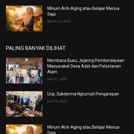
Minum Anti-Aging atau Belajar Menua
Saja
Maret 24, 2026
PALING BANYAK DILIHAT
Membaca Busu; Jejaring Pemberdayaan
Masyarakat Desa Adat dan Pelestarian
Alam
Juni 21, 2026
Urip, Sakderma Ngrumati Pengarepan
Juni 14, 2026
Minum Anti-Aging atau Belajar Menua
Saja