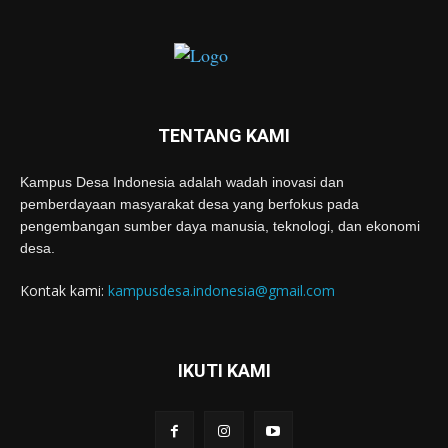
TENTANG KAMI
Kampus Desa Indonesia adalah wadah inovasi dan
pemberdayaan masyarakat desa yang berfokus pada
pengembangan sumber daya manusia, teknologi, dan ekonomi
desa.
Kontak kami:
kampusdesa.indonesia@gmail.com
IKUTI KAMI