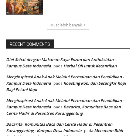
Muat lebih banyak
RECENT COMMENTS
Diet Sehat dengan Makanan Kaya Enzim dan Antioksidan -
Kampus Desa Indonesia
Herbal Oil untuk Kecantikan
pada
Menginspirasi Anak-Anak Melalui Permainan dan Pendidikan -
Kampus Desa Indonesia
Roasting Kopi dan Secangkir Kopi
pada
Bagi Petani Kopi
Menginspirasi Anak-Anak Melalui Permainan dan Pendidikan -
Kampus Desa Indonesia
Bacarita, Komunitas Baca dan
pada
Cerita Hadir di Pesantren Karanggenting
Bacarita, Komunitas Baca dan Cerita Hadir di Pesantren
Karanggenting - Kampus Desa Indonesia
Menanam Bibit
pada