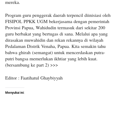
mereka.
Program guru penggerak daerah terpencil diinisiasi oleh
FISIPOL PPKK UGM bekerjasama dengan pemerintah
Provinsi Papua, Wahidudin termasuk dari sekitar 200
guru berbakat yang bertugas di sana. Melalui apa yang
dirasakan muwahidin dan rekan rekannya di wilayah
Pedalaman Distrik Venaha, Papua. Kita semakin tahu
bahwa ghirah (semangat) untuk mencerdaskan putra-
putri bangsa memerlukan ikhtiar yang lebih kuat.
(bersambung ke part 2) >>>
Editor : Faatihatul Ghaybiyyah
Menyukai ini: