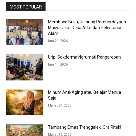
MOST POPULAR
Membaca Busu; Jejaring Pemberdayaan
Masyarakat Desa Adat dan Pelestarian
Alam
Juni 21, 2026
Urip, Sakderma Ngrumati Pengarepan
Juni 14, 2026
Minum Anti-Aging atau Belajar Menua
Saja
Maret 24, 2026
Tambang Emas Trenggalek, Ora Ritek!
Maret 16, 2026