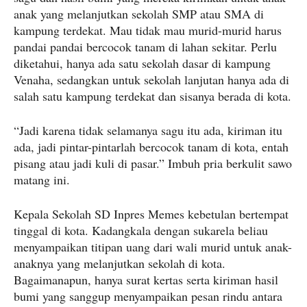
anak yang melanjutkan sekolah SMP atau SMA di
kampung terdekat. Mau tidak mau murid-murid harus
pandai pandai bercocok tanam di lahan sekitar. Perlu
diketahui, hanya ada satu sekolah dasar di kampung
Venaha, sedangkan untuk sekolah lanjutan hanya ada di
salah satu kampung terdekat dan sisanya berada di kota.
“Jadi karena tidak selamanya sagu itu ada, kiriman itu
ada, jadi pintar-pintarlah bercocok tanam di kota, entah
pisang atau jadi kuli di pasar.” Imbuh pria berkulit sawo
matang ini.
Kepala Sekolah SD Inpres Memes kebetulan bertempat
tinggal di kota. Kadangkala dengan sukarela beliau
menyampaikan titipan uang dari wali murid untuk anak-
anaknya yang melanjutkan sekolah di kota.
Bagaimanapun, hanya surat kertas serta kiriman hasil
bumi yang sanggup menyampaikan pesan rindu antara