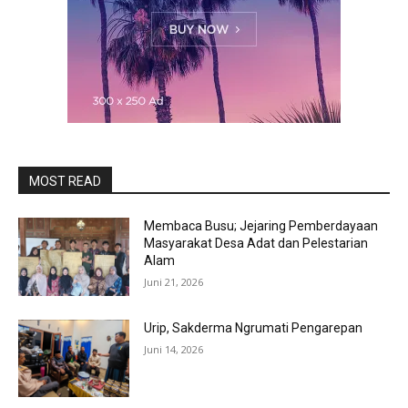
MOST READ
Membaca Busu; Jejaring Pemberdayaan
Masyarakat Desa Adat dan Pelestarian
Alam
Juni 21, 2026
Urip, Sakderma Ngrumati Pengarepan
Juni 14, 2026