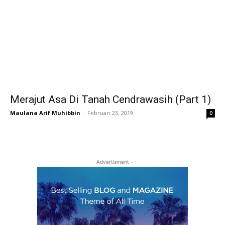
Merajut Asa Di Tanah Cendrawasih (Part 1)
Maulana Arif Muhibbin
-
Februari 23, 2019
0
- Advertisment -