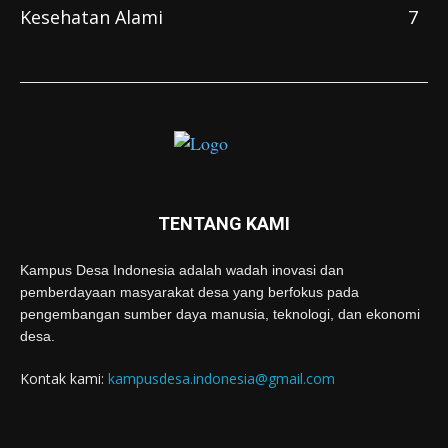
Kesehatan Alami
7
TENTANG KAMI
Kampus Desa Indonesia adalah wadah inovasi dan
pemberdayaan masyarakat desa yang berfokus pada
pengembangan sumber daya manusia, teknologi, dan ekonomi
desa.
Kontak kami:
kampusdesa.indonesia@gmail.com