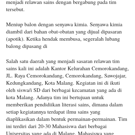
menjadi relawan sains dengan bergabung pada tim
tersebut.
Meniup balon dengan senyawa kimia. Senyawa kimia
diambil dari bahan obat-obatan yang dijual dipasaran
(apotik). Ketika hendak membusa, segeralah lubang
balong dipasang di
Salah satu daerah yang menjadi sasaran relawan tim
sains kali ini adalah Kantor Kelurahan Cemorokandang,
JL. Raya Cemorokandang, Cemorokandang, Sawojajar,
Kedungkandang, Kota Malang. Kegiatan ini di ikuti
oleh siswa/i SD dari berbagai kecamatan yang ada di
kota Malang. Adanya tim ini bertujuan untuk
memberikan pendidiikan literasi sains, dimana dalam
setiap kegiatannya terdapat ilmu sains yang
diaplikasikan dalam bentuk permainan-permainan. Tim
ini terdiri dari 20-30 Mahasiswa dari berbagai
Universitas yang ada di Malang. Mahasiswa yang