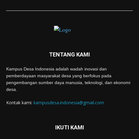
TENTANG KAMI
Kampus Desa Indonesia adalah wadah inovasi dan
pemberdayaan masyarakat desa yang berfokus pada
pengembangan sumber daya manusia, teknologi, dan ekonomi
desa.
Kontak kami:
kampusdesa.indonesia@gmail.com
IKUTI KAMI