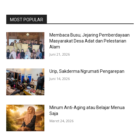
MOST POPULAR
Membaca Busu; Jejaring Pemberdayaan
Masyarakat Desa Adat dan Pelestarian
Alam
Juni 21, 2026
Urip, Sakderma Ngrumati Pengarepan
Juni 14, 2026
Minum Anti-Aging atau Belajar Menua
Saja
Maret 24, 2026