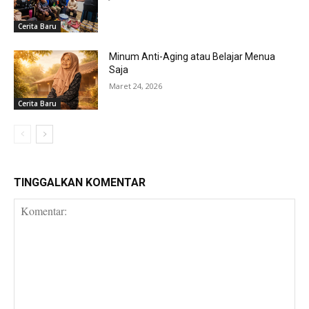
Cerita Baru
Minum Anti-Aging atau Belajar Menua
Saja
Maret 24, 2026
Cerita Baru
TINGGALKAN KOMENTAR