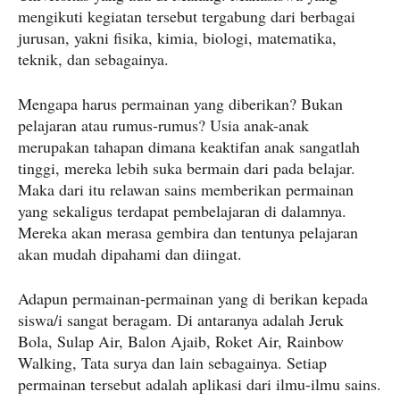
mengikuti kegiatan tersebut tergabung dari berbagai
jurusan, yakni fisika, kimia, biologi, matematika,
teknik, dan sebagainya.
Mengapa harus permainan yang diberikan? Bukan
pelajaran atau rumus-rumus? Usia anak-anak
merupakan tahapan dimana keaktifan anak sangatlah
tinggi, mereka lebih suka bermain dari pada belajar.
Maka dari itu relawan sains memberikan permainan
yang sekaligus terdapat pembelajaran di dalamnya.
Mereka akan merasa gembira dan tentunya pelajaran
akan mudah dipahami dan diingat.
Adapun permainan-permainan yang di berikan kepada
siswa/i sangat beragam. Di antaranya adalah Jeruk
Bola, Sulap Air, Balon Ajaib, Roket Air, Rainbow
Walking, Tata surya dan lain sebagainya. Setiap
permainan tersebut adalah aplikasi dari ilmu-ilmu sains.