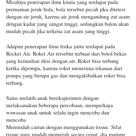
Misalnya penerapan ilmu kimia yang terdapat pada
permainan jeruk bola, bola tersebut pecah jika ditetesi
dengan air jeruk, karena air jeruk mengandung zat asam
dengan kadar yang sangat tinggi, sedangkan balon akan
mudah pecah jika terkena zat asam yang tinggi.
Adapun penerapan ilmu fisika yaitu terdapat pada
Rocket Air. Roket Air tersebut terbuat dari botol bekas
yang kemudian diisi dengan air. Roket bisa terbang
ketika dipompa, karena roket menerima tekanan dari
pompa yang berupa gas dan mengakibatkan roket bisa
terbang.
Sains melatih anak bereksperimen dengan
melaksanakan beberapa percobaan, memperkaya
wawasan anak untuk selalu ingin mencoba dan
mencoba
Memindah cairan dengan menggunakan tissue. Sifat
tissue yang mudah menyerah secara cepat, dia mampu