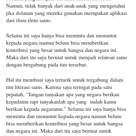
Namun, tidak banyak dari anak-anak yang mengetahui
jika dolanan yang mereka gunakan merupakan aplikasi
dari ilmu-ilmu sains.
Selama ini saya hanya bisa meminta dan menuntut
kepada negara namun belum bisa memberikan
kontribusi yang besar untuk bangsa dan negara ini.
Maka dari itu saya berniat untuk menjadi relawan sains
dengan bergabung pada tim tersebut.
Hal itu membuat saya tertarik untuk tergabung dalam
tim literasi sains. Karena saya teringat pada satu
pepatah, “Jangan tanyakan apa yang negara berikan
kepadamu tapi tanyakanlah apa yang sudah kamu
berikan kepada negaramu.” Selama ini saya hanya bisa
meminta dan menuntut kepada negara namun belum
bisa memberikan kontribusi yang besar untuk bangsa
dan negara ini. Maka dari itu saya berniat untuk