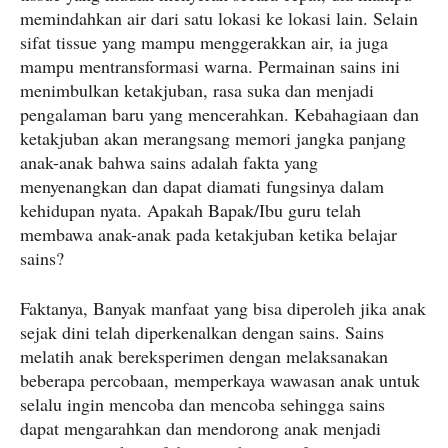
memindahkan air dari satu lokasi ke lokasi lain. Selain
sifat tissue yang mampu menggerakkan air, ia juga
mampu mentransformasi warna. Permainan sains ini
menimbulkan ketakjuban, rasa suka dan menjadi
pengalaman baru yang mencerahkan. Kebahagiaan dan
ketakjuban akan merangsang memori jangka panjang
anak-anak bahwa sains adalah fakta yang
menyenangkan dan dapat diamati fungsinya dalam
kehidupan nyata. Apakah Bapak/Ibu guru telah
membawa anak-anak pada ketakjuban ketika belajar
sains?
Faktanya, Banyak manfaat yang bisa diperoleh jika anak
sejak dini telah diperkenalkan dengan sains. Sains
melatih anak bereksperimen dengan melaksanakan
beberapa percobaan, memperkaya wawasan anak untuk
selalu ingin mencoba dan mencoba sehingga sains
dapat mengarahkan dan mendorong anak menjadi