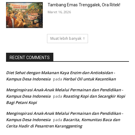
Tambang Emas Trenggalek, Ora Ritek!
Maret 16, 2026
Muat lebih banyak
RECENT COMMENTS
Diet Sehat dengan Makanan Kaya Enzim dan Antioksidan -
Kampus Desa Indonesia
Herbal Oil untuk Kecantikan
pada
Menginspirasi Anak-Anak Melalui Permainan dan Pendidikan -
Kampus Desa Indonesia
Roasting Kopi dan Secangkir Kopi
pada
Bagi Petani Kopi
Menginspirasi Anak-Anak Melalui Permainan dan Pendidikan -
Kampus Desa Indonesia
Bacarita, Komunitas Baca dan
pada
Cerita Hadir di Pesantren Karanggenting