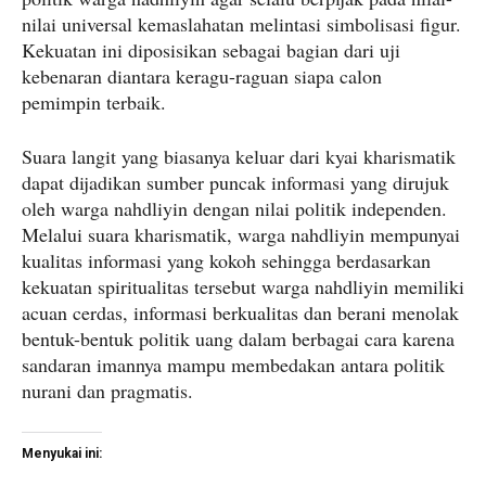
nilai universal kemaslahatan melintasi simbolisasi figur.
Kekuatan ini diposisikan sebagai bagian dari uji
kebenaran diantara keragu-raguan siapa calon
pemimpin terbaik.
Suara langit yang biasanya keluar dari kyai kharismatik
dapat dijadikan sumber puncak informasi yang dirujuk
oleh warga nahdliyin dengan nilai politik independen.
Melalui suara kharismatik, warga nahdliyin mempunyai
kualitas informasi yang kokoh sehingga berdasarkan
kekuatan spiritualitas tersebut warga nahdliyin memiliki
acuan cerdas, informasi berkualitas dan berani menolak
bentuk-bentuk politik uang dalam berbagai cara karena
sandaran imannya mampu membedakan antara politik
nurani dan pragmatis.
Menyukai ini: