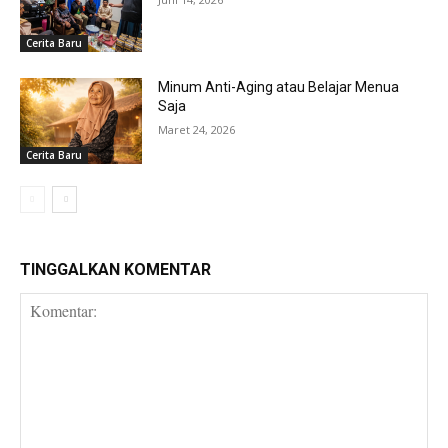
Cerita Baru
Minum Anti-Aging atau Belajar Menua
Saja
Maret 24, 2026
Cerita Baru
TINGGALKAN KOMENTAR