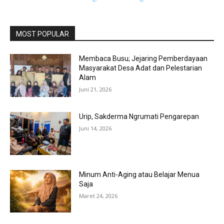
MOST POPULAR
Membaca Busu; Jejaring Pemberdayaan
Masyarakat Desa Adat dan Pelestarian
Alam
Juni 21, 2026
Urip, Sakderma Ngrumati Pengarepan
Juni 14, 2026
Minum Anti-Aging atau Belajar Menua
Saja
Maret 24, 2026