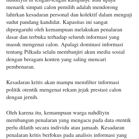
menarik simpati calon pemilih adalah mendorong
lahirkan kesadaran personal dan kolektif dalam menguji
sudut pandang kandidat. Kapasitas ini sangat
dipengaruhi oleh kemampuan melakukan penalaran
dasar dan terbuka terhadap seluruh informasi yang
masuk mengenai calon. Apalagi dominasi informasi
tentang Pilkada selalu membanjiri akun media sosial
dengan beragam konten yang saling mencari
pembenaran.
Kesadaran kritis akan mampu memfilter informasi
politik otentik mengenai rekam jejak prestasi calon
dengan jernih.
Oleh karena itu, kemampuan warga nahdliyin
membangun penalaran yang mengacu pada data otentik
perlu dilatih secara individu atau jamaah. Kesadaran
penalaran kritis berfokus pada analisis informasi yang