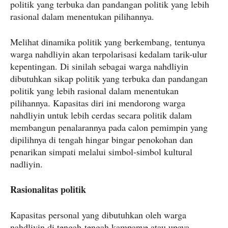
politik yang terbuka dan pandangan politik yang lebih
rasional dalam menentukan pilihannya.
Melihat dinamika politik yang berkembang, tentunya
warga nahdliyin akan terpolarisasi kedalam tarik-ulur
kepentingan. Di sinilah sebagai warga nahdliyin
dibutuhkan sikap politik yang terbuka dan pandangan
politik yang lebih rasional dalam menentukan
pilihannya. Kapasitas diri ini mendorong warga
nahdliyin untuk lebih cerdas secara politik dalam
membangun penalarannya pada calon pemimpin yang
dipilihnya di tengah hingar bingar penokohan dan
penarikan simpati melalui simbol-simbol kultural
nadliyin.
Rasionalitas politik
Kapasitas personal yang dibutuhkan oleh warga
nahdliyin di tengah-tengah kampanye atau upaya