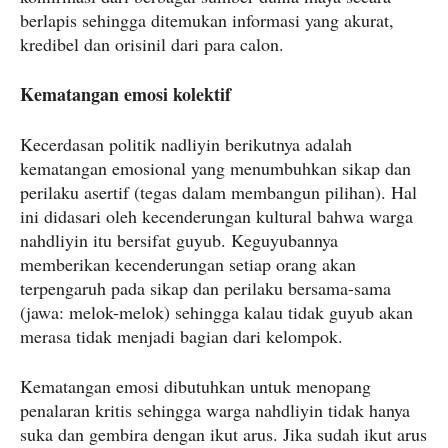
berlapis sehingga ditemukan informasi yang akurat,
kredibel dan orisinil dari para calon.
Kematangan emosi kolektif
Kecerdasan politik nadliyin berikutnya adalah
kematangan emosional yang menumbuhkan sikap dan
perilaku asertif (tegas dalam membangun pilihan). Hal
ini didasari oleh kecenderungan kultural bahwa warga
nahdliyin itu bersifat guyub. Keguyubannya
memberikan kecenderungan setiap orang akan
terpengaruh pada sikap dan perilaku bersama-sama
(jawa: melok-melok) sehingga kalau tidak guyub akan
merasa tidak menjadi bagian dari kelompok.
Kematangan emosi dibutuhkan untuk menopang
penalaran kritis sehingga warga nahdliyin tidak hanya
suka dan gembira dengan ikut arus. Jika sudah ikut arus