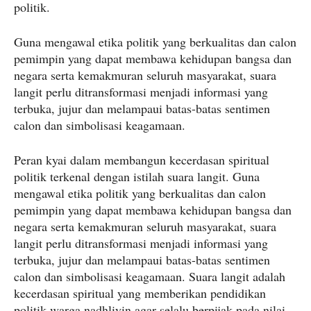
politik.
Guna mengawal etika politik yang berkualitas dan calon
pemimpin yang dapat membawa kehidupan bangsa dan
negara serta kemakmuran seluruh masyarakat, suara
langit perlu ditransformasi menjadi informasi yang
terbuka, jujur dan melampaui batas-batas sentimen
calon dan simbolisasi keagamaan.
Peran kyai dalam membangun kecerdasan spiritual
politik terkenal dengan istilah suara langit. Guna
mengawal etika politik yang berkualitas dan calon
pemimpin yang dapat membawa kehidupan bangsa dan
negara serta kemakmuran seluruh masyarakat, suara
langit perlu ditransformasi menjadi informasi yang
terbuka, jujur dan melampaui batas-batas sentimen
calon dan simbolisasi keagamaan. Suara langit adalah
kecerdasan spiritual yang memberikan pendidikan
politik warga nadhliyin agar selalu berpijak pada nilai-