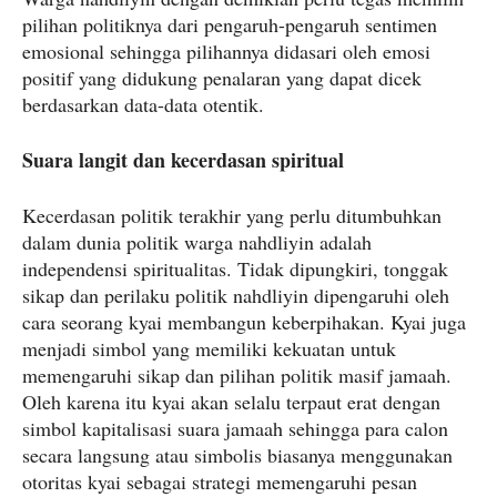
pilihan politiknya dari pengaruh-pengaruh sentimen
emosional sehingga pilihannya didasari oleh emosi
positif yang didukung penalaran yang dapat dicek
berdasarkan data-data otentik.
Suara langit dan kecerdasan spiritual
Kecerdasan politik terakhir yang perlu ditumbuhkan
dalam dunia politik warga nahdliyin adalah
independensi spiritualitas. Tidak dipungkiri, tonggak
sikap dan perilaku politik nahdliyin dipengaruhi oleh
cara seorang kyai membangun keberpihakan. Kyai juga
menjadi simbol yang memiliki kekuatan untuk
memengaruhi sikap dan pilihan politik masif jamaah.
Oleh karena itu kyai akan selalu terpaut erat dengan
simbol kapitalisasi suara jamaah sehingga para calon
secara langsung atau simbolis biasanya menggunakan
otoritas kyai sebagai strategi memengaruhi pesan