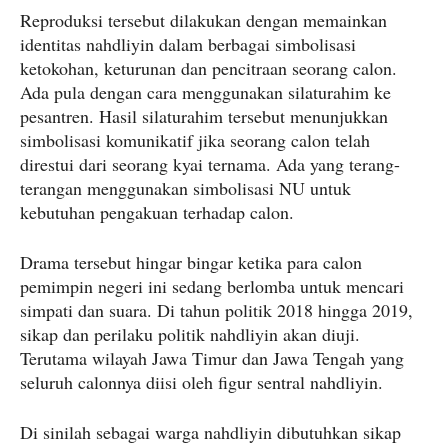
Reproduksi tersebut dilakukan dengan memainkan
identitas nahdliyin dalam berbagai simbolisasi
ketokohan, keturunan dan pencitraan seorang calon.
Ada pula dengan cara menggunakan silaturahim ke
pesantren. Hasil silaturahim tersebut menunjukkan
simbolisasi komunikatif jika seorang calon telah
direstui dari seorang kyai ternama. Ada yang terang-
terangan menggunakan simbolisasi NU untuk
kebutuhan pengakuan terhadap calon.
Drama tersebut hingar bingar ketika para calon
pemimpin negeri ini sedang berlomba untuk mencari
simpati dan suara. Di tahun politik 2018 hingga 2019,
sikap dan perilaku politik nahdliyin akan diuji.
Terutama wilayah Jawa Timur dan Jawa Tengah yang
seluruh calonnya diisi oleh figur sentral nahdliyin.
Di sinilah sebagai warga nahdliyin dibutuhkan sikap