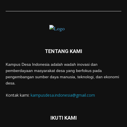
TENTANG KAMI
Kampus Desa Indonesia adalah wadah inovasi dan
pemberdayaan masyarakat desa yang berfokus pada
pengembangan sumber daya manusia, teknologi, dan ekonomi
desa.
Kontak kami:
kampusdesa.indonesia@gmail.com
IKUTI KAMI