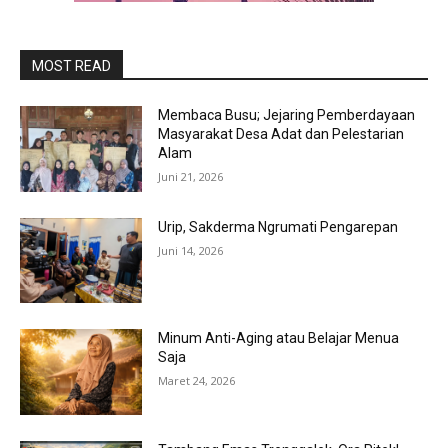
MOST READ
Membaca Busu; Jejaring Pemberdayaan
Masyarakat Desa Adat dan Pelestarian
Alam
Juni 21, 2026
Urip, Sakderma Ngrumati Pengarepan
Juni 14, 2026
Minum Anti-Aging atau Belajar Menua
Saja
Maret 24, 2026