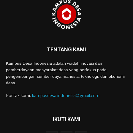
TENTANG KAMI
Kampus Desa Indonesia adalah wadah inovasi dan
pemberdayaan masyarakat desa yang berfokus pada
pengembangan sumber daya manusia, teknologi, dan ekonomi
desa.
Kontak kami:
kampusdesa.indonesia@gmail.com
IKUTI KAMI