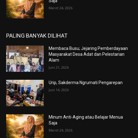
Saja
Maret 24, 2026
PALING BANYAK DILIHAT
Membaca Busu; Jejaring Pemberdayaan
Masyarakat Desa Adat dan Pelestarian
Alam
Juni 21, 2026
Urip, Sakderma Ngrumati Pengarepan
Juni 14, 2026
Minum Anti-Aging atau Belajar Menua
Saja
Maret 24, 2026