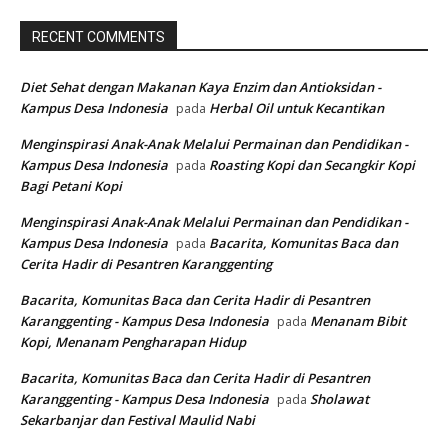
RECENT COMMENTS
Diet Sehat dengan Makanan Kaya Enzim dan Antioksidan -
Kampus Desa Indonesia
Herbal Oil untuk Kecantikan
pada
Menginspirasi Anak-Anak Melalui Permainan dan Pendidikan -
Kampus Desa Indonesia
Roasting Kopi dan Secangkir Kopi
pada
Bagi Petani Kopi
Menginspirasi Anak-Anak Melalui Permainan dan Pendidikan -
Kampus Desa Indonesia
Bacarita, Komunitas Baca dan
pada
Cerita Hadir di Pesantren Karanggenting
Bacarita, Komunitas Baca dan Cerita Hadir di Pesantren
Karanggenting - Kampus Desa Indonesia
Menanam Bibit
pada
Kopi, Menanam Pengharapan Hidup
Bacarita, Komunitas Baca dan Cerita Hadir di Pesantren
Karanggenting - Kampus Desa Indonesia
Sholawat
pada
Sekarbanjar dan Festival Maulid Nabi