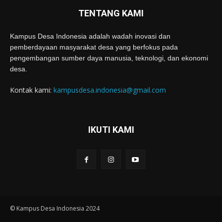
TENTANG KAMI
Kampus Desa Indonesia adalah wadah inovasi dan
pemberdayaan masyarakat desa yang berfokus pada
pengembangan sumber daya manusia, teknologi, dan ekonomi
desa.
Kontak kami:
kampusdesa.indonesia@gmail.com
IKUTI KAMI
© Kampus Desa Indonesia 2024