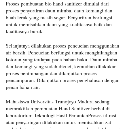
Proses pembuatan bio hand sanitizer dimulai dari
proses penyortiran daun mimba, daun kemangi dan
buah lerak yang masih segar. Penyortiran berfungsi
untuk memisahkan daun yang kualitasnya baik dan
kualitasnya buruk.
Selanjutnya dilakukan proses pencucian menggunakan
air bersih. Pencucian berfungsi untuk menghilangkan
kotoran yang terdapat pada bahan baku. Daun mimba
dan kemangi yang sudah dicuci, kemudian dilakukan
proses penimbangan dan dilanjutkan proses
pencampuran. Dilanjutkan proses penghalusan dengan
penambahan air.
Mahasiswa Universitas Trunojoyo Madura sedang
memraktikan pembuatan Hand Sanitizer herbal di
laboratorium Teknologi Hasil PertanianProses filtrasi
atau penyaringan dilakukan untuk memisahkan zat