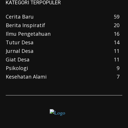
KATEGORI TERPOPULER
Cerita Baru
59
Berita Inspiratif
20
Ilmu Pengetahuan
16
Tutur Desa
14
Jurnal Desa
11
Giat Desa
11
Psikologi
9
Kesehatan Alami
7