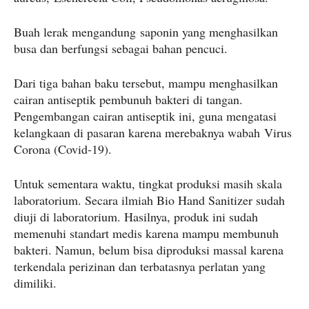
Buah lerak mengandung saponin yang menghasilkan
busa dan berfungsi sebagai bahan pencuci.
Dari tiga bahan baku tersebut, mampu menghasilkan
cairan antiseptik pembunuh bakteri di tangan.
Pengembangan cairan antiseptik ini, guna mengatasi
kelangkaan di pasaran karena merebaknya wabah Virus
Corona (Covid-19).
Untuk sementara waktu, tingkat produksi masih skala
laboratorium. Secara ilmiah Bio Hand Sanitizer sudah
diuji di laboratorium. Hasilnya, produk ini sudah
memenuhi standart medis karena mampu membunuh
bakteri. Namun, belum bisa diproduksi massal karena
terkendala perizinan dan terbatasnya perlatan yang
dimiliki.