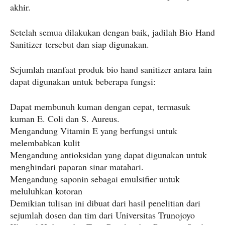
akhir.
Setelah semua dilakukan dengan baik, jadilah Bio Hand
Sanitizer tersebut dan siap digunakan.
Sejumlah manfaat produk bio hand sanitizer antara lain
dapat digunakan untuk beberapa fungsi:
Dapat membunuh kuman dengan cepat, termasuk
kuman E. Coli dan S. Aureus.
Mengandung Vitamin E yang berfungsi untuk
melembabkan kulit
Mengandung antioksidan yang dapat digunakan untuk
menghindari paparan sinar matahari.
Mengandung saponin sebagai emulsifier untuk
meluluhkan kotoran
Demikian tulisan ini dibuat dari hasil penelitian dari
sejumlah dosen dan tim dari Universitas Trunojoyo