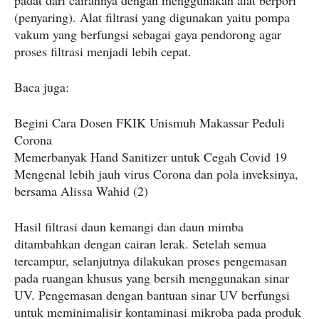
padat dari cairannya dengan menggunakan alat berpori
(penyaring). Alat filtrasi yang digunakan yaitu pompa
vakum yang berfungsi sebagai gaya pendorong agar
proses filtrasi menjadi lebih cepat.
Baca juga:
Begini Cara Dosen FKIK Unismuh Makassar Peduli
Corona
Memerbanyak Hand Sanitizer untuk Cegah Covid 19
Mengenal lebih jauh virus Corona dan pola inveksinya,
bersama Alissa Wahid (2)
Hasil filtrasi daun kemangi dan daun mimba
ditambahkan dengan cairan lerak. Setelah semua
tercampur, selanjutnya dilakukan proses pengemasan
pada ruangan khusus yang bersih menggunakan sinar
UV. Pengemasan dengan bantuan sinar UV berfungsi
untuk meminimalisir kontaminasi mikroba pada produk