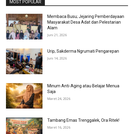
MOST POPULAR
Membaca Busu; Jejaring Pemberdayaan
Masyarakat Desa Adat dan Pelestarian
Alam
Juni 21, 2026
Urip, Sakderma Ngrumati Pengarepan
Juni 14, 2026
Minum Anti-Aging atau Belajar Menua
Saja
Maret 24, 2026
Tambang Emas Trenggalek, Ora Ritek!
Maret 16, 2026