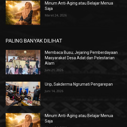
Minum Anti-Aging atau Belajar Menua
Saja
Maret 24, 2026
PALING BANYAK DILIHAT
Membaca Busu; Jejaring Pemberdayaan
Masyarakat Desa Adat dan Pelestarian
Alam
Juni 21, 2026
Urip, Sakderma Ngrumati Pengarepan
Juni 14, 2026
Minum Anti-Aging atau Belajar Menua
Saja