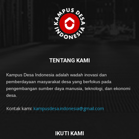
TENTANG KAMI
Kampus Desa Indonesia adalah wadah inovasi dan
pemberdayaan masyarakat desa yang berfokus pada
pengembangan sumber daya manusia, teknologi, dan ekonomi
desa.
Kontak kami:
kampusdesa.indonesia@gmail.com
IKUTI KAMI