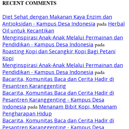
RECENT COMMENTS
Diet Sehat dengan Makanan Kaya Enzim dan
Antioksidan - Kampus Desa Indonesia
pada
Herbal
Oil untuk Kecantikan
Menginspirasi Anak-Anak Melalui Permainan dan
Pendidikan - Kampus Desa Indonesia
pada
Roasting Kopi dan Secangkir Kopi Bagi Petani
Kopi
Menginspirasi Anak-Anak Melalui Permainan dan
Pendidikan - Kampus Desa Indonesia
pada
Bacarita, Komunitas Baca dan Cerita Hadir di
Pesantren Karanggenting
Bacarita, Komunitas Baca dan Cerita Hadir di
Pesantren Karanggenting - Kampus Desa
Indonesia
pada
Menanam Bibit Kopi, Menanam
Pengharapan Hidup
Bacarita, Komunitas Baca dan Cerita Hadir di
Pesantren Karanggenting - Kampus Desa