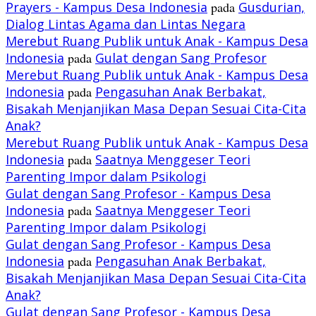
Prayers - Kampus Desa Indonesia
pada
Gusdurian,
Dialog Lintas Agama dan Lintas Negara
Merebut Ruang Publik untuk Anak - Kampus Desa
Indonesia
pada
Gulat dengan Sang Profesor
Merebut Ruang Publik untuk Anak - Kampus Desa
Indonesia
pada
Pengasuhan Anak Berbakat,
Bisakah Menjanjikan Masa Depan Sesuai Cita-Cita
Anak?
Merebut Ruang Publik untuk Anak - Kampus Desa
Indonesia
pada
Saatnya Menggeser Teori
Parenting Impor dalam Psikologi
Gulat dengan Sang Profesor - Kampus Desa
Indonesia
pada
Saatnya Menggeser Teori
Parenting Impor dalam Psikologi
Gulat dengan Sang Profesor - Kampus Desa
Indonesia
pada
Pengasuhan Anak Berbakat,
Bisakah Menjanjikan Masa Depan Sesuai Cita-Cita
Anak?
Gulat dengan Sang Profesor - Kampus Desa