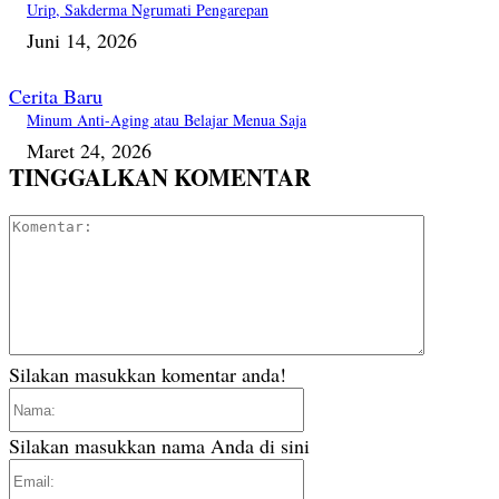
Urip, Sakderma Ngrumati Pengarepan
Juni 14, 2026
Cerita Baru
Minum Anti-Aging atau Belajar Menua Saja
Maret 24, 2026
TINGGALKAN KOMENTAR
Komentar
Silakan masukkan komentar anda!
Nama:
Silakan masukkan nama Anda di sini
Email: