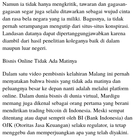
Namun ia tidak hanya mengkritik, tawaran dan gagasan-
gagasan segar juga selalu ditawarkan sebagai wujud cinta
dan rasa bela negara yang ia miliki. Bagusnya, ia tidak
pernah serampangan mengutip dari situs-situs konspirasi.
Landasan datanya dapat dipertanggungjawabkan karena
diambil dari hasil penelitian koleganya baik di dalam
maupun luar negeri.
Bisnis Online Tidak Ada Matinya
Dalam satu video pembisnis kelahiran Malang ini pernah
menyatakan bahwa bisnis yang tidak ada matinya dan
peluangnya besar ke depan nanti adalah melalui platform
online. Dalam dunia bisnis di dunia virtual, Mardigu
memang juga dikenal sebagai orang pertama yang berani
mendirikan trading bitcoin di Indonesia. Meski sempat
ditentang atau dapat semprit oleh BI (Bank Indonesia) dan
OJK (Otoritas Jasa Keuangan) selaku regulator, ia tetap
menggebu dan memperjuangkan apa yang telah diyakini.