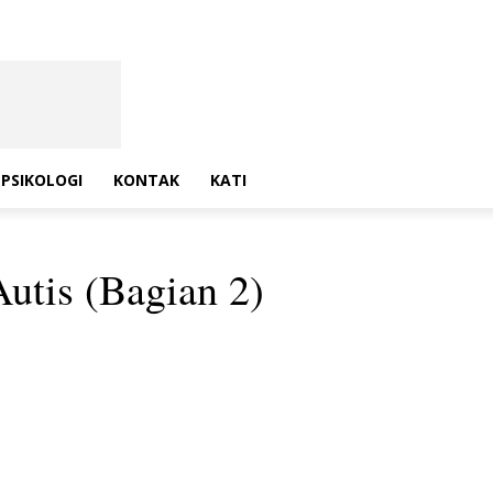
PSIKOLOGI
KONTAK
KATI
utis (Bagian 2)