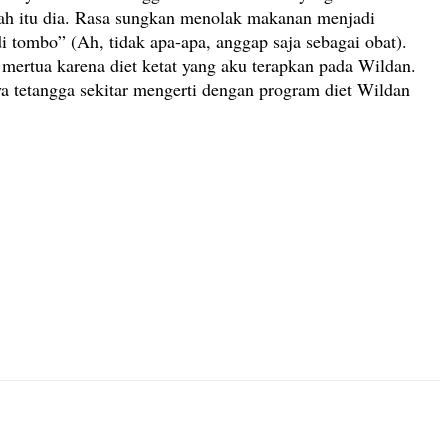
 Nah itu dia. Rasa sungkan menolak makanan menjadi
i tombo” (Ah, tidak apa-apa, anggap saja sebagai obat).
mertua karena diet ketat yang aku terapkan pada Wildan.
 tetangga sekitar mengerti dengan program diet Wildan