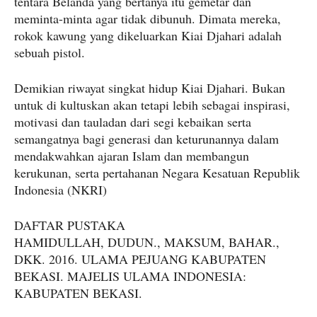
tentara Belanda yang bertanya itu gemetar dan
meminta-minta agar tidak dibunuh. Dimata mereka,
rokok kawung yang dikeluarkan Kiai Djahari adalah
sebuah pistol.
Demikian riwayat singkat hidup Kiai Djahari. Bukan
untuk di kultuskan akan tetapi lebih sebagai inspirasi,
motivasi dan tauladan dari segi kebaikan serta
semangatnya bagi generasi dan keturunannya dalam
mendakwahkan ajaran Islam dan membangun
kerukunan, serta pertahanan Negara Kesatuan Republik
Indonesia (NKRI)
DAFTAR PUSTAKA
HAMIDULLAH, DUDUN., MAKSUM, BAHAR.,
DKK. 2016. ULAMA PEJUANG KABUPATEN
BEKASI. MAJELIS ULAMA INDONESIA:
KABUPATEN BEKASI.