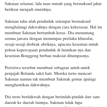
Sakman selamat, lalu tuan rumah yang bermaksud jahat
berikrar menjadi muridnya.
Sakman tahu ulah penduduk setempat bermaksud
menghalangi dakwahnya dengan cara kekerasan. Hal itu
membuat Sakman bertambah keras. Dia menantang
semua jawara dengan menumpas perilaku khurafat,
sesaji-sesaji diobrak abriknya, upacara kesenian untuk
pohon kepercayaan penduduk di hentikan nya dan
kesenian Ronggeng berbau maksiat ditumpasnya.
Peristiwa tersebut membuat sebagian antek-antek
penjajah Belanda sakit hati. Mereka terus mencari
Sakman namun tak membuat Sakmak gentar apalagi
menghentikan dakwahnya.
Dia terus berdakwah dengan berindah-pindah dari satu
daerah ke daerah lainnya, Sakman tidak lupa