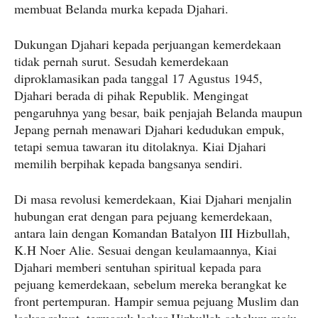
membuat Belanda murka kepada Djahari.
Dukungan Djahari kepada perjuangan kemerdekaan
tidak pernah surut. Sesudah kemerdekaan
diproklamasikan pada tanggal 17 Agustus 1945,
Djahari berada di pihak Republik. Mengingat
pengaruhnya yang besar, baik penjajah Belanda maupun
Jepang pernah menawari Djahari kedudukan empuk,
tetapi semua tawaran itu ditolaknya. Kiai Djahari
memilih berpihak kepada bangsanya sendiri.
Di masa revolusi kemerdekaan, Kiai Djahari menjalin
hubungan erat dengan para pejuang kemerdekaan,
antara lain dengan Komandan Batalyon III Hizbullah,
K.H Noer Alie. Sesuai dengan keulamaannya, Kiai
Djahari memberi sentuhan spiritual kepada para
pejuang kemerdekaan, sebelum mereka berangkat ke
front pertempuran. Hampir semua pejuang Muslim dan