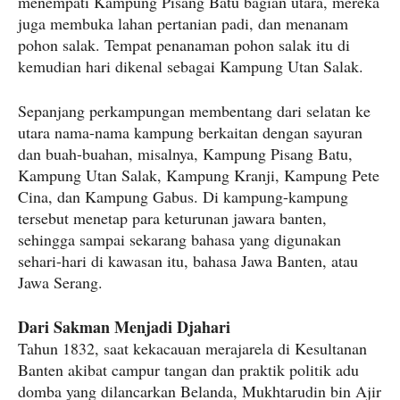
menempati Kampung Pisang Batu bagian utara, mereka
juga membuka lahan pertanian padi, dan menanam
pohon salak. Tempat penanaman pohon salak itu di
kemudian hari dikenal sebagai Kampung Utan Salak.
Sepanjang perkampungan membentang dari selatan ke
utara nama-nama kampung berkaitan dengan sayuran
dan buah-buahan, misalnya, Kampung Pisang Batu,
Kampung Utan Salak, Kampung Kranji, Kampung Pete
Cina, dan Kampung Gabus. Di kampung-kampung
tersebut menetap para keturunan jawara banten,
sehingga sampai sekarang bahasa yang digunakan
sehari-hari di kawasan itu, bahasa Jawa Banten, atau
Jawa Serang.
Dari Sakman Menjadi Djahari
Tahun 1832, saat kekacauan merajarela di Kesultanan
Banten akibat campur tangan dan praktik politik adu
domba yang dilancarkan Belanda, Mukhtarudin bin Ajir