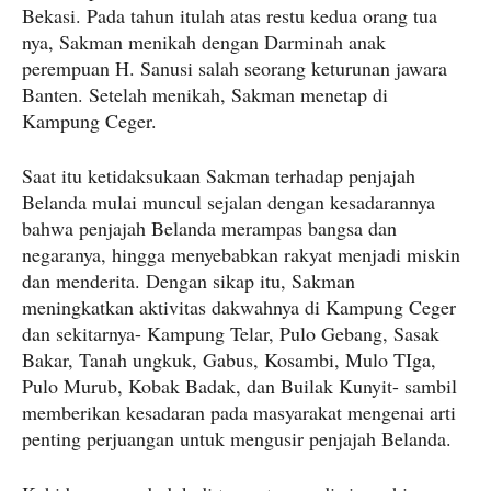
Bekasi. Pada tahun itulah atas restu kedua orang tua
nya, Sakman menikah dengan Darminah anak
perempuan H. Sanusi salah seorang keturunan jawara
Banten. Setelah menikah, Sakman menetap di
Kampung Ceger.
Saat itu ketidaksukaan Sakman terhadap penjajah
Belanda mulai muncul sejalan dengan kesadarannya
bahwa penjajah Belanda merampas bangsa dan
negaranya, hingga menyebabkan rakyat menjadi miskin
dan menderita. Dengan sikap itu, Sakman
meningkatkan aktivitas dakwahnya di Kampung Ceger
dan sekitarnya- Kampung Telar, Pulo Gebang, Sasak
Bakar, Tanah ungkuk, Gabus, Kosambi, Mulo TIga,
Pulo Murub, Kobak Badak, dan Builak Kunyit- sambil
memberikan kesadaran pada masyarakat mengenai arti
penting perjuangan untuk mengusir penjajah Belanda.