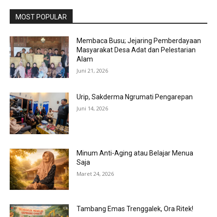
MOST POPULAR
Membaca Busu; Jejaring Pemberdayaan
Masyarakat Desa Adat dan Pelestarian
Alam
Juni 21, 2026
Urip, Sakderma Ngrumati Pengarepan
Juni 14, 2026
Minum Anti-Aging atau Belajar Menua
Saja
Maret 24, 2026
Tambang Emas Trenggalek, Ora Ritek!