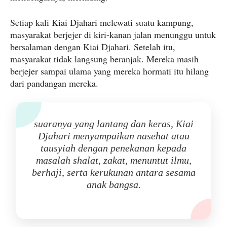
Setiap kali Kiai Djahari melewati suatu kampung,
masyarakat berjejer di kiri-kanan jalan menunggu untuk
bersalaman dengan Kiai Djahari. Setelah itu,
masyarakat tidak langsung beranjak. Mereka masih
berjejer sampai ulama yang mereka hormati itu hilang
dari pandangan mereka.
suaranya yang lantang dan keras, Kiai
Djahari menyampaikan nasehat atau
tausyiah dengan penekanan kepada
masalah shalat, zakat, menuntut ilmu,
berhaji, serta kerukunan antara sesama
anak bangsa.