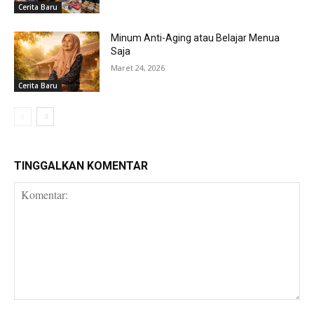
Cerita Baru
Minum Anti-Aging atau Belajar Menua
Saja
Maret 24, 2026
Cerita Baru
TINGGALKAN KOMENTAR
Komentar: