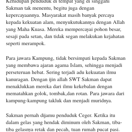
Kehidupan penduduk di tempat yang di singgahi
Sakman tak menentu, begitu juga dengan
kepercayaannya. Masyarakat masih banyak percaya
kepada kekuatan alam, menyukutukannya dengan Allah
yang Maha Kuasa. Mereka mempercayai pohon besar,
sesaji pada setan, dan tidak segan melakukan kejahatan
seperti merampok.
Para jawara Kampung, tidak bersimpati kepada Sakman
yang membawa ajaran agama Islam, sehingga menjadi
perseteruan hebat. Sering terjadi adu kekuatan ilmu
kanuragan. Dengan ijin allah SWT Sakman dapat
menaklukkan mereka dari ilmu kekebalan dengan
mematahkan golok, tombak,dan rotan. Para jawara dari
kampung-kampung takluk dan menjadi muridnya.
Sakman pernah dijamu penduduk Ceger. Ketika itu
dalam gelas yang hendak diminum oleh Sakman, tiba-
tiba gelasnya retak dan pecah, tuan rumah pucat pasi.