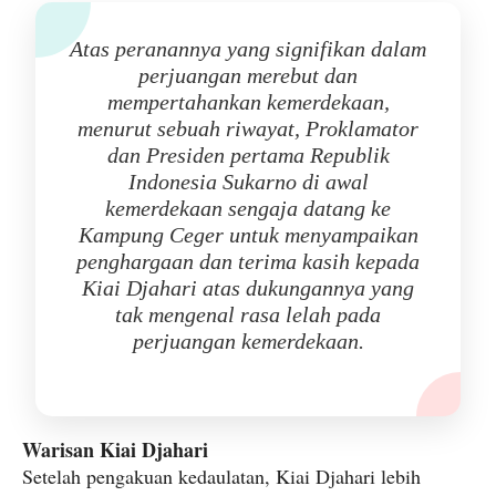
Atas peranannya yang signifikan dalam
perjuangan merebut dan
mempertahankan kemerdekaan,
menurut sebuah riwayat, Proklamator
dan Presiden pertama Republik
Indonesia Sukarno di awal
kemerdekaan sengaja datang ke
Kampung Ceger untuk menyampaikan
penghargaan dan terima kasih kepada
Kiai Djahari atas dukungannya yang
tak mengenal rasa lelah pada
perjuangan kemerdekaan.
Warisan Kiai Djahari
Setelah pengakuan kedaulatan, Kiai Djahari lebih