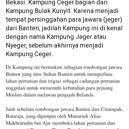
Bekasi. Kampung Ceger bagian dari
Kampung Bulak Kunyit. Karena menjadi
tempat persinggahan para jawara (jeger)
dari Banten, jadilah Kampung ini di kenal
dengan nama Kampung Jeger atau
Nyeger, sebelum akhirnya menjadi
Kampung Ceger.
Di Kampung ini bermukim sebagian rombongan jawara
Banten yang utus Sultan Banten untuk memperluas
lahan pertanian dan irigasi sebagai cadangan pertanian
unggulan untuk memenuhi kebutuhan para pejuang
Muslim dalam melawan penjajah Belanda.
Jauh sebelum rombongan jawara Banten dari Cirumpak,
Balaraja, yang dipimpin oleh Mintarudi Alias
Mukhtarudin bin Ajir membuka lahan pertanian dan