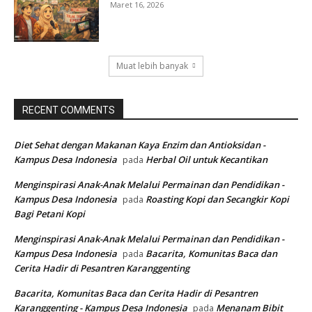
Maret 16, 2026
Muat lebih banyak
RECENT COMMENTS
Diet Sehat dengan Makanan Kaya Enzim dan Antioksidan -
Kampus Desa Indonesia
Herbal Oil untuk Kecantikan
pada
Menginspirasi Anak-Anak Melalui Permainan dan Pendidikan -
Kampus Desa Indonesia
Roasting Kopi dan Secangkir Kopi
pada
Bagi Petani Kopi
Menginspirasi Anak-Anak Melalui Permainan dan Pendidikan -
Kampus Desa Indonesia
Bacarita, Komunitas Baca dan
pada
Cerita Hadir di Pesantren Karanggenting
Bacarita, Komunitas Baca dan Cerita Hadir di Pesantren
Karanggenting - Kampus Desa Indonesia
Menanam Bibit
pada