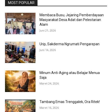
MOST POPULAR
Membaca Busu; Jejaring Pemberdayaan
Masyarakat Desa Adat dan Pelestarian
Alam
Juni 21, 2026
Urip, Sakderma Ngrumati Pengarepan
Juni 14, 2026
Minum Anti-Aging atau Belajar Menua
Saja
Maret 24, 2026
Tambang Emas Trenggalek, Ora Ritek!
Maret 16, 2026