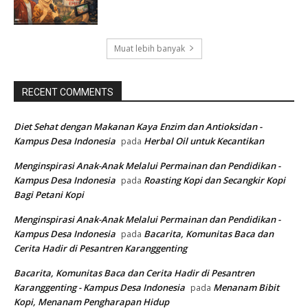
Muat lebih banyak
RECENT COMMENTS
Diet Sehat dengan Makanan Kaya Enzim dan Antioksidan -
Kampus Desa Indonesia
Herbal Oil untuk Kecantikan
pada
Menginspirasi Anak-Anak Melalui Permainan dan Pendidikan -
Kampus Desa Indonesia
Roasting Kopi dan Secangkir Kopi
pada
Bagi Petani Kopi
Menginspirasi Anak-Anak Melalui Permainan dan Pendidikan -
Kampus Desa Indonesia
Bacarita, Komunitas Baca dan
pada
Cerita Hadir di Pesantren Karanggenting
Bacarita, Komunitas Baca dan Cerita Hadir di Pesantren
Karanggenting - Kampus Desa Indonesia
Menanam Bibit
pada
Kopi, Menanam Pengharapan Hidup