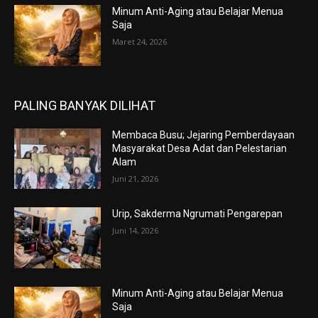
Minum Anti-Aging atau Belajar Menua
Saja
Maret 24, 2026
PALING BANYAK DILIHAT
Membaca Busu; Jejaring Pemberdayaan
Masyarakat Desa Adat dan Pelestarian
Alam
Juni 21, 2026
Urip, Sakderma Ngrumati Pengarepan
Juni 14, 2026
Minum Anti-Aging atau Belajar Menua
Saja