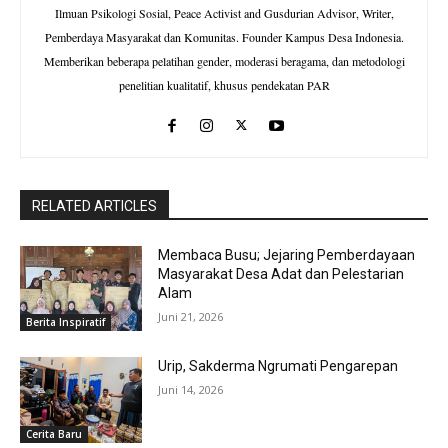
Ilmuan Psikologi Sosial, Peace Activist and Gusdurian Advisor, Writer,
Pemberdaya Masyarakat dan Komunitas. Founder Kampus Desa Indonesia.
Memberikan beberapa pelatihan gender, moderasi beragama, dan metodologi
penelitian kualitatif, khusus pendekatan PAR
RELATED ARTICLES
Membaca Busu; Jejaring Pemberdayaan
Masyarakat Desa Adat dan Pelestarian
Alam
Juni 21, 2026
Berita Inspiratif
Urip, Sakderma Ngrumati Pengarepan
Juni 14, 2026
Cerita Baru