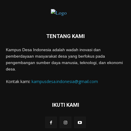
TENTANG KAMI
Kampus Desa Indonesia adalah wadah inovasi dan
pemberdayaan masyarakat desa yang berfokus pada
pengembangan sumber daya manusia, teknologi, dan ekonomi
desa.
Kontak kami:
kampusdesa.indonesia@gmail.com
IKUTI KAMI