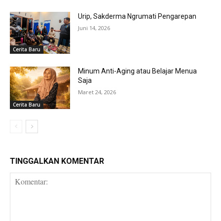
Urip, Sakderma Ngrumati Pengarepan
Juni 14, 2026
Cerita Baru
Minum Anti-Aging atau Belajar Menua
Saja
Maret 24, 2026
Cerita Baru
TINGGALKAN KOMENTAR