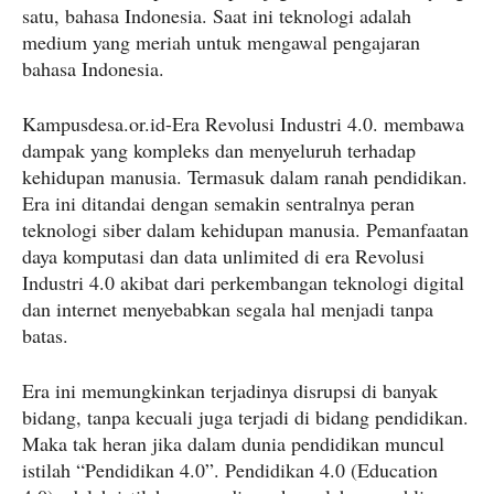
satu, bahasa Indonesia. Saat ini teknologi adalah
medium yang meriah untuk mengawal pengajaran
bahasa Indonesia.
Kampusdesa.or.id-Era Revolusi Industri 4.0. membawa
dampak yang kompleks dan menyeluruh terhadap
kehidupan manusia. Termasuk dalam ranah pendidikan.
Era ini ditandai dengan semakin sentralnya peran
teknologi siber dalam kehidupan manusia. Pemanfaatan
daya komputasi dan data unlimited di era Revolusi
Industri 4.0 akibat dari perkembangan teknologi digital
dan internet menyebabkan segala hal menjadi tanpa
batas.
Era ini memungkinkan terjadinya disrupsi di banyak
bidang, tanpa kecuali juga terjadi di bidang pendidikan.
Maka tak heran jika dalam dunia pendidikan muncul
istilah “Pendidikan 4.0”. Pendidikan 4.0 (Education