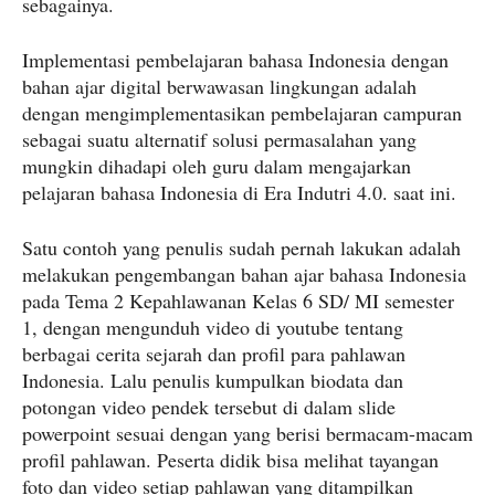
sebagainya.
Implementasi pembelajaran bahasa Indonesia dengan
bahan ajar digital berwawasan lingkungan adalah
dengan mengimplementasikan pembelajaran campuran
sebagai suatu alternatif solusi permasalahan yang
mungkin dihadapi oleh guru dalam mengajarkan
pelajaran bahasa Indonesia di Era Indutri 4.0. saat ini.
Satu contoh yang penulis sudah pernah lakukan adalah
melakukan pengembangan bahan ajar bahasa Indonesia
pada Tema 2 Kepahlawanan Kelas 6 SD/ MI semester
1, dengan mengunduh video di youtube tentang
berbagai cerita sejarah dan profil para pahlawan
Indonesia. Lalu penulis kumpulkan biodata dan
potongan video pendek tersebut di dalam slide
powerpoint sesuai dengan yang berisi bermacam-macam
profil pahlawan. Peserta didik bisa melihat tayangan
foto dan video setiap pahlawan yang ditampilkan