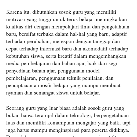
Karena itu, dibutuhkan sosok guru yang memiliki
motivasi yang tinggi untuk terus belajar meningkatkan
kualitas diri dengan mempelajari ilmu dan pengetahuan
baru, bersifat terbuka dalam hal-hal yang baru, adaptif
terhadap perubahan, merespon dengan tanggap dan
cepat terhadap informasi baru dan akomodatif terhadap
kebutuhan siswa, serta kreatif dalam mengembangkan
media pembelajaran dan bahan ajar, baik dari segi
penyediaan bahan ajar, penggunaan model
pembelajaran, penggunaan teknik penilaian, dan
penciptaaan atmosfir belajar yang mampu membuat
nyaman dan semangat siswa untuk belajar.
Seorang guru yang luar biasa adalah sosok guru yang
bukan hanya terampil dalam teknologi, berpengetahuan
luas dan memiliki kemampuan mengajar yang baik, tapi
juga harus mampu menginspirasi para peserta didiknya.