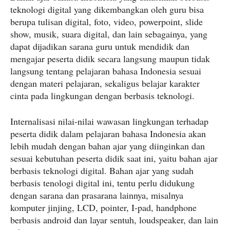
teknologi digital yang dikembangkan oleh guru bisa
berupa tulisan digital, foto, video, powerpoint, slide
show, musik, suara digital, dan lain sebagainya, yang
dapat dijadikan sarana guru untuk mendidik dan
mengajar peserta didik secara langsung maupun tidak
langsung tentang pelajaran bahasa Indonesia sesuai
dengan materi pelajaran, sekaligus belajar karakter
cinta pada lingkungan dengan berbasis teknologi.
Internalisasi nilai-nilai wawasan lingkungan terhadap
peserta didik dalam pelajaran bahasa Indonesia akan
lebih mudah dengan bahan ajar yang diinginkan dan
sesuai kebutuhan peserta didik saat ini, yaitu bahan ajar
berbasis teknologi digital. Bahan ajar yang sudah
berbasis tenologi digital ini, tentu perlu didukung
dengan sarana dan prasarana lainnya, misalnya
komputer jinjing, LCD, pointer, I-pad, handphone
berbasis android dan layar sentuh, loudspeaker, dan lain