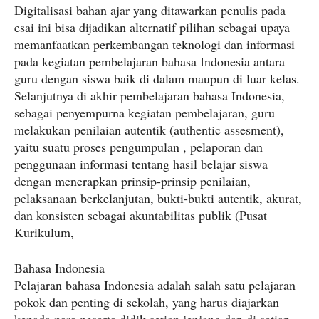
Digitalisasi bahan ajar yang ditawarkan penulis pada
esai ini bisa dijadikan alternatif pilihan sebagai upaya
memanfaatkan perkembangan teknologi dan informasi
pada kegiatan pembelajaran bahasa Indonesia antara
guru dengan siswa baik di dalam maupun di luar kelas.
Selanjutnya di akhir pembelajaran bahasa Indonesia,
sebagai penyempurna kegiatan pembelajaran, guru
melakukan penilaian autentik (authentic assesment),
yaitu suatu proses pengumpulan , pelaporan dan
penggunaan informasi tentang hasil belajar siswa
dengan menerapkan prinsip-prinsip penilaian,
pelaksanaan berkelanjutan, bukti-bukti autentik, akurat,
dan konsisten sebagai akuntabilitas publik (Pusat
Kurikulum,
Bahasa Indonesia
Pelajaran bahasa Indonesia adalah salah satu pelajaran
pokok dan penting di sekolah, yang harus diajarkan