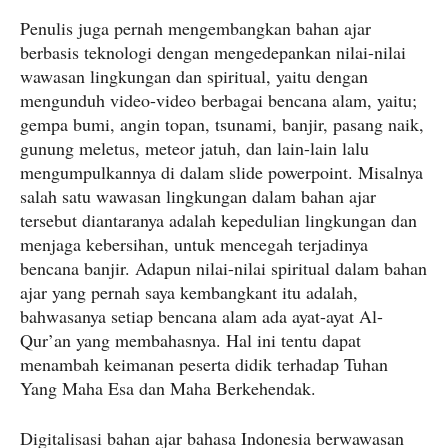
Penulis juga pernah mengembangkan bahan ajar
berbasis teknologi dengan mengedepankan nilai-nilai
wawasan lingkungan dan spiritual, yaitu dengan
mengunduh video-video berbagai bencana alam, yaitu;
gempa bumi, angin topan, tsunami, banjir, pasang naik,
gunung meletus, meteor jatuh, dan lain-lain lalu
mengumpulkannya di dalam slide powerpoint. Misalnya
salah satu wawasan lingkungan dalam bahan ajar
tersebut diantaranya adalah kepedulian lingkungan dan
menjaga kebersihan, untuk mencegah terjadinya
bencana banjir. Adapun nilai-nilai spiritual dalam bahan
ajar yang pernah saya kembangkant itu adalah,
bahwasanya setiap bencana alam ada ayat-ayat Al-
Qur’an yang membahasnya. Hal ini tentu dapat
menambah keimanan peserta didik terhadap Tuhan
Yang Maha Esa dan Maha Berkehendak.
Digitalisasi bahan ajar bahasa Indonesia berwawasan