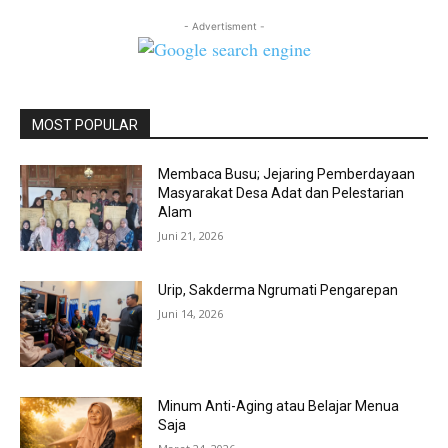
- Advertisment -
MOST POPULAR
Membaca Busu; Jejaring Pemberdayaan
Masyarakat Desa Adat dan Pelestarian
Alam
Juni 21, 2026
Urip, Sakderma Ngrumati Pengarepan
Juni 14, 2026
Minum Anti-Aging atau Belajar Menua
Saja