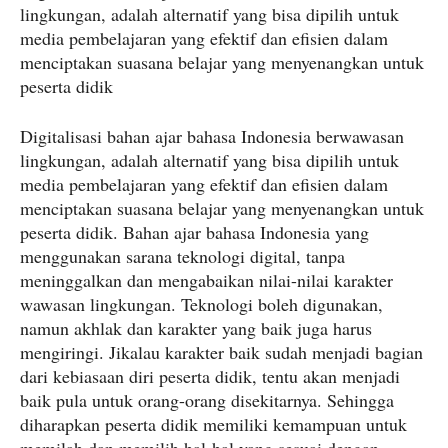
lingkungan, adalah alternatif yang bisa dipilih untuk
media pembelajaran yang efektif dan efisien dalam
menciptakan suasana belajar yang menyenangkan untuk
peserta didik
Digitalisasi bahan ajar bahasa Indonesia berwawasan
lingkungan, adalah alternatif yang bisa dipilih untuk
media pembelajaran yang efektif dan efisien dalam
menciptakan suasana belajar yang menyenangkan untuk
peserta didik. Bahan ajar bahasa Indonesia yang
menggunakan sarana teknologi digital, tanpa
meninggalkan dan mengabaikan nilai-nilai karakter
wawasan lingkungan. Teknologi boleh digunakan,
namun akhlak dan karakter yang baik juga harus
mengiringi. Jikalau karakter baik sudah menjadi bagian
dari kebiasaan diri peserta didik, tentu akan menjadi
baik pula untuk orang-orang disekitarnya. Sehingga
diharapkan peserta didik memiliki kemampuan untuk