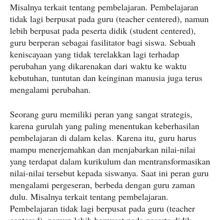
Misalnya terkait tentang pembelajaran. Pembelajaran
tidak lagi berpusat pada guru (teacher centered), namun
lebih berpusat pada peserta didik (student centered),
guru berperan sebagai fasilitator bagi siswa. Sebuah
keniscayaan yang tidak terelakkan lagi terhadap
perubahan yang dikarenakan dari waktu ke waktu
kebutuhan, tuntutan dan keinginan manusia juga terus
mengalami perubahan.
Seorang guru memiliki peran yang sangat strategis,
karena gurulah yang paling menentukan keberhasilan
pembelajaran di dalam kelas. Karena itu, guru harus
mampu menerjemahkan dan menjabarkan nilai-nilai
yang terdapat dalam kurikulum dan mentransformasikan
nilai-nilai tersebut kepada siswanya. Saat ini peran guru
mengalami pergeseran, berbeda dengan guru zaman
dulu. Misalnya terkait tentang pembelajaran.
Pembelajaran tidak lagi berpusat pada guru (teacher