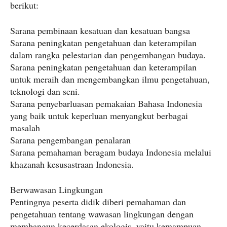
berikut:
Sarana pembinaan kesatuan dan kesatuan bangsa
Sarana peningkatan pengetahuan dan keterampilan
dalam rangka pelestarian dan pengembangan budaya.
Sarana peningkatan pengetahuan dan keterampilan
untuk meraih dan mengembangkan ilmu pengetahuan,
teknologi dan seni.
Sarana penyebarluasan pemakaian Bahasa Indonesia
yang baik untuk keperluan menyangkut berbagai
masalah
Sarana pengembangan penalaran
Sarana pemahaman beragam budaya Indonesia melalui
khazanah kesusastraan Indonesia.
Berwawasan Lingkungan
Pentingnya peserta didik diberi pemahaman dan
pengetahuan tentang wawasan lingkungan dengan
membangun kecerdasan ekologis, yaitu kemampuan