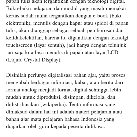
papan tulis akan tergantikan dengan teknologi digital.
Buku-buku pelajaran dan modul yang masih memakai
kertas sudah mulai tergantikan dengan e-book (buku
elektronik), menulis dengan kapur atau spidol di papan
tulis, akan dianggap sebagai sebuah pemborosan dan
ketidakefektifan, karena itu digantikan dengan teknolgi
touchscreen (layar sentuh), jadi hanya dengan telunjuk
jari saja kita bisa menulis di papan atau layar LCD
(Liquid Crystal Display).
Disinilah perlunya digitalisasi bahan ajar, yaitu proses
mengubah berbagai informasi, kabar, atau berita dari
format analog menjadi format digital sehingga lebih
mudah untuk diproduksi, disimpan, dikelola, dan
didistribusikan (wikipedia). Tentu informasi yang
dimaksud dalam hal ini adalah materi pelajaran atau
bahan ajar mata pelajaran bahasa Indonesia yang
diajarkan oleh guru kepada peserta didiknya.