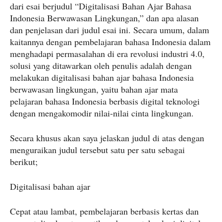
dari esai berjudul “Digitalisasi Bahan Ajar Bahasa
Indonesia Berwawasan Lingkungan,” dan apa alasan
dan penjelasan dari judul esai ini. Secara umum, dalam
kaitannya dengan pembelajaran bahasa Indonesia dalam
menghadapi permasalahan di era revolusi industri 4.0,
solusi yang ditawarkan oleh penulis adalah dengan
melakukan digitalisasi bahan ajar bahasa Indonesia
berwawasan lingkungan, yaitu bahan ajar mata
pelajaran bahasa Indonesia berbasis digital teknologi
dengan mengakomodir nilai-nilai cinta lingkungan.
Secara khusus akan saya jelaskan judul di atas dengan
menguraikan judul tersebut satu per satu sebagai
berikut;
Digitalisasi bahan ajar
Cepat atau lambat, pembelajaran berbasis kertas dan