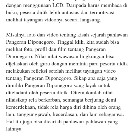
dengan menggunaan LCD. Daripada harus membaca di
buku, peserta didik lebih antusias dan termotivasi
melihat tayangan videonya secara langsung.
Misalnya foto dan video tentang kisah sejarah pahlawan
Pangeran Diponegoro. Tinggal klik, kita sudah bisa
melihat foto, profil dan film tentang Pangeran
Diponegoro. Nilai-nilai wawasan lingkungan bisa
dijelaskan oleh guru dengan meminta para peserta didik
melakukan refleksi setelah melihat tayangan video
tentang Pangeran Diponegoro. Sikap apa saja yang
dimiliki Pangeran Diponegoro yang layak untuk
diteladani oleh peserta didik. Ditemukanlah nilai-
nilaisikap rela berkorban, semangat berjuang demi
kemerdekaan, tidak rela harga diri dihina oleh orang
lain, tanggungjawab, kecerdasan, dan lain sebagainya.
Hal itu juga bisa dicari di pahlawan-pahlawan yang
lainnya.