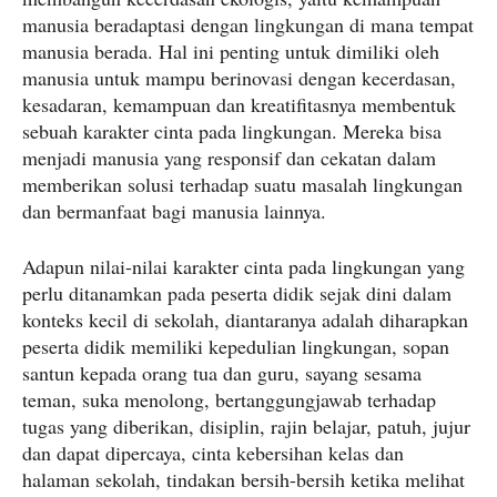
manusia beradaptasi dengan lingkungan di mana tempat
manusia berada. Hal ini penting untuk dimiliki oleh
manusia untuk mampu berinovasi dengan kecerdasan,
kesadaran, kemampuan dan kreatifitasnya membentuk
sebuah karakter cinta pada lingkungan. Mereka bisa
menjadi manusia yang responsif dan cekatan dalam
memberikan solusi terhadap suatu masalah lingkungan
dan bermanfaat bagi manusia lainnya.
Adapun nilai-nilai karakter cinta pada lingkungan yang
perlu ditanamkan pada peserta didik sejak dini dalam
konteks kecil di sekolah, diantaranya adalah diharapkan
peserta didik memiliki kepedulian lingkungan, sopan
santun kepada orang tua dan guru, sayang sesama
teman, suka menolong, bertanggungjawab terhadap
tugas yang diberikan, disiplin, rajin belajar, patuh, jujur
dan dapat dipercaya, cinta kebersihan kelas dan
halaman sekolah, tindakan bersih-bersih ketika melihat