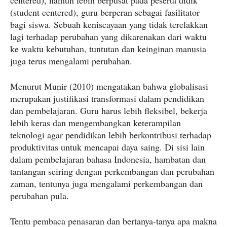
centered), namun lebih berpusat pada peserta didik
(student centered), guru berperan sebagai fasilitator
bagi siswa. Sebuah keniscayaan yang tidak terelakkan
lagi terhadap perubahan yang dikarenakan dari waktu
ke waktu kebutuhan, tuntutan dan keinginan manusia
juga terus mengalami perubahan.
Menurut Munir (2010) mengatakan bahwa globalisasi
merupakan justifikasi transformasi dalam pendidikan
dan pembelajaran. Guru harus lebih fleksibel, bekerja
lebih keras dan mengembangkan keterampilan
teknologi agar pendidikan lebih berkontribusi terhadap
produktivitas untuk mencapai daya saing. Di sisi lain
dalam pembelajaran bahasa Indonesia, hambatan dan
tantangan seiring dengan perkembangan dan perubahan
zaman, tentunya juga mengalami perkembangan dan
perubahan pula.
Tentu pembaca penasaran dan bertanya-tanya apa makna