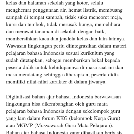
kelas dan halaman sekolah yang kotor, selalu
menghemat penggunaan air, hemat listrik, membuang
sampah di tempat sampah, tidak suka mencoret meja,
kursi dan tembok, tidak merusak bunga, memelihara
dan merawat tanaman di sekolah dengan baik,
membersihkan kaca dan jendela kelas dan lain-lainnya.
Wawasan lingkungan perlu diintegrasikan dalam materi
pelajaran bahasa Indonesia sesuai kurikulum yang
sudah ditetapkan, sebagai memberikan bekal kepada
peserta didik untuk kehidupannya di masa saat ini dan
masa mendatang sehingga diharapkan, peserta didik
memiliki nilai-nilai karakter di dalam jiwanya.
Digitalisasi bahan ajar bahasa Indonesia berwawasan
lingkungan bisa dikembangkan oleh guru mata
pelajaran bahasa Indonesia dengan sekelompok guru
yang lain dalam forum KKG (kelompok Kerja Guru)
atau MGMP (Musyawarah Guru Mata Pelajaran).
Bahan ajar bahasa Indonesia yang dihasilkan berbasis