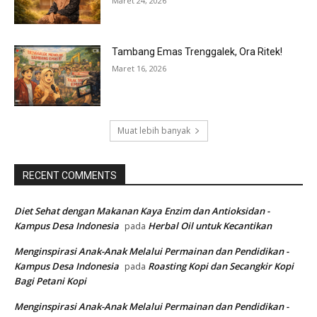
Maret 24, 2026
Tambang Emas Trenggalek, Ora Ritek!
Maret 16, 2026
Muat lebih banyak
RECENT COMMENTS
Diet Sehat dengan Makanan Kaya Enzim dan Antioksidan -
Kampus Desa Indonesia
Herbal Oil untuk Kecantikan
pada
Menginspirasi Anak-Anak Melalui Permainan dan Pendidikan -
Kampus Desa Indonesia
Roasting Kopi dan Secangkir Kopi
pada
Bagi Petani Kopi
Menginspirasi Anak-Anak Melalui Permainan dan Pendidikan -