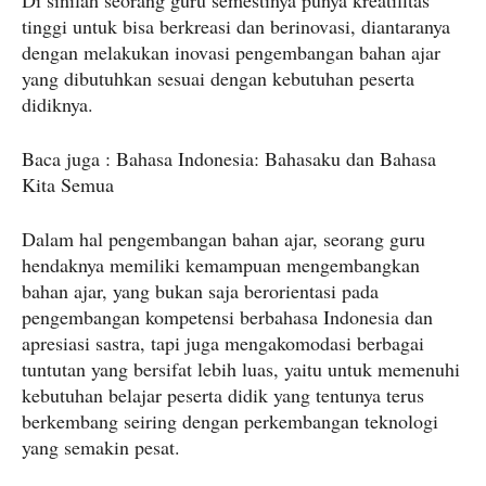
Di sinilah seorang guru semestinya punya kreatifitas
tinggi untuk bisa berkreasi dan berinovasi, diantaranya
dengan melakukan inovasi pengembangan bahan ajar
yang dibutuhkan sesuai dengan kebutuhan peserta
didiknya.
Baca juga : Bahasa Indonesia: Bahasaku dan Bahasa
Kita Semua
Dalam hal pengembangan bahan ajar, seorang guru
hendaknya memiliki kemampuan mengembangkan
bahan ajar, yang bukan saja berorientasi pada
pengembangan kompetensi berbahasa Indonesia dan
apresiasi sastra, tapi juga mengakomodasi berbagai
tuntutan yang bersifat lebih luas, yaitu untuk memenuhi
kebutuhan belajar peserta didik yang tentunya terus
berkembang seiring dengan perkembangan teknologi
yang semakin pesat.