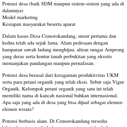
Potensi desa (baik SDM maupun sistem-sistem yang ada di
dalamnya)
Model marketing
Kesiapan masyarakat beserta aparat
Dalam kasus Desa Cemorokandang, unsur pertama dan
kedua telah ada sejak lama. Alam pedesaan dengan
hamparan sawah ladang menghijau, aliran sungai Amprong
yang deras serta kontur tanah perbukitan yang eksotis
memanjakan pandangan maupun pernafasan.
Potensi desa berasal dari keragaman produktivitas UKM
serta para petani organik yang telah eksis. Sebut saja Vigur
Organik. Kelompok petani organik yang satu ini telah
memiliki nama di kancah nasional bahkan internasional.
Apa saja yang ada di desa yang bisa dijual sebagai elemen-
elemen wisata?
Potensi berbasis alam. Di Cemorokandang tersedia