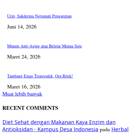
Urip, Sakderma Ngrumati Pengarepan
Juni 14, 2026
Minum Anti-Aging atau Belajar Menua Saja
Maret 24, 2026
Tambang Emas Trenggalek, Ora Ritek!
Maret 16, 2026
Muat lebih banyak
RECENT COMMENTS
Diet Sehat dengan Makanan Kaya Enzim dan
Antioksidan - Kampus Desa Indonesia
pada
Herbal