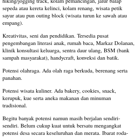
hiking/jogging track, kolam pemancingan, jalur balap
sepeda atau kereta kelinci, kolam renang, wisata petik
sayur atau pun outing block (wisata turun ke sawah atau
empang).
Kreativitas, seni dan pendidikan. Tersedia pusat
pengembangan literasi anak, rumah baca, Markaz Dolanan,
klinik konsultasi keluarga, sentra daur ulang, BSM (bank
sampah masyarakat), handycraft, konveksi dan batik.
Potensi olahraga. Ada olah raga berkuda, berenang serta
panahan.
Potensi wisata kuliner. Ada bakery, cookies, snack,
kerupuk, kue serta aneka makanan dan minuman
tradisional.
Begitu banyak potensi namun masih berjalan sendiri-
sendiri. Belum cukup kuat untuk bersatu mengangkat
potensi desa secara keseluruhan dan merata. Ibarat roda-