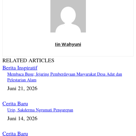
Iin Wahyuni
RELATED ARTICLES
Berita Inspiratif
Membaca Busu; Jejaring Pemberdayaan Masyarakat Desa Adat dan
Pelestarian Alam
Juni 21, 2026
Cerita Baru
Urip, Sakderma Ngrumati Pengarepan
Juni 14, 2026
Cerita Baru