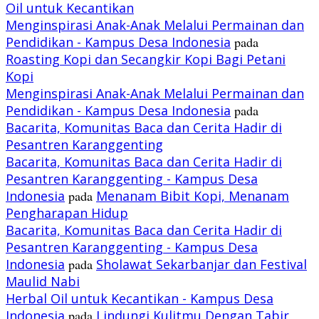
Oil untuk Kecantikan
Menginspirasi Anak-Anak Melalui Permainan dan
Pendidikan - Kampus Desa Indonesia
pada
Roasting Kopi dan Secangkir Kopi Bagi Petani
Kopi
Menginspirasi Anak-Anak Melalui Permainan dan
Pendidikan - Kampus Desa Indonesia
pada
Bacarita, Komunitas Baca dan Cerita Hadir di
Pesantren Karanggenting
Bacarita, Komunitas Baca dan Cerita Hadir di
Pesantren Karanggenting - Kampus Desa
Indonesia
pada
Menanam Bibit Kopi, Menanam
Pengharapan Hidup
Bacarita, Komunitas Baca dan Cerita Hadir di
Pesantren Karanggenting - Kampus Desa
Indonesia
pada
Sholawat Sekarbanjar dan Festival
Maulid Nabi
Herbal Oil untuk Kecantikan - Kampus Desa
Indonesia
pada
Lindungi Kulitmu Dengan Tabir