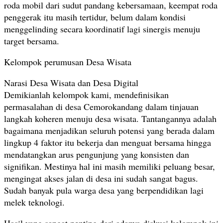
roda mobil dari sudut pandang kebersamaan, keempat roda
penggerak itu masih tertidur, belum dalam kondisi
menggelinding secara koordinatif lagi sinergis menuju
target bersama.
Kelompok perumusan Desa Wisata
Narasi Desa Wisata dan Desa Digital
Demikianlah kelompok kami, mendefinisikan
permasalahan di desa Cemorokandang dalam tinjauan
langkah koheren menuju desa wisata. Tantangannya adalah
bagaimana menjadikan seluruh potensi yang berada dalam
lingkup 4 faktor itu bekerja dan menguat bersama hingga
mendatangkan arus pengunjung yang konsisten dan
signifikan. Mestinya hal ini masih memiliki peluang besar,
mengingat akses jalan di desa ini sudah sangat bagus.
Sudah banyak pula warga desa yang berpendidikan lagi
melek teknologi.