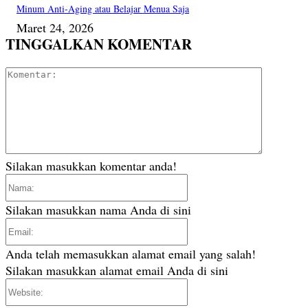
Minum Anti-Aging atau Belajar Menua Saja
Maret 24, 2026
TINGGALKAN KOMENTAR
Komentar
Silakan masukkan komentar anda!
Nama:
Silakan masukkan nama Anda di sini
Email:
Anda telah memasukkan alamat email yang salah!
Silakan masukkan alamat email Anda di sini
Website: