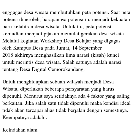
enggagas desa wisata membutuhkan peta potensi. Saat peta
potensi diperoleh, harapannya potensi itu menjadi kekuatan
baru kelahiran desa wisata. Untuk itu, peta potensi
kemudian menjadi pijakan memulai gerakan desa wisata.
Melalui kegiatan Workshop Desa Belajar yang digagas
oleh Kampus Desa pada Jumat, 14 September
2018 akhirnya menghasilkan lima narasi (kisah) kunci
untuk merintis desa wisata. Salah satunya adalah narasi
tentang Desa Digital Cemorokandang.
Untuk menghidupkan sebuah wilayah menjadi Desa
Wisata, diperlukan beberapa persyaratan yang harus
dipenuhi. Menurut saya setidaknya ada 4 faktor yang saling
berkaitan. Jika salah satu tidak dipenuhi maka kondisi ideal
tidak akan tercapai alias tidak berjalan dengan semestinya.
Keempatnya adalah :
Keindahan alam