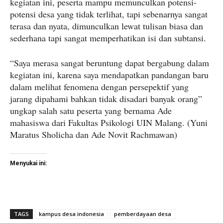
kegiatan ini, peserta mampu memunculkan potensi-
potensi desa yang tidak terlihat, tapi sebenarnya sangat
terasa dan nyata, dimunculkan lewat tulisan biasa dan
sederhana tapi sangat memperhatikan isi dan subtansi.
“Saya merasa sangat beruntung dapat bergabung dalam
kegiatan ini, karena saya mendapatkan pandangan baru
dalam melihat fenomena dengan persepektif yang
jarang dipahami bahkan tidak disadari banyak orang”
ungkap salah satu peserta yang bernama Ade
mahasiswa dari Fakultas Psikologi UIN Malang. (Yuni
Maratus Sholicha dan Ade Novit Rachmawan)
Menyukai ini:
TAGS
kampus desa indonesia
pemberdayaan desa