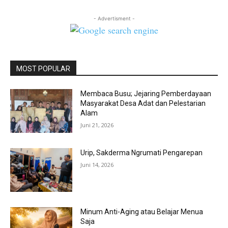
- Advertisment -
MOST POPULAR
Membaca Busu; Jejaring Pemberdayaan
Masyarakat Desa Adat dan Pelestarian
Alam
Juni 21, 2026
Urip, Sakderma Ngrumati Pengarepan
Juni 14, 2026
Minum Anti-Aging atau Belajar Menua
Saja