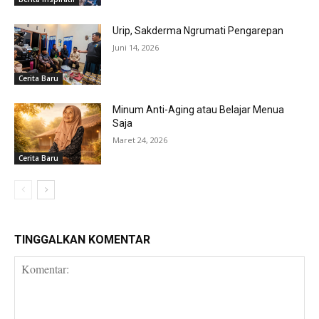
Urip, Sakderma Ngrumati Pengarepan
Juni 14, 2026
Cerita Baru
Minum Anti-Aging atau Belajar Menua
Saja
Maret 24, 2026
Cerita Baru
TINGGALKAN KOMENTAR