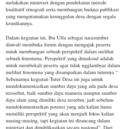
melakukan miniriset dengan pendekatan metode
kualitatif etnografi serta membangun budaya publikasi
yang mengutamakan keunggulan desa dengan segala
keunikannya.
Dalam kegiatan ini, Ibu Ulfa sebagai narasumber
diawali membuka forum dengan mengajak peserta
untuk membangun sebuah perspektif dalam melihat
sebuah fenomena. Perspektif yang dimaksud adalah
untuk membekali peserta agar tidak ngglambyar dalam
melihat fenomena yang disampaikan dalam tuturnya “
Sebenarnya kegiatan Tutur Desa ini juga untuk
mendokumentasikan sumber daya yang ada pada desa
terssebut, baik sumber daya manusia maupun sumber
daya alam yang dimiliki desa tersebut, jadi sebelum
mendokumentasikan potensi yang ada kalian harus
memiliki perspektif yang akan menjadi fokus kalian
masing-masing, tapi kegiatan ini dirancang dalam
miniriset dan dipublikasikan secara nasional”. Dari