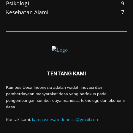
Psikologi
9
Kesehatan Alami
7
TENTANG KAMI
Kampus Desa Indonesia adalah wadah inovasi dan
pemberdayaan masyarakat desa yang berfokus pada
pengembangan sumber daya manusia, teknologi, dan ekonomi
desa.
Kontak kami:
kampusdesa.indonesia@gmail.com