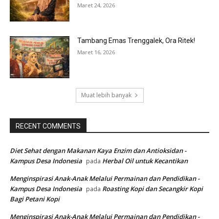
Maret 24, 2026
Tambang Emas Trenggalek, Ora Ritek!
Maret 16, 2026
Muat lebih banyak
RECENT COMMENTS
Diet Sehat dengan Makanan Kaya Enzim dan Antioksidan -
Kampus Desa Indonesia
Herbal Oil untuk Kecantikan
pada
Menginspirasi Anak-Anak Melalui Permainan dan Pendidikan -
Kampus Desa Indonesia
Roasting Kopi dan Secangkir Kopi
pada
Bagi Petani Kopi
Menginspirasi Anak-Anak Melalui Permainan dan Pendidikan -