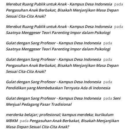
Merebut Ruang Publik untuk Anak - Kampus Desa Indonesia
pada
Pengasuhan Anak Berbakat, Bisakah Menjanjikan Masa Depan
Sesuai Cita-Cita Anak?
Merebut Ruang Publik untuk Anak - Kampus Desa Indonesia
pada
Saatnya Menggeser Teori Parenting Impor dalam Psikologi
Gulat dengan Sang Profesor - Kampus Desa Indonesia
pada
Saatnya Menggeser Teori Parenting Impor dalam Psikologi
Gulat dengan Sang Profesor - Kampus Desa Indonesia
pada
Pengasuhan Anak Berbakat, Bisakah Menjanjikan Masa Depan
Sesuai Cita-Cita Anak?
Gulat dengan Sang Profesor - Kampus Desa Indonesia
pada
Pendidikan yang Membebaskan Ternyata Ada di Indonesia
Gulat dengan Sang Profesor - Kampus Desa Indonesia
Seni
pada
Menjual Pedagang Pasar Tradisional
merderka belajar; profesional; kampus merdeka; kurikulum
MBKM
Pengasuhan Anak Berbakat, Bisakah Menjanjikan
pada
Masa Depan Sesuai Cita-Cita Anak?