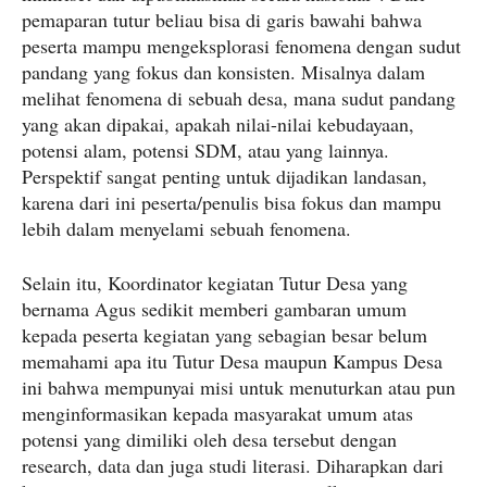
pemaparan tutur beliau bisa di garis bawahi bahwa
peserta mampu mengeksplorasi fenomena dengan sudut
pandang yang fokus dan konsisten. Misalnya dalam
melihat fenomena di sebuah desa, mana sudut pandang
yang akan dipakai, apakah nilai-nilai kebudayaan,
potensi alam, potensi SDM, atau yang lainnya.
Perspektif sangat penting untuk dijadikan landasan,
karena dari ini peserta/penulis bisa fokus dan mampu
lebih dalam menyelami sebuah fenomena.
Selain itu, Koordinator kegiatan Tutur Desa yang
bernama Agus sedikit memberi gambaran umum
kepada peserta kegiatan yang sebagian besar belum
memahami apa itu Tutur Desa maupun Kampus Desa
ini bahwa mempunyai misi untuk menuturkan atau pun
menginformasikan kepada masyarakat umum atas
potensi yang dimiliki oleh desa tersebut dengan
research, data dan juga studi literasi. Diharapkan dari