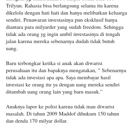
Trilyun. Rahasia bisa berlangsung selama itu karena
dikelola dengan hati hati dan hanya melibatkan keluarga
sendiri. Penawaran investasinya pun eksklusif hanya
diantara para milyarder yang sudah freedom. Sehingga
tidak ada orang yg ingin ambil investasinya di tengah
jalan karena mereka sebenarnya dudah tidak butuh
uang.
Baru terbongkar ketika si anak akan diwarisi
perusahaan itu dan bapaknya mengatakan, ” Sebenarnya
tidak ada investasi apa apa. Saya membayar hasil
investasi ke orang itu ya dengan uang mereka sendiri
ditambah uang orang lain yang baru masuk.”
Anaknya lapor ke polisi karena tidak mau diwarisi
masalah. Di tahun 2009 Maddof dihukum 150 tahun
dan denda 170 milyar dollar.