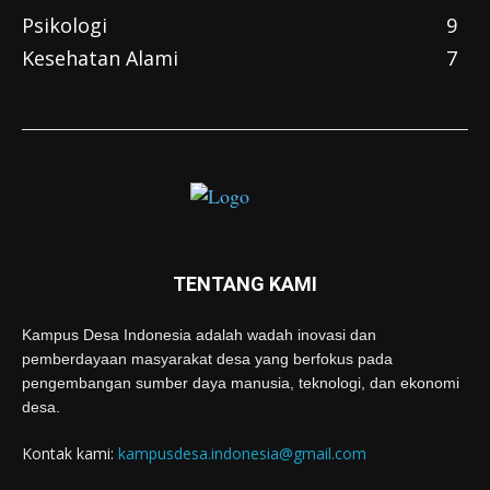
Psikologi
9
Kesehatan Alami
7
TENTANG KAMI
Kampus Desa Indonesia adalah wadah inovasi dan
pemberdayaan masyarakat desa yang berfokus pada
pengembangan sumber daya manusia, teknologi, dan ekonomi
desa.
Kontak kami:
kampusdesa.indonesia@gmail.com