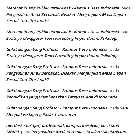
Merebut Ruang Publik untuk Anak - Kampus Desa Indonesia
pada
Pengasuhan Anak Berbakat, Bisakah Menjanjikan Masa Depan
Sesuai Cita-Cita Anak?
Merebut Ruang Publik untuk Anak - Kampus Desa Indonesia
pada
Saatnya Menggeser Teori Parenting Impor dalam Psikologi
Gulat dengan Sang Profesor - Kampus Desa Indonesia
pada
Saatnya Menggeser Teori Parenting Impor dalam Psikologi
Gulat dengan Sang Profesor - Kampus Desa Indonesia
pada
Pengasuhan Anak Berbakat, Bisakah Menjanjikan Masa Depan
Sesuai Cita-Cita Anak?
Gulat dengan Sang Profesor - Kampus Desa Indonesia
pada
Pendidikan yang Membebaskan Ternyata Ada di Indonesia
Gulat dengan Sang Profesor - Kampus Desa Indonesia
Seni
pada
Menjual Pedagang Pasar Tradisional
merderka belajar; profesional; kampus merdeka; kurikulum
MBKM
Pengasuhan Anak Berbakat, Bisakah Menjanjikan
pada