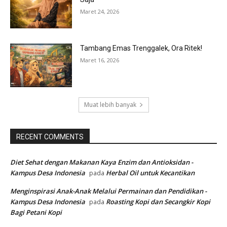
Maret 24, 2026
Tambang Emas Trenggalek, Ora Ritek!
Maret 16, 2026
Muat lebih banyak
RECENT COMMENTS
Diet Sehat dengan Makanan Kaya Enzim dan Antioksidan -
Kampus Desa Indonesia
Herbal Oil untuk Kecantikan
pada
Menginspirasi Anak-Anak Melalui Permainan dan Pendidikan -
Kampus Desa Indonesia
Roasting Kopi dan Secangkir Kopi
pada
Bagi Petani Kopi