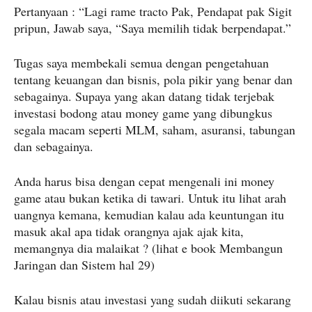
Pertanyaan : “Lagi rame tracto Pak, Pendapat pak Sigit
pripun, Jawab saya, “Saya memilih tidak berpendapat.”
Tugas saya membekali semua dengan pengetahuan
tentang keuangan dan bisnis, pola pikir yang benar dan
sebagainya. Supaya yang akan datang tidak terjebak
investasi bodong atau money game yang dibungkus
segala macam seperti MLM, saham, asuransi, tabungan
dan sebagainya.
Anda harus bisa dengan cepat mengenali ini money
game atau bukan ketika di tawari. Untuk itu lihat arah
uangnya kemana, kemudian kalau ada keuntungan itu
masuk akal apa tidak orangnya ajak ajak kita,
memangnya dia malaikat ? (lihat e book Membangun
Jaringan dan Sistem hal 29)
Kalau bisnis atau investasi yang sudah diikuti sekarang