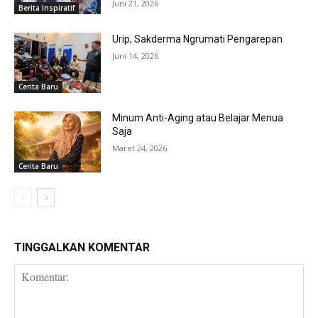
Juni 21, 2026
Berita Inspiratif
Urip, Sakderma Ngrumati Pengarepan
Juni 14, 2026
Cerita Baru
Minum Anti-Aging atau Belajar Menua
Saja
Maret 24, 2026
Cerita Baru
TINGGALKAN KOMENTAR