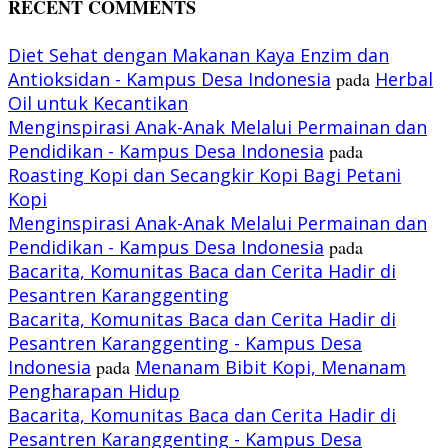
RECENT COMMENTS
Diet Sehat dengan Makanan Kaya Enzim dan
Antioksidan - Kampus Desa Indonesia
pada
Herbal
Oil untuk Kecantikan
Menginspirasi Anak-Anak Melalui Permainan dan
Pendidikan - Kampus Desa Indonesia
pada
Roasting Kopi dan Secangkir Kopi Bagi Petani
Kopi
Menginspirasi Anak-Anak Melalui Permainan dan
Pendidikan - Kampus Desa Indonesia
pada
Bacarita, Komunitas Baca dan Cerita Hadir di
Pesantren Karanggenting
Bacarita, Komunitas Baca dan Cerita Hadir di
Pesantren Karanggenting - Kampus Desa
Indonesia
pada
Menanam Bibit Kopi, Menanam
Pengharapan Hidup
Bacarita, Komunitas Baca dan Cerita Hadir di
Pesantren Karanggenting - Kampus Desa