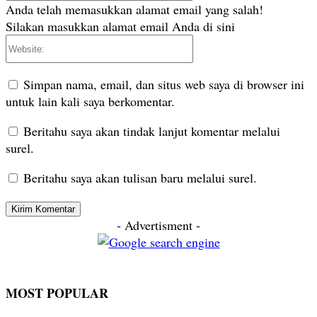
Anda telah memasukkan alamat email yang salah!
Silakan masukkan alamat email Anda di sini
Website:
Simpan nama, email, dan situs web saya di browser ini
untuk lain kali saya berkomentar.
Beritahu saya akan tindak lanjut komentar melalui
surel.
Beritahu saya akan tulisan baru melalui surel.
- Advertisment -
MOST POPULAR