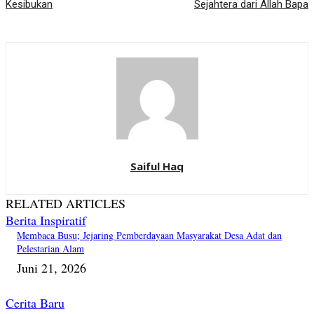
Kesibukan
Sejahtera dari Allah Bapa
Saiful Haq
RELATED ARTICLES
Berita Inspiratif
Membaca Busu; Jejaring Pemberdayaan Masyarakat Desa Adat dan
Pelestarian Alam
Juni 21, 2026
Cerita Baru