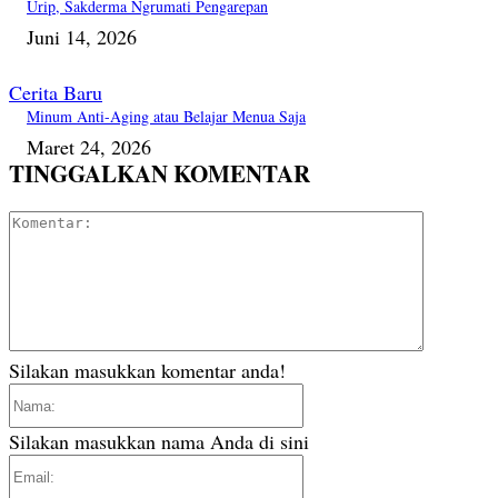
Urip, Sakderma Ngrumati Pengarepan
Juni 14, 2026
Cerita Baru
Minum Anti-Aging atau Belajar Menua Saja
Maret 24, 2026
TINGGALKAN KOMENTAR
Komentar
Silakan masukkan komentar anda!
Nama:
Silakan masukkan nama Anda di sini
Email: