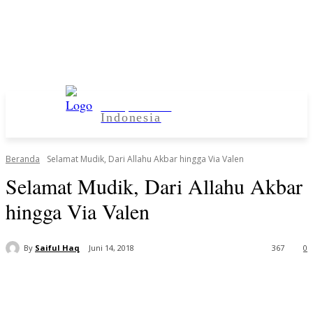
Kampus Desa
Indonesia
Beranda
Selamat Mudik, Dari Allahu Akbar hingga Via Valen
Selamat Mudik, Dari Allahu Akbar
hingga Via Valen
By
Saiful Haq
Juni 14, 2018
367
0