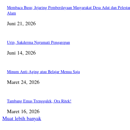
Membaca Busu; Jejaring Pemberdayaan Masyarakat Desa Adat dan Pelesta
Alam
Juni 21, 2026
Urip, Sakderma Ngrumati Pengarepan
Juni 14, 2026
Minum Anti-Aging atau Belajar Menua Saja
Maret 24, 2026
Tambang Emas Trenggalek, Ora Ritek!
Maret 16, 2026
Muat lebih banyak