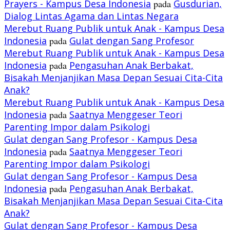
Prayers - Kampus Desa Indonesia
pada
Gusdurian,
Dialog Lintas Agama dan Lintas Negara
Merebut Ruang Publik untuk Anak - Kampus Desa
Indonesia
pada
Gulat dengan Sang Profesor
Merebut Ruang Publik untuk Anak - Kampus Desa
Indonesia
pada
Pengasuhan Anak Berbakat,
Bisakah Menjanjikan Masa Depan Sesuai Cita-Cita
Anak?
Merebut Ruang Publik untuk Anak - Kampus Desa
Indonesia
pada
Saatnya Menggeser Teori
Parenting Impor dalam Psikologi
Gulat dengan Sang Profesor - Kampus Desa
Indonesia
pada
Saatnya Menggeser Teori
Parenting Impor dalam Psikologi
Gulat dengan Sang Profesor - Kampus Desa
Indonesia
pada
Pengasuhan Anak Berbakat,
Bisakah Menjanjikan Masa Depan Sesuai Cita-Cita
Anak?
Gulat dengan Sang Profesor - Kampus Desa