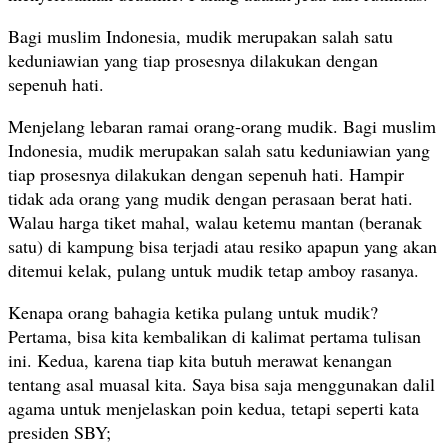
Bagi muslim Indonesia, mudik merupakan salah satu
keduniawian yang tiap prosesnya dilakukan dengan
sepenuh hati.
Menjelang lebaran ramai orang-orang mudik. Bagi muslim
Indonesia, mudik merupakan salah satu keduniawian yang
tiap prosesnya dilakukan dengan sepenuh hati. Hampir
tidak ada orang yang mudik dengan perasaan berat hati.
Walau harga tiket mahal, walau ketemu mantan (beranak
satu) di kampung bisa terjadi atau resiko apapun yang akan
ditemui kelak, pulang untuk mudik tetap amboy rasanya.
Kenapa orang bahagia ketika pulang untuk mudik?
Pertama, bisa kita kembalikan di kalimat pertama tulisan
ini. Kedua, karena tiap kita butuh merawat kenangan
tentang asal muasal kita. Saya bisa saja menggunakan dalil
agama untuk menjelaskan poin kedua, tetapi seperti kata
presiden SBY;