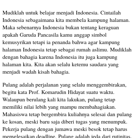
Mudiklah untuk belajar menjadi Indonesia. Cintailah
Indonesia sebagaimana kita membela kampung halaman.
Maka sebenarnya Indonesia bukan tentang keraguan
apakah Garuda Pancasila kamu anggap simbol
kemusyrikan tetapi ia penanda bahwa agar kampung
halaman Indonesia tetap sebagai rumah aslimu. Mudiklah
dengan bahagia karena Indonesia itu juga kampung
halaman kita. Kita akan selalu ketemu saudara yang
menjadi wadah kisah bahagia.
Pulang adalah perjalanan yang selalu menggembirakan,
begitu kata Prof. Komarudin Hidayat suatu waktu.
Walaupun berulang kali kita lakukan, pulang tetap
memiliki nilai lebih yang mampu membahagiakan.
Mahasiswa tetap bergembira kuliahnya selesai dan pulang
ke kosan, meski baru saja diberi tugas yang menumpuk.
Pekerja pulang dengan jumawa meski besok tetap harus
menyelesaikan deadline. Pulang adalah jeda dari rutinitas.