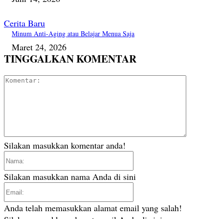
Cerita Baru
Minum Anti-Aging atau Belajar Menua Saja
Maret 24, 2026
TINGGALKAN KOMENTAR
Komentar
Silakan masukkan komentar anda!
Nama:
Silakan masukkan nama Anda di sini
Email:
Anda telah memasukkan alamat email yang salah!