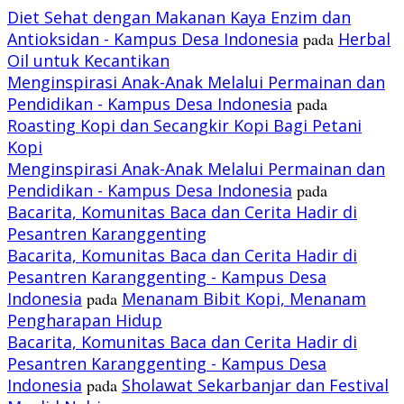
Diet Sehat dengan Makanan Kaya Enzim dan
Antioksidan - Kampus Desa Indonesia
pada
Herbal
Oil untuk Kecantikan
Menginspirasi Anak-Anak Melalui Permainan dan
Pendidikan - Kampus Desa Indonesia
pada
Roasting Kopi dan Secangkir Kopi Bagi Petani
Kopi
Menginspirasi Anak-Anak Melalui Permainan dan
Pendidikan - Kampus Desa Indonesia
pada
Bacarita, Komunitas Baca dan Cerita Hadir di
Pesantren Karanggenting
Bacarita, Komunitas Baca dan Cerita Hadir di
Pesantren Karanggenting - Kampus Desa
Indonesia
pada
Menanam Bibit Kopi, Menanam
Pengharapan Hidup
Bacarita, Komunitas Baca dan Cerita Hadir di
Pesantren Karanggenting - Kampus Desa
Indonesia
pada
Sholawat Sekarbanjar dan Festival