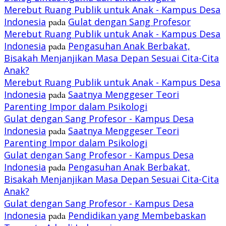
Merebut Ruang Publik untuk Anak - Kampus Desa
Indonesia
pada
Gulat dengan Sang Profesor
Merebut Ruang Publik untuk Anak - Kampus Desa
Indonesia
pada
Pengasuhan Anak Berbakat,
Bisakah Menjanjikan Masa Depan Sesuai Cita-Cita
Anak?
Merebut Ruang Publik untuk Anak - Kampus Desa
Indonesia
pada
Saatnya Menggeser Teori
Parenting Impor dalam Psikologi
Gulat dengan Sang Profesor - Kampus Desa
Indonesia
pada
Saatnya Menggeser Teori
Parenting Impor dalam Psikologi
Gulat dengan Sang Profesor - Kampus Desa
Indonesia
pada
Pengasuhan Anak Berbakat,
Bisakah Menjanjikan Masa Depan Sesuai Cita-Cita
Anak?
Gulat dengan Sang Profesor - Kampus Desa
Indonesia
pada
Pendidikan yang Membebaskan