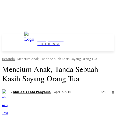
Kampus Desa
Indonesia
Beranda
Mencium Anak, Tanda Sebuah Kasih Sayang Orang Tua
Mencium Anak, Tanda Sebuah
Kasih Sayang Orang Tua
By
Abd. Azis Tata Pangarsa
April 7, 2018
325
0