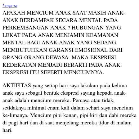
APAKAH MENCIUM ANAK SAAT MASIH ANAK-
ANAK BERDAMPAK SECARA MENTAL PADA
PERKEMBANGAN ANAK ? HUBUNGAN YANG
LEKAT PADA ANAK MENJAMIN KEAMANAN
MENTAL BAGI ANAK-ANAK YANG SEDANG
MEMBUTUHKAN GARANSI EMOSIONAL DARI
ORANG-ORANG DEWASA. MAKA EKSPRESI
KEDEKATAN MENJADI BERARTI PADA ANAK.
EKSPRESI ITU SEPERTI MENCIUMNYA.
AKTIFITAS yang setiap hari saya lakukan pada kelima
anak saya sebagai bentuk ekspresi sayang kepada anak-
anak adalah mencium mereka. Percaya atau tidak,
setidaknya minimal enam kali dalam sehari saya mencium
ke-limanya. Mencium pipi kanan, pipi kiri dan dahi mereka
di pagi hari dan di saat menjelang mereka tidur di malam
hari.