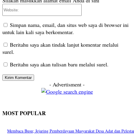
Silakan masukkan alamat email Anda di sini
Website:
Simpan nama, email, dan situs web saya di browser ini
untuk lain kali saya berkomentar.
Beritahu saya akan tindak lanjut komentar melalui
surel.
Beritahu saya akan tulisan baru melalui surel.
- Advertisment -
MOST POPULAR
Membaca Busu; Jejaring Pemberdayaan Masyarakat Desa Adat dan Pelesta