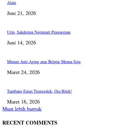
Alam
Juni 21, 2026
Urip, Sakderma Ngrumati Pengarepan
Juni 14, 2026
Minum Anti-Aging atau Belajar Menua Saja
Maret 24, 2026
Tambang Emas Trenggalek, Ora Ritek!
Maret 16, 2026
Muat lebih banyak
RECENT COMMENTS