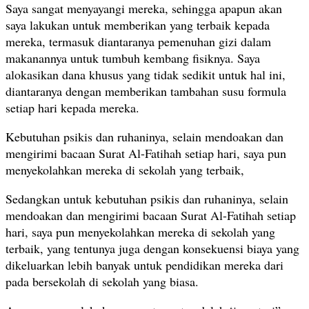
Saya sangat menyayangi mereka, sehingga apapun akan
saya lakukan untuk memberikan yang terbaik kepada
mereka, termasuk diantaranya pemenuhan gizi dalam
makanannya untuk tumbuh kembang fisiknya. Saya
alokasikan dana khusus yang tidak sedikit untuk hal ini,
diantaranya dengan memberikan tambahan susu formula
setiap hari kepada mereka.
Kebutuhan psikis dan ruhaninya, selain mendoakan dan
mengirimi bacaan Surat Al-Fatihah setiap hari, saya pun
menyekolahkan mereka di sekolah yang terbaik,
Sedangkan untuk kebutuhan psikis dan ruhaninya, selain
mendoakan dan mengirimi bacaan Surat Al-Fatihah setiap
hari, saya pun menyekolahkan mereka di sekolah yang
terbaik, yang tentunya juga dengan konsekuensi biaya yang
dikeluarkan lebih banyak untuk pendidikan mereka dari
pada bersekolah di sekolah yang biasa.