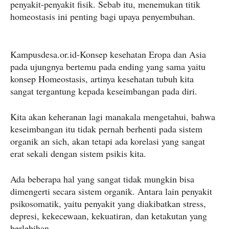
penyakit-penyakit fisik. Sebab itu, menemukan titik
homeostasis ini penting bagi upaya penyembuhan.
Kampusdesa.or.id-Konsep kesehatan Eropa dan Asia
pada ujungnya bertemu pada ending yang sama yaitu
konsep Homeostasis, artinya kesehatan tubuh kita
sangat tergantung kepada keseimbangan pada diri.
Kita akan keheranan lagi manakala mengetahui, bahwa
keseimbangan itu tidak pernah berhenti pada sistem
organik an sich, akan tetapi ada korelasi yang sangat
erat sekali dengan sistem psikis kita.
Ada beberapa hal yang sangat tidak mungkin bisa
dimengerti secara sistem organik. Antara lain penyakit
psikosomatik, yaitu penyakit yang diakibatkan stress,
depresi, kekecewaan, kekuatiran, dan ketakutan yang
berlebihan.