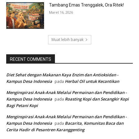
Tambang Emas Trenggalek, Ora Ritek!
Maret 16, 2026
Muat lebih banyak
RECENT COMMENTS
Diet Sehat dengan Makanan Kaya Enzim dan Antioksidan -
Kampus Desa Indonesia
Herbal Oil untuk Kecantikan
pada
Menginspirasi Anak-Anak Melalui Permainan dan Pendidikan -
Kampus Desa Indonesia
Roasting Kopi dan Secangkir Kopi
pada
Bagi Petani Kopi
Menginspirasi Anak-Anak Melalui Permainan dan Pendidikan -
Kampus Desa Indonesia
Bacarita, Komunitas Baca dan
pada
Cerita Hadir di Pesantren Karanggenting