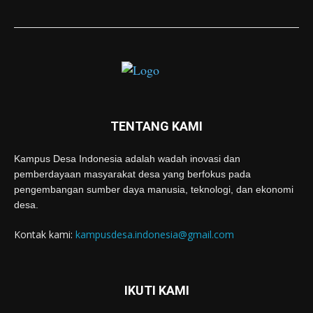
TENTANG KAMI
Kampus Desa Indonesia adalah wadah inovasi dan
pemberdayaan masyarakat desa yang berfokus pada
pengembangan sumber daya manusia, teknologi, dan ekonomi
desa.
Kontak kami:
kampusdesa.indonesia@gmail.com
IKUTI KAMI