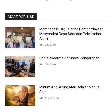
MOST POPULAR
Membaca Busu; Jejaring Pemberdayaan
Masyarakat Desa Adat dan Pelestarian
Alam
Juni 21, 2026
Urip, Sakderma Ngrumati Pengarepan
Juni 14, 2026
Minum Anti-Aging atau Belajar Menua
Saja
Maret 24, 2026