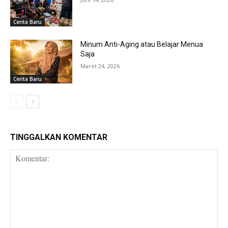
Cerita Baru
Minum Anti-Aging atau Belajar Menua
Saja
Maret 24, 2026
Cerita Baru
TINGGALKAN KOMENTAR