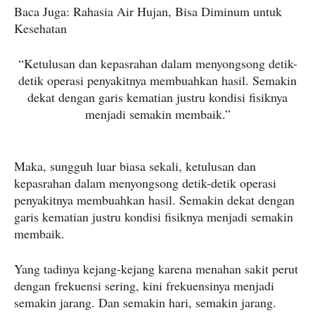
Baca Juga: Rahasia Air Hujan, Bisa Diminum untuk
Kesehatan
“Ketulusan dan kepasrahan dalam menyongsong detik-
detik operasi penyakitnya membuahkan hasil. Semakin
dekat dengan garis kematian justru kondisi fisiknya
menjadi semakin membaik.”
Maka, sungguh luar biasa sekali, ketulusan dan
kepasrahan dalam menyongsong detik-detik operasi
penyakitnya membuahkan hasil. Semakin dekat dengan
garis kematian justru kondisi fisiknya menjadi semakin
membaik.
Yang tadinya kejang-kejang karena menahan sakit perut
dengan frekuensi sering, kini frekuensinya menjadi
semakin jarang. Dan semakin hari, semakin jarang.