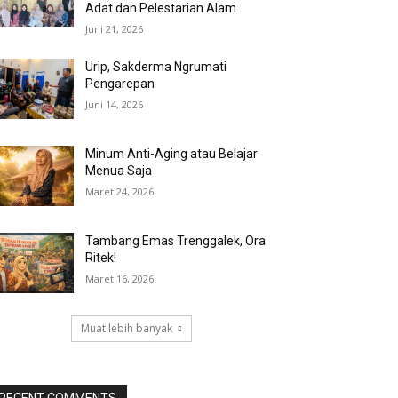
Adat dan Pelestarian Alam
Juni 21, 2026
Urip, Sakderma Ngrumati
Pengarepan
Juni 14, 2026
Minum Anti-Aging atau Belajar
Menua Saja
Maret 24, 2026
Tambang Emas Trenggalek, Ora
Ritek!
Maret 16, 2026
Muat lebih banyak