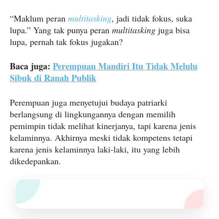
“Maklum peran
multitasking
, jadi tidak fokus, suka
lupa.” Yang tak punya peran
multitasking
juga bisa
lupa, pernah tak fokus jugakan?
Baca juga:
Perempuan Mandiri Itu Tidak Melulu
Sibuk di Ranah Publik
Perempuan juga menyetujui budaya patriarki
berlangsung di lingkungannya dengan memilih
pemimpin tidak melihat kinerjanya, tapi karena jenis
kelaminnya. Akhirnya meski tidak kompetens tetapi
karena jenis kelaminnya laki-laki, itu yang lebih
dikedepankan.