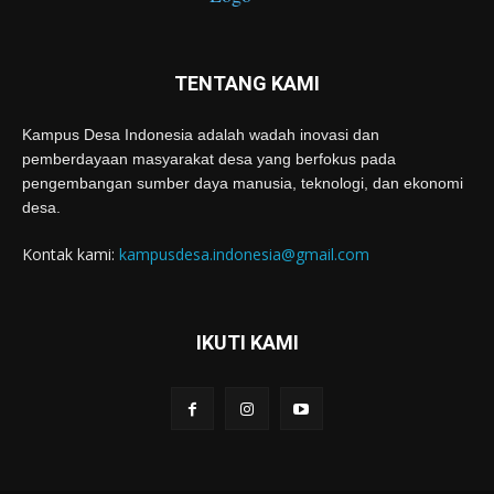
TENTANG KAMI
Kampus Desa Indonesia adalah wadah inovasi dan
pemberdayaan masyarakat desa yang berfokus pada
pengembangan sumber daya manusia, teknologi, dan ekonomi
desa.
Kontak kami:
kampusdesa.indonesia@gmail.com
IKUTI KAMI