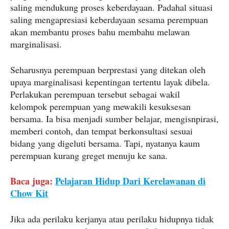
saling mendukung proses keberdayaan. Padahal situasi
saling mengapresiasi keberdayaan sesama perempuan
akan membantu proses bahu membahu melawan
marginalisasi.
Seharusnya perempuan berprestasi yang ditekan oleh
upaya marginalisasi kepentingan tertentu layak dibela.
Perlakukan perempuan tersebut sebagai wakil
kelompok perempuan yang mewakili kesuksesan
bersama. Ia bisa menjadi sumber belajar, mengisnpirasi,
memberi contoh, dan tempat berkonsultasi sesuai
bidang yang digeluti bersama. Tapi, nyatanya kaum
perempuan kurang greget menuju ke sana.
Baca juga:
Pelajaran Hidup Dari Kerelawanan di
Chow Kit
Jika ada perilaku kerjanya atau perilaku hidupnya tidak