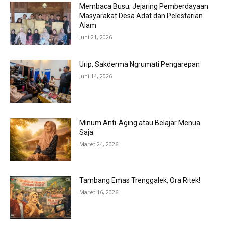
Membaca Busu; Jejaring Pemberdayaan
Masyarakat Desa Adat dan Pelestarian
Alam
Juni 21, 2026
Urip, Sakderma Ngrumati Pengarepan
Juni 14, 2026
Minum Anti-Aging atau Belajar Menua
Saja
Maret 24, 2026
Tambang Emas Trenggalek, Ora Ritek!
Maret 16, 2026