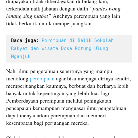
diupayakan tidak diberdayakan di bidang lain,
terkendala naik jabatan dengan dalih
“pantes wong
lanang sing njabat”
Anehnya perempuan yang lain
tidak berkutik untuk memperjuangkan.
Baca juga: 
Perempuan di Balik Sekolah 
Rakyat dan Wisata Desa Petung Ulung 
Nganjuk
Nah, ilmu pengetahuan sepertinya yang mampu
menolong
perempuan
agar bisa menjaga dirinya sendiri,
memperjuangkan kaumnya, berbuat dan berkarya lebih
banyak untuk kepentingan yang lebih luas lagi.
Pemberdayaan perempuan melalui peningkatan
pencapaian kemampuan menguasai ilmu pengetahuan
dapat menyadarkan perempuan dan memberi
kesempatan bagi perjuangan mereka.