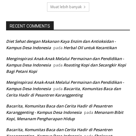
Muat lebih banyak
RECENT COMMENTS
Diet Sehat dengan Makanan Kaya Enzim dan Antioksidan -
Kampus Desa Indonesia
Herbal Oil untuk Kecantikan
pada
Menginspirasi Anak-Anak Melalui Permainan dan Pendidikan -
Kampus Desa Indonesia
Roasting Kopi dan Secangkir Kopi
pada
Bagi Petani Kopi
Menginspirasi Anak-Anak Melalui Permainan dan Pendidikan -
Kampus Desa Indonesia
Bacarita, Komunitas Baca dan
pada
Cerita Hadir di Pesantren Karanggenting
Bacarita, Komunitas Baca dan Cerita Hadir di Pesantren
Karanggenting - Kampus Desa Indonesia
Menanam Bibit
pada
Kopi, Menanam Pengharapan Hidup
Bacarita, Komunitas Baca dan Cerita Hadir di Pesantren