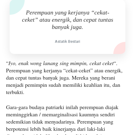
Perempuan yang kerjanya “cekat-
ceket” atau energik, dan cepat tuntas
banyak juga.
Astatik Bestari
“
Iyo, enak wong lanang sing mimpin, cekat ceket
“.
Perempuan yang kerjanya “cekat-ceket” atau energik,
dan cepat tuntas banyak juga. Mereka yang berani
menjadi pemimpin sudah memiliki keahlian itu, dan
terbukti.
Gara-gara budaya patriarki inilah perempuan diajak
meminggirkan / memarginalisasi kaumnya sendiri
sedemikian tidak menyadarinya. Perempuan yang
berpotensi lebih baik kinerjanya dari laki-laki