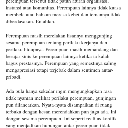
perempuan tersebut tidak patuh aturan organisasi,
instansi atau komunitas. Perempuan lainnya tidak kuasa
membela atau bahkan merasa kebetulan temannya tidak
diberdayakan. Entahlah.
Perempuan masih merelakan lisannya menggunjing
sesama perempuan tentang perilaku kerjanya dan
perilaku hidupnya. Perempuan masih memandang dan
berujar sinis ke perempuan lainnya ketika ia kalah
bagus prestasinya. Perempuan yang semestinya saling
mengapresiasi tetapi terjebak dalam sentimen antar-
pribadi.
Ada pula hanya sekedar ingin mengungkapkan rasa
tidak nyaman melihat perilaku perempuan, gunjingan
pun dilancarkan. Nyata-nyata disampaikan di ruang
terbuka dengan kesan merendahkan pun juga ada. Ini
dengan sesama perempuan. Ini seperti realitas konflik
yang menjadikan hubungan antar-perempuan tidak