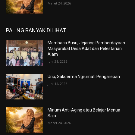
Maret 24, 2026
PALING BANYAK DILIHAT
Membaca Busu; Jejaring Pemberdayaan
Masyarakat Desa Adat dan Pelestarian
Alam
Juni 21, 2026
Urip, Sakderma Ngrumati Pengarepan
Juni 14, 2026
Minum Anti-Aging atau Belajar Menua
Saja
Maret 24, 2026