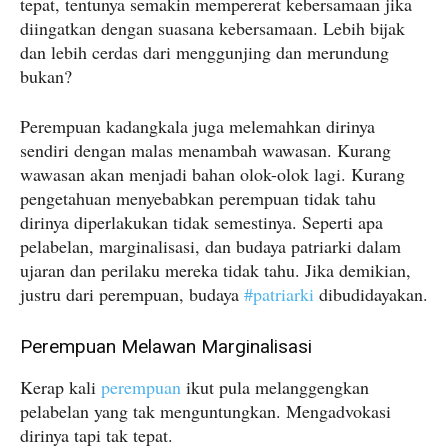
tepat, tentunya semakin mempererat kebersamaan jika
diingatkan dengan suasana kebersamaan. Lebih bijak
dan lebih cerdas dari menggunjing dan merundung
bukan?
Perempuan kadangkala juga melemahkan dirinya
sendiri dengan malas menambah wawasan. Kurang
wawasan akan menjadi bahan olok-olok lagi. Kurang
pengetahuan menyebabkan perempuan tidak tahu
dirinya diperlakukan tidak semestinya. Seperti apa
pelabelan, marginalisasi, dan budaya patriarki dalam
ujaran dan perilaku mereka tidak tahu. Jika demikian,
justru dari perempuan, budaya
#patriarki
dibudidayakan.
Perempuan Melawan Marginalisasi
Kerap kali
perempuan
ikut pula melanggengkan
pelabelan yang tak menguntungkan. Mengadvokasi
dirinya tapi tak tepat.