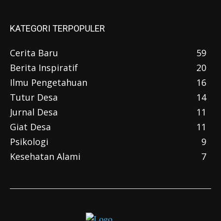
KATEGORI TERPOPULER
Cerita Baru
59
Berita Inspiratif
20
Ilmu Pengetahuan
16
Tutur Desa
14
Jurnal Desa
11
Giat Desa
11
Psikologi
9
Kesehatan Alami
7