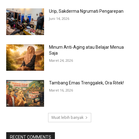
Urip, Sakderma Ngrumati Pengarepan
Juni 14, 2026
Minum Anti-Aging atau Belajar Menua
Saja
Maret 24, 2026
Tambang Emas Trenggalek, Ora Ritek!
Maret 16, 2026
Muat lebih banyak
RECENT COMMENTS