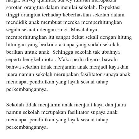
sorotan orangtua dalam menilai sekolah. Expektasi
tinggi orangtua terhadap keberhasilan sekolah dalam
mendidik anak membuat mereka memperhitungkan
segala sesuatu dengan rinci. Masalahnya
memperhitungkan itu sangat dekat sekali dengan hitung
hitungan yang berkonotasi apa yang sudah sekolah
berikan untuk anak. Sehingga sekolah tak ubahnya
seperti bengkel motor. Maka perlu digaris bawahi
bahwa sekolah tidak menjamin anak menjadi kaya dan
juara namun sekolah merupakan fasilitator supaya anak
mendapat pendidikan yang layak sesuai tahap
perkembangannya.
Sekolah tidak menjamin anak menjadi kaya dan juara
namun sekolah merupakan fasilitator supaya anak
mendapat pendidikan yang layak sesuai tahap
perkembangannya.