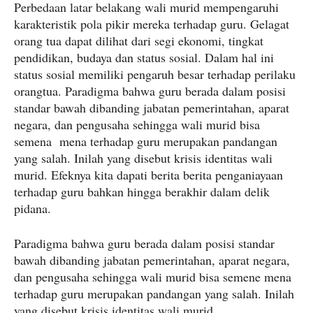
Perbedaan latar belakang wali murid mempengaruhi
karakteristik pola pikir mereka terhadap guru. Gelagat
orang tua dapat dilihat dari segi ekonomi, tingkat
pendidikan, budaya dan status sosial. Dalam hal ini
status sosial memiliki pengaruh besar terhadap perilaku
orangtua. Paradigma bahwa guru berada dalam posisi
standar bawah dibanding jabatan pemerintahan, aparat
negara, dan pengusaha sehingga wali murid bisa
semena mena terhadap guru merupakan pandangan
yang salah. Inilah yang disebut krisis identitas wali
murid. Efeknya kita dapati berita berita penganiayaan
terhadap guru bahkan hingga berakhir dalam delik
pidana.
Paradigma bahwa guru berada dalam posisi standar
bawah dibanding jabatan pemerintahan, aparat negara,
dan pengusaha sehingga wali murid bisa semene mena
terhadap guru merupakan pandangan yang salah. Inilah
yang disebut krisis identitas wali murid.