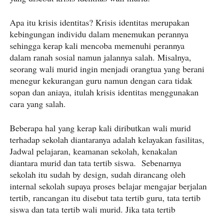
Apa itu krisis identitas? Krisis identitas merupakan
kebingungan individu dalam menemukan perannya
sehingga kerap kali mencoba memenuhi perannya
dalam ranah sosial namun jalannya salah. Misalnya,
seorang wali murid ingin menjadi orangtua yang berani
menegur kekurangan guru namun dengan cara tidak
sopan dan aniaya, itulah krisis identitas menggunakan
cara yang salah.
Beberapa hal yang kerap kali diributkan wali murid
terhadap sekolah diantaranya adalah kelayakan fasilitas,
Jadwal pelajaran, keamanan sekolah, kenakalan
diantara murid dan tata tertib siswa. Sebenarnya
sekolah itu sudah by design, sudah dirancang oleh
internal sekolah supaya proses belajar mengajar berjalan
tertib, rancangan itu disebut tata tertib guru, tata tertib
siswa dan tata tertib wali murid. Jika tata tertib