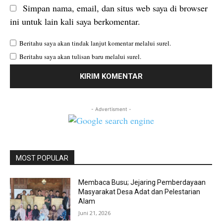
Simpan nama, email, dan situs web saya di browser
ini untuk lain kali saya berkomentar.
Beritahu saya akan tindak lanjut komentar melalui surel.
Beritahu saya akan tulisan baru melalui surel.
- Advertisment -
MOST POPULAR
Membaca Busu; Jejaring Pemberdayaan
Masyarakat Desa Adat dan Pelestarian
Alam
Juni 21, 2026