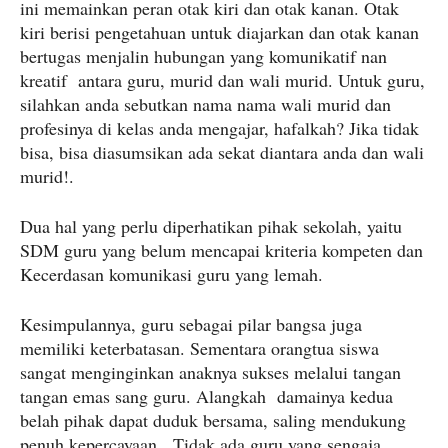
ini memainkan peran otak kiri dan otak kanan. Otak
kiri berisi pengetahuan untuk diajarkan dan otak kanan
bertugas menjalin hubungan yang komunikatif nan
kreatif antara guru, murid dan wali murid. Untuk guru,
silahkan anda sebutkan nama nama wali murid dan
profesinya di kelas anda mengajar, hafalkah? Jika tidak
bisa, bisa diasumsikan ada sekat diantara anda dan wali
murid!.
Dua hal yang perlu diperhatikan pihak sekolah, yaitu
SDM guru yang belum mencapai kriteria kompeten dan
Kecerdasan komunikasi guru yang lemah.
Kesimpulannya, guru sebagai pilar bangsa juga
memiliki keterbatasan. Sementara orangtua siswa
sangat menginginkan anaknya sukses melalui tangan
tangan emas sang guru. Alangkah damainya kedua
belah pihak dapat duduk bersama, saling mendukung
penuh kepercayaan. Tidak ada guru yang sengaja