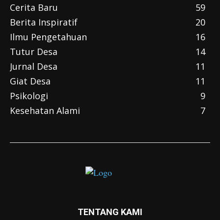
Cerita Baru
59
Berita Inspiratif
20
Ilmu Pengetahuan
16
Tutur Desa
14
Jurnal Desa
11
Giat Desa
11
Psikologi
9
Kesehatan Alami
7
TENTANG KAMI