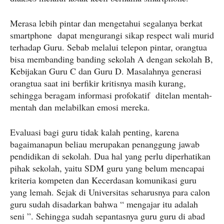
Merasa lebih pintar dan mengetahui segalanya berkat
smartphone dapat mengurangi sikap respect wali murid
terhadap Guru. Sebab melalui telepon pintar, orangtua
bisa membanding banding sekolah A dengan sekolah B,
Kebijakan Guru C dan Guru D. Masalahnya generasi
orangtua saat ini berfikir kritisnya masih kurang,
sehingga beragam informasi profokatif ditelan mentah-
mentah dan melabilkan emosi mereka.
Evaluasi bagi guru tidak kalah penting, karena
bagaimanapun beliau merupakan penanggung jawab
pendidikan di sekolah. Dua hal yang perlu diperhatikan
pihak sekolah, yaitu SDM guru yang belum mencapai
kriteria kompeten dan Kecerdasan komunikasi guru
yang lemah. Sejak di Universitas seharusnya para calon
guru sudah disadarkan bahwa “ mengajar itu adalah
seni ”. Sehingga sudah sepantasnya guru guru di abad