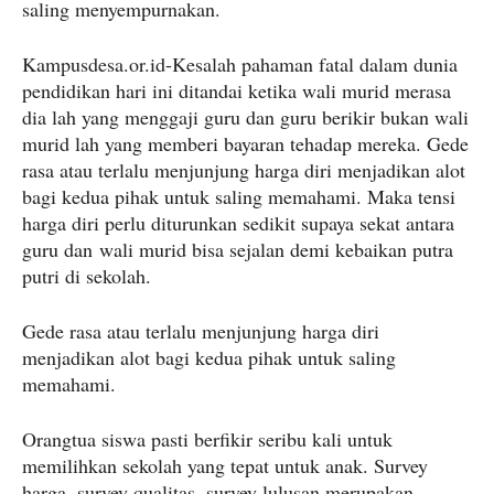
saling menyempurnakan.
Kampusdesa.or.id-Kesalah pahaman fatal dalam dunia
pendidikan hari ini ditandai ketika wali murid merasa
dia lah yang menggaji guru dan guru berikir bukan wali
murid lah yang memberi bayaran tehadap mereka. Gede
rasa atau terlalu menjunjung harga diri menjadikan alot
bagi kedua pihak untuk saling memahami. Maka tensi
harga diri perlu diturunkan sedikit supaya sekat antara
guru dan wali murid bisa sejalan demi kebaikan putra
putri di sekolah.
Gede rasa atau terlalu menjunjung harga diri
menjadikan alot bagi kedua pihak untuk saling
memahami.
Orangtua siswa pasti berfikir seribu kali untuk
memilihkan sekolah yang tepat untuk anak. Survey
harga, survey qualitas, survey lulusan merupakan