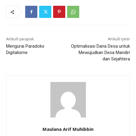
Artikulli paraprak
Artikulli tjetër
Mengurai Paradoks
Optimalisasi Dana Desa untuk
Digitalisme
Mewujudkan Desa Mandiri
dan Sejahtera
Maulana Arif Muhibbin