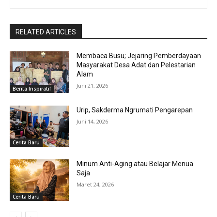
RELATED ARTICLES
Membaca Busu; Jejaring Pemberdayaan
Masyarakat Desa Adat dan Pelestarian
Alam
Juni 21, 2026
Berita Inspiratif
Urip, Sakderma Ngrumati Pengarepan
Juni 14, 2026
Cerita Baru
Minum Anti-Aging atau Belajar Menua
Saja
Maret 24, 2026
Cerita Baru