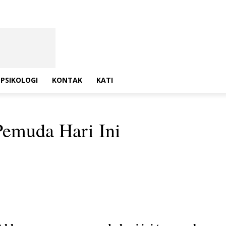
PSIKOLOGI
KONTAK
KATI
Pemuda Hari Ini