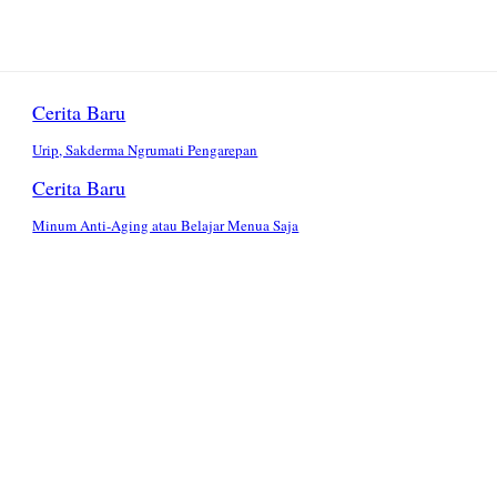
Cerita Baru
Urip, Sakderma Ngrumati Pengarepan
Cerita Baru
Minum Anti-Aging atau Belajar Menua Saja