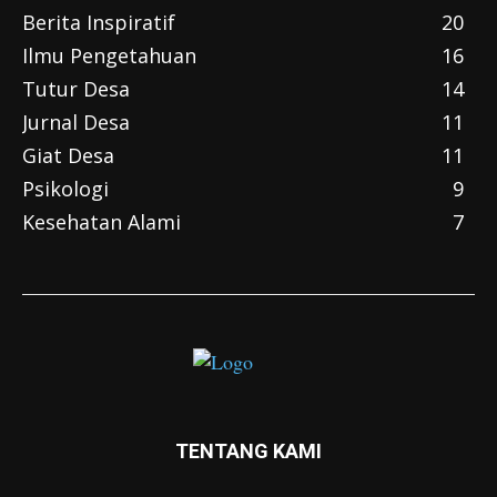
Berita Inspiratif
20
Ilmu Pengetahuan
16
Tutur Desa
14
Jurnal Desa
11
Giat Desa
11
Psikologi
9
Kesehatan Alami
7
TENTANG KAMI