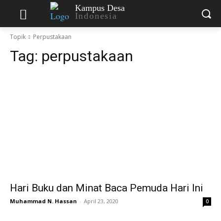
Kampus Desa
Indonesia
Topik
Perpustakaan
Tag:
perpustakaan
Hari Buku dan Minat Baca Pemuda Hari Ini
Muhammad N. Hassan
-
April 23, 2020
0