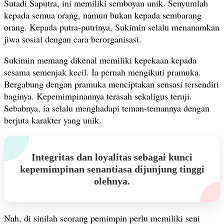
Sutadi Saputra, ini memiliki semboyan unik. Senyumlah
kepada semua orang, namun bukan kepada sembarang
orang. Kepada putra-putrinya, Sukimin selalu menanamkan
jiwa sosial dengan cara berorganisasi.
Sukimin memang dikenal memiliki kepekaan kepada
sesama semenjak kecil. Ia pernah mengikuti pramuka.
Bergabung dengan pramuka menciptakan sensasi tersendiri
baginya. Kepemimpinannya terasah sekaligus teruji.
Sebabnya, ia selalu menghadapi teman-temannya dengan
berjuta karakter yang unik.
Integritas dan loyalitas sebagai kunci
kepemimpinan senantiasa dijunjung tinggi
olehnya.
Nah, di sinilah seorang pemimpin perlu memiliki seni