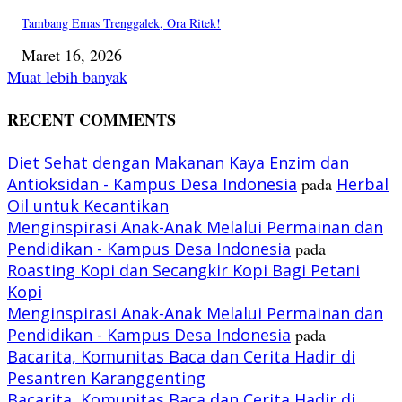
Tambang Emas Trenggalek, Ora Ritek!
Maret 16, 2026
Muat lebih banyak
RECENT COMMENTS
Diet Sehat dengan Makanan Kaya Enzim dan
Antioksidan - Kampus Desa Indonesia
pada
Herbal
Oil untuk Kecantikan
Menginspirasi Anak-Anak Melalui Permainan dan
Pendidikan - Kampus Desa Indonesia
pada
Roasting Kopi dan Secangkir Kopi Bagi Petani
Kopi
Menginspirasi Anak-Anak Melalui Permainan dan
Pendidikan - Kampus Desa Indonesia
pada
Bacarita, Komunitas Baca dan Cerita Hadir di
Pesantren Karanggenting
Bacarita, Komunitas Baca dan Cerita Hadir di