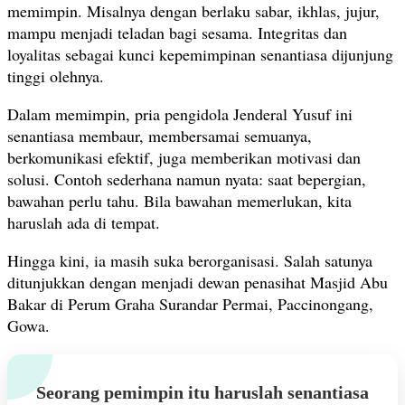
memimpin. Misalnya dengan berlaku sabar, ikhlas, jujur,
mampu menjadi teladan bagi sesama. Integritas dan
loyalitas sebagai kunci kepemimpinan senantiasa dijunjung
tinggi olehnya.
Dalam memimpin, pria pengidola Jenderal Yusuf ini
senantiasa membaur, membersamai semuanya,
berkomunikasi efektif, juga memberikan motivasi dan
solusi. Contoh sederhana namun nyata: saat bepergian,
bawahan perlu tahu. Bila bawahan memerlukan, kita
haruslah ada di tempat.
Hingga kini, ia masih suka berorganisasi. Salah satunya
ditunjukkan dengan menjadi dewan penasihat Masjid Abu
Bakar di Perum Graha Surandar Permai, Paccinongang,
Gowa.
Seorang pemimpin itu haruslah senantiasa