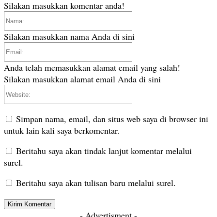
Silakan masukkan komentar anda!
Nama:
Silakan masukkan nama Anda di sini
Email:
Anda telah memasukkan alamat email yang salah!
Silakan masukkan alamat email Anda di sini
Website:
Simpan nama, email, dan situs web saya di browser ini
untuk lain kali saya berkomentar.
Beritahu saya akan tindak lanjut komentar melalui
surel.
Beritahu saya akan tulisan baru melalui surel.
- Advertisment -