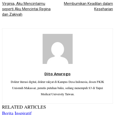
Virginia, Aku Mencintaimu
Membumikan Keadilan dalam
seperti Aku Mencintai Regina
Keseharian
dan Zakiyah
Dito Anurogo
Dokter literasi digital, dokter rakyat di Kampus Desa Indonesia, dosen FKIK
Unismuh Makassar, penulis puluhan buku, sedang menempuh S3 di Taipei
Medical University Taiwan.
RELATED ARTICLES
Berita Inspiratif