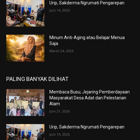
Urip, Sakderma Ngrumati Pengarepan
Juni 14, 2026
Minum Anti-Aging atau Belajar Menua
Saja
Maret 24, 2026
PALING BANYAK DILIHAT
Membaca Busu; Jejaring Pemberdayaan
Masyarakat Desa Adat dan Pelestarian
Alam
Juni 21, 2026
Urip, Sakderma Ngrumati Pengarepan
Juni 14, 2026