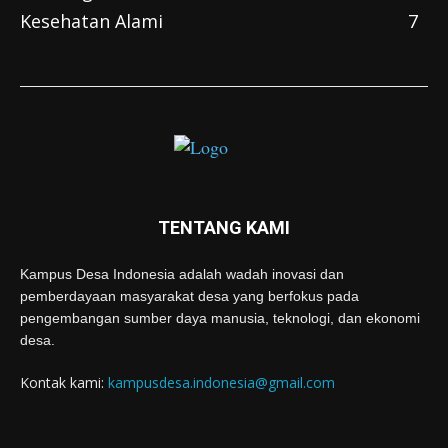
Kesehatan Alami
7
TENTANG KAMI
Kampus Desa Indonesia adalah wadah inovasi dan
pemberdayaan masyarakat desa yang berfokus pada
pengembangan sumber daya manusia, teknologi, dan ekonomi
desa.
Kontak kami:
kampusdesa.indonesia@gmail.com