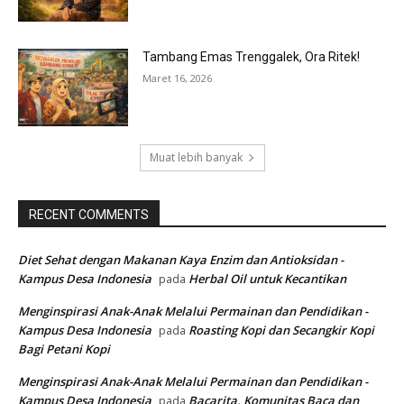
Tambang Emas Trenggalek, Ora Ritek!
Maret 16, 2026
Muat lebih banyak
RECENT COMMENTS
Diet Sehat dengan Makanan Kaya Enzim dan Antioksidan -
Kampus Desa Indonesia
Herbal Oil untuk Kecantikan
pada
Menginspirasi Anak-Anak Melalui Permainan dan Pendidikan -
Kampus Desa Indonesia
Roasting Kopi dan Secangkir Kopi
pada
Bagi Petani Kopi
Menginspirasi Anak-Anak Melalui Permainan dan Pendidikan -
Kampus Desa Indonesia
Bacarita, Komunitas Baca dan
pada