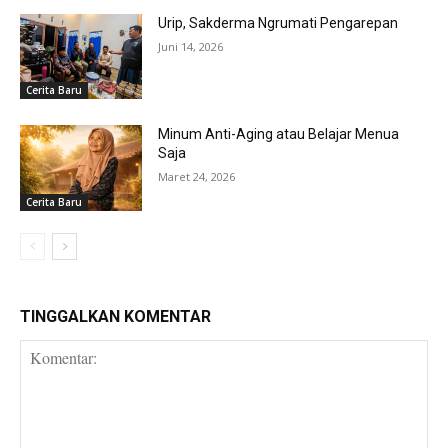
Urip, Sakderma Ngrumati Pengarepan
Juni 14, 2026
Cerita Baru
Minum Anti-Aging atau Belajar Menua
Saja
Maret 24, 2026
Cerita Baru
TINGGALKAN KOMENTAR