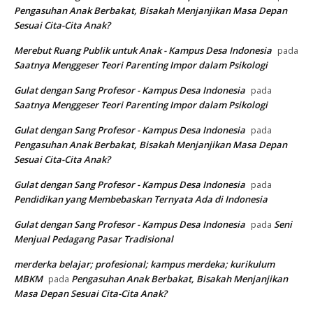
Pengasuhan Anak Berbakat, Bisakah Menjanjikan Masa Depan
Sesuai Cita-Cita Anak?
Merebut Ruang Publik untuk Anak - Kampus Desa Indonesia
pada
Saatnya Menggeser Teori Parenting Impor dalam Psikologi
Gulat dengan Sang Profesor - Kampus Desa Indonesia
pada
Saatnya Menggeser Teori Parenting Impor dalam Psikologi
Gulat dengan Sang Profesor - Kampus Desa Indonesia
pada
Pengasuhan Anak Berbakat, Bisakah Menjanjikan Masa Depan
Sesuai Cita-Cita Anak?
Gulat dengan Sang Profesor - Kampus Desa Indonesia
pada
Pendidikan yang Membebaskan Ternyata Ada di Indonesia
Gulat dengan Sang Profesor - Kampus Desa Indonesia
Seni
pada
Menjual Pedagang Pasar Tradisional
merderka belajar; profesional; kampus merdeka; kurikulum
MBKM
Pengasuhan Anak Berbakat, Bisakah Menjanjikan
pada
Masa Depan Sesuai Cita-Cita Anak?