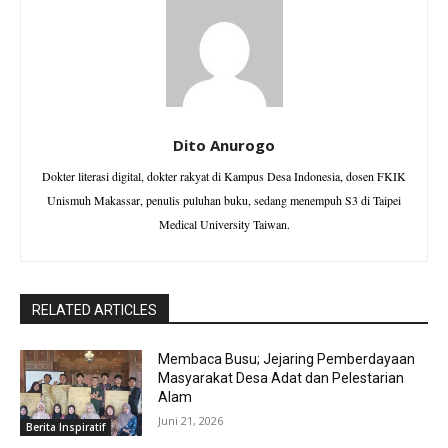
Dito Anurogo
Dokter literasi digital, dokter rakyat di Kampus Desa Indonesia, dosen FKIK
Unismuh Makassar, penulis puluhan buku, sedang menempuh S3 di Taipei
Medical University Taiwan.
RELATED ARTICLES
Membaca Busu; Jejaring Pemberdayaan
Masyarakat Desa Adat dan Pelestarian
Alam
Juni 21, 2026
Berita Inspiratif