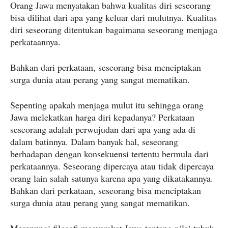
Orang Jawa menyatakan bahwa kualitas diri seseorang
bisa dilihat dari apa yang keluar dari mulutnya. Kualitas
diri seseorang ditentukan bagaimana seseorang menjaga
perkataannya.
Bahkan dari perkataan, seseorang bisa menciptakan
surga dunia atau perang yang sangat mematikan.
Sepenting apakah menjaga mulut itu sehingga orang
Jawa melekatkan harga diri kepadanya? Perkataan
seseorang adalah perwujudan dari apa yang ada di
dalam batinnya. Dalam banyak hal, seseorang
berhadapan dengan konsekuensi tertentu bermula dari
perkataannya. Seseorang dipercaya atau tidak dipercaya
orang lain salah satunya karena apa yang dikatakannya.
Bahkan dari perkataan, seseorang bisa menciptakan
surga dunia atau perang yang sangat mematikan.