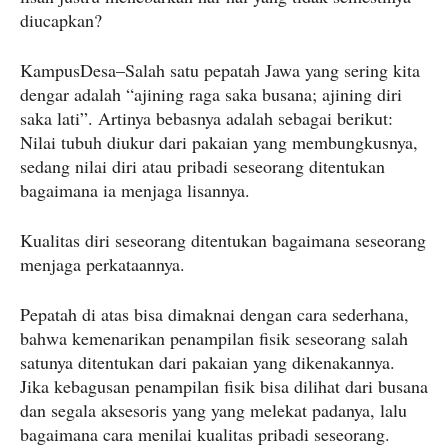
diucapkan?
KampusDesa–Salah satu pepatah Jawa yang sering kita
dengar adalah “ajining raga saka busana; ajining diri
saka lati”. Artinya bebasnya adalah sebagai berikut:
Nilai tubuh diukur dari pakaian yang membungkusnya,
sedang nilai diri atau pribadi seseorang ditentukan
bagaimana ia menjaga lisannya.
Kualitas diri seseorang ditentukan bagaimana seseorang
menjaga perkataannya.
Pepatah di atas bisa dimaknai dengan cara sederhana,
bahwa kemenarikan penampilan fisik seseorang salah
satunya ditentukan dari pakaian yang dikenakannya.
Jika kebagusan penampilan fisik bisa dilihat dari busana
dan segala aksesoris yang yang melekat padanya, lalu
bagaimana cara menilai kualitas pribadi seseorang.