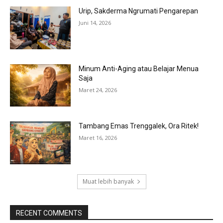
Urip, Sakderma Ngrumati Pengarepan
Juni 14, 2026
Minum Anti-Aging atau Belajar Menua
Saja
Maret 24, 2026
Tambang Emas Trenggalek, Ora Ritek!
Maret 16, 2026
Muat lebih banyak
RECENT COMMENTS