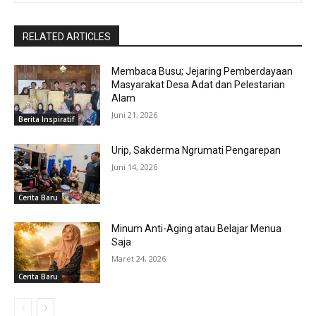
RELATED ARTICLES
Membaca Busu; Jejaring Pemberdayaan
Masyarakat Desa Adat dan Pelestarian
Alam
Juni 21, 2026
Berita Inspiratif
Urip, Sakderma Ngrumati Pengarepan
Juni 14, 2026
Cerita Baru
Minum Anti-Aging atau Belajar Menua
Saja
Maret 24, 2026
Cerita Baru