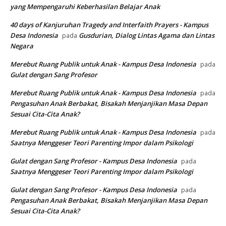
yang Mempengaruhi Keberhasilan Belajar Anak
40 days of Kanjuruhan Tragedy and Interfaith Prayers - Kampus
Desa Indonesia
Gusdurian, Dialog Lintas Agama dan Lintas
pada
Negara
Merebut Ruang Publik untuk Anak - Kampus Desa Indonesia
pada
Gulat dengan Sang Profesor
Merebut Ruang Publik untuk Anak - Kampus Desa Indonesia
pada
Pengasuhan Anak Berbakat, Bisakah Menjanjikan Masa Depan
Sesuai Cita-Cita Anak?
Merebut Ruang Publik untuk Anak - Kampus Desa Indonesia
pada
Saatnya Menggeser Teori Parenting Impor dalam Psikologi
Gulat dengan Sang Profesor - Kampus Desa Indonesia
pada
Saatnya Menggeser Teori Parenting Impor dalam Psikologi
Gulat dengan Sang Profesor - Kampus Desa Indonesia
pada
Pengasuhan Anak Berbakat, Bisakah Menjanjikan Masa Depan
Sesuai Cita-Cita Anak?