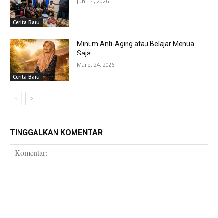
Juni 14, 2026
Cerita Baru
Minum Anti-Aging atau Belajar Menua
Saja
Maret 24, 2026
Cerita Baru
TINGGALKAN KOMENTAR