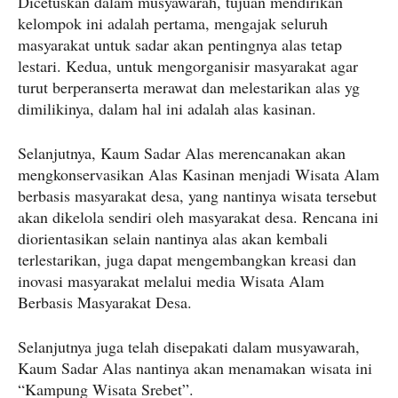
Dicetuskan dalam musyawarah, tujuan mendirikan
kelompok ini adalah pertama, mengajak seluruh
masyarakat untuk sadar akan pentingnya alas tetap
lestari. Kedua, untuk mengorganisir masyarakat agar
turut berperanserta merawat dan melestarikan alas yg
dimilikinya, dalam hal ini adalah alas kasinan.
Selanjutnya, Kaum Sadar Alas merencanakan akan
mengkonservasikan Alas Kasinan menjadi Wisata Alam
berbasis masyarakat desa, yang nantinya wisata tersebut
akan dikelola sendiri oleh masyarakat desa. Rencana ini
diorientasikan selain nantinya alas akan kembali
terlestarikan, juga dapat mengembangkan kreasi dan
inovasi masyarakat melalui media Wisata Alam
Berbasis Masyarakat Desa.
Selanjutnya juga telah disepakati dalam musyawarah,
Kaum Sadar Alas nantinya akan menamakan wisata ini
“Kampung Wisata Srebet”.