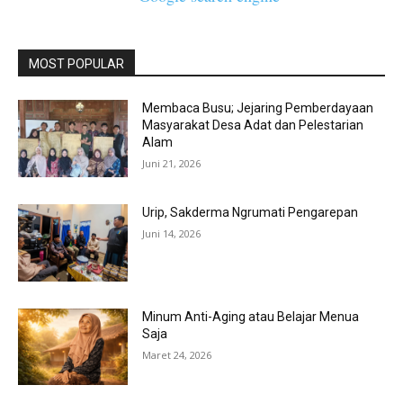
MOST POPULAR
Membaca Busu; Jejaring Pemberdayaan
Masyarakat Desa Adat dan Pelestarian
Alam
Juni 21, 2026
Urip, Sakderma Ngrumati Pengarepan
Juni 14, 2026
Minum Anti-Aging atau Belajar Menua
Saja
Maret 24, 2026