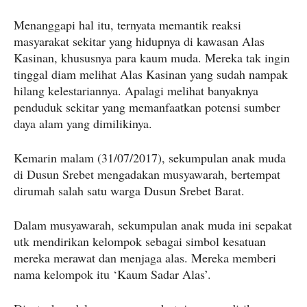
Menanggapi hal itu, ternyata memantik reaksi
masyarakat sekitar yang hidupnya di kawasan Alas
Kasinan, khususnya para kaum muda. Mereka tak ingin
tinggal diam melihat Alas Kasinan yang sudah nampak
hilang kelestariannya. Apalagi melihat banyaknya
penduduk sekitar yang memanfaatkan potensi sumber
daya alam yang dimilikinya.
Kemarin malam (31/07/2017), sekumpulan anak muda
di Dusun Srebet mengadakan musyawarah, bertempat
dirumah salah satu warga Dusun Srebet Barat.
Dalam musyawarah, sekumpulan anak muda ini sepakat
utk mendirikan kelompok sebagai simbol kesatuan
mereka merawat dan menjaga alas. Mereka memberi
nama kelompok itu ‘Kaum Sadar Alas’.