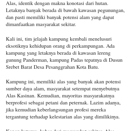
Alas, identik dengan makna konotasi dari hutan.
Letaknya banyak berada di bawah kawasan pegunungan,
dan pasti memiliki banyak potensi alam yang dapat
dimanfaatkan masyarakat sekitar.
Kali ini, tim jelajah kampung kembali menelusuri
eksotiknya kehidupan orang di perkampungan. Ada
kampung yang letaknya berada di kawasan lereng
gunung Panderman, kampung Padas tepatnya di Dusun
Srebet Barat Desa Pesanggrahan Kota Batu.
Kampung ini, memiliki alas yang banyak akan potensi
sumber daya alam, masyarakat setempat menyebutnya
Alas Kasinan. Kemudian, mayoritas masyarakatnya
berprofesi sebagai petani dan peternak. Lazim adanya,
jika kemudian keberlangsungan profesi mereka
tergantung terhadap kelestarian alas yang dimilikinya.