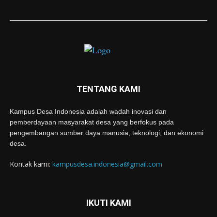
TENTANG KAMI
Kampus Desa Indonesia adalah wadah inovasi dan
pemberdayaan masyarakat desa yang berfokus pada
pengembangan sumber daya manusia, teknologi, dan ekonomi
desa.
Kontak kami:
kampusdesa.indonesia@gmail.com
IKUTI KAMI