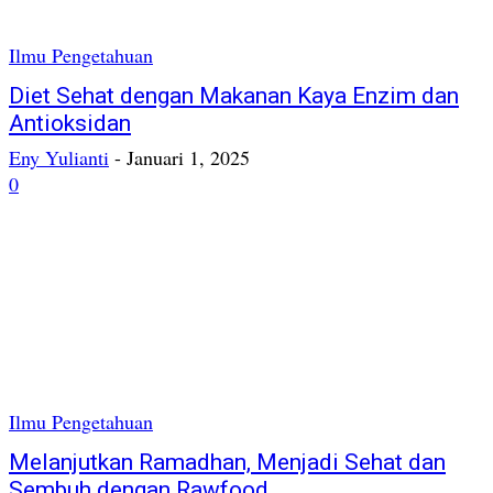
Ilmu Pengetahuan
Diet Sehat dengan Makanan Kaya Enzim dan
Antioksidan
Eny Yulianti
-
Januari 1, 2025
0
Ilmu Pengetahuan
Melanjutkan Ramadhan, Menjadi Sehat dan
Sembuh dengan Rawfood