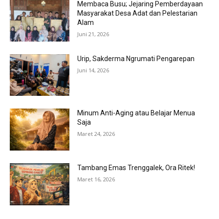
Membaca Busu; Jejaring Pemberdayaan
Masyarakat Desa Adat dan Pelestarian
Alam
Juni 21, 2026
Urip, Sakderma Ngrumati Pengarepan
Juni 14, 2026
Minum Anti-Aging atau Belajar Menua
Saja
Maret 24, 2026
Tambang Emas Trenggalek, Ora Ritek!
Maret 16, 2026