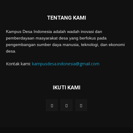
TENTANG KAMI
Kampus Desa Indonesia adalah wadah inovasi dan
pemberdayaan masyarakat desa yang berfokus pada
pengembangan sumber daya manusia, teknologi, dan ekonomi
desa.
Kontak kami:
kampusdesa.indonesia@gmail.com
IKUTI KAMI