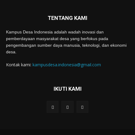
TENTANG KAMI
Kampus Desa Indonesia adalah wadah inovasi dan
pemberdayaan masyarakat desa yang berfokus pada
pengembangan sumber daya manusia, teknologi, dan ekonomi
desa.
Kontak kami:
kampusdesa.indonesia@gmail.com
IKUTI KAMI