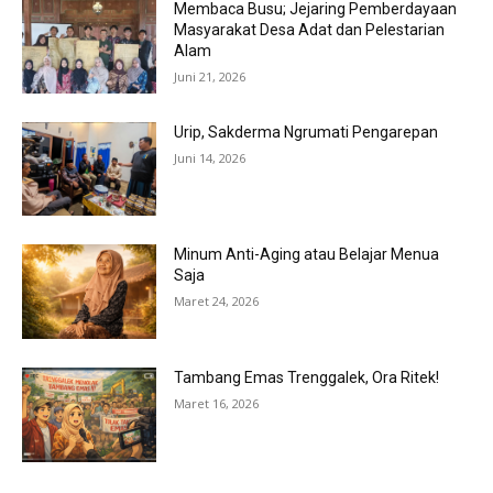
Membaca Busu; Jejaring Pemberdayaan
Masyarakat Desa Adat dan Pelestarian
Alam
Juni 21, 2026
Urip, Sakderma Ngrumati Pengarepan
Juni 14, 2026
Minum Anti-Aging atau Belajar Menua
Saja
Maret 24, 2026
Tambang Emas Trenggalek, Ora Ritek!
Maret 16, 2026